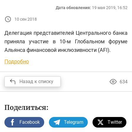
Дата обновления:
19 мая 2019, 16:52
10 сен 2018
Делегация представителей Центрального банка
приняла участие в 10-м Глобальном форуме
Альянса финансовой инклюзивности (AFI).
Подробно
Назад к списку
634
Поделиться:
Facebook
Telegram
Twitter