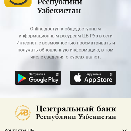
Республики
Узбекистан
Online доступ к общедоступным
информационным ресурсам ЦБ РУз в сети
Интернет, с возможностью просматривать и
получать обновленную информацию, в том
числе сведения о курсах валют.
Контакты ЦБ