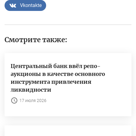
Vkontakte
Смотрите также:
Центральный банк ввёл репо-
аукционы в качестве основного
инструмента привлечения
ликвидности
17 июля 2026