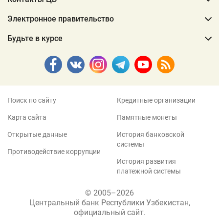
Электронное правительство
Будьте в курсе
Поиск по сайту
Кредитные организации
Карта сайта
Памятные монеты
Открытые данные
История банковской
системы
Противодействие коррупции
История развития
платежной системы
© 2005–2026
Центральный банк Республики Узбекистан,
официальный сайт.