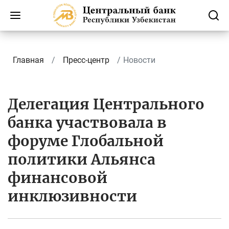
Главная
Пресс-центр
Новости
Делегация Центрального
банка участвовала в
форуме Глобальной
политики Альянса
финансовой
инклюзивности