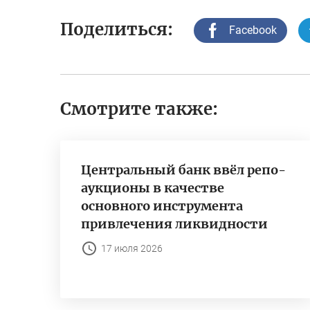
Поделиться:
Facebook
Смотрите также:
Центральный банк ввёл репо-
аукционы в качестве
основного инструмента
привлечения ликвидности
17 июля 2026