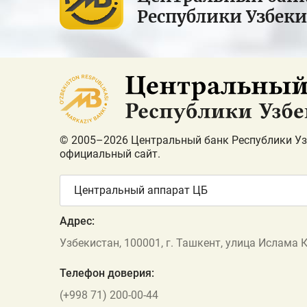
Республики Узбек
© 2005–2026 Центральный банк Республики Уз
официальный сайт.
Центральный аппарат ЦБ
Адрес:
Узбекистан, 100001, г. Ташкент, улица Ислама 
Телефон доверия:
(+998 71) 200-00-44