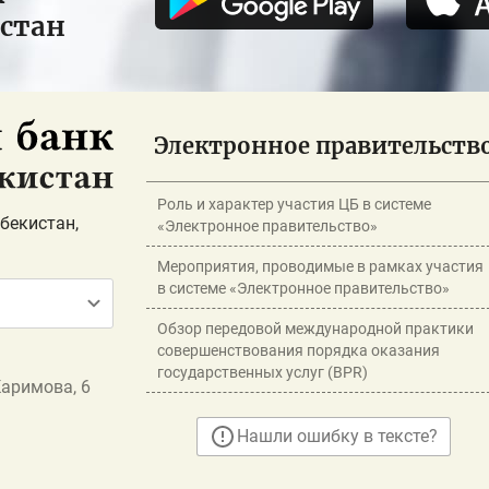
истан
Электронное правительств
Роль и характер участия ЦБ в системе
бекистан,
«Электронное правительство»
Мероприятия, проводимые в рамках участия
в системе «Электронное правительство»
Обзор передовой международной практики
совершенствования порядка оказания
государственных услуг (BPR)
Каримова, 6
Нашли ошибку в тексте?