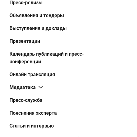
Пресс-релизы
Объявления и тендеры
Выступления и доклады
Презентации
Календарь публикаций и пресс-
конференций
Онлайн трансляция
Медиатека
Пресс-служба
Пояснения эксперта
Статьи и интервью