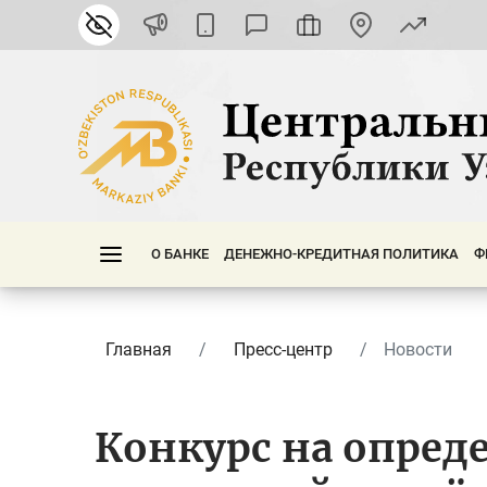
О БАНКЕ
ДЕНЕЖНО-КРЕДИТНАЯ ПОЛИТИКА
Ф
Главная
Пресс-центр
Новости
Конкурс на опред