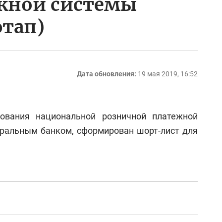
жной системы
этап)
Дата обновления:
19 мая 2019, 16:52
ования национальной розничной платежной
тральным банком, сформирован шорт-лист для