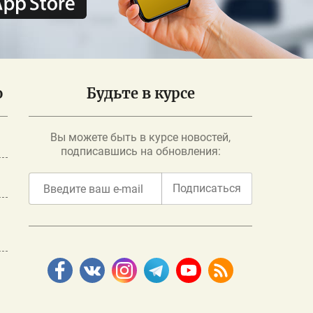
о
Будьте в курсе
Вы можете быть в курсе новостей,
подписавшись на обновления:
Подписаться