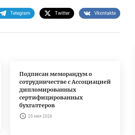
Telegram
Twitter
Vkontakte
Подписан меморандум о
сотрудничестве с Ассоциацией
дипломированных
сертифицированных
бухгалтеров
25 мая 2026