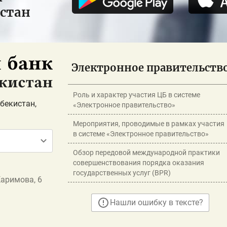
истан
Электронное правительств
Роль и характер участия ЦБ в системе
бекистан,
«Электронное правительство»
Мероприятия, проводимые в рамках участия
в системе «Электронное правительство»
Обзор передовой международной практики
совершенствования порядка оказания
государственных услуг (BPR)
Каримова, 6
Нашли ошибку в тексте?