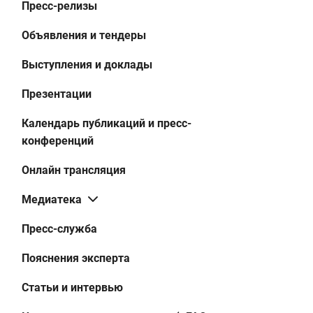
Пресс-релизы
Объявления и тендеры
Выступления и доклады
Презентации
Календарь публикаций и пресс-
конференций
Онлайн трансляция
Медиатека
Пресс-служба
Пояснения эксперта
Статьи и интервью