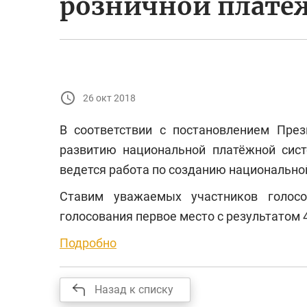
розничной платё
26 окт 2018
В соответствии с постановлением През
развитию национальной платёжной сис
ведется работа по созданию национально
Ставим уважаемых участников голосо
голосования первое место с результатом 
Подробно
Назад к списку