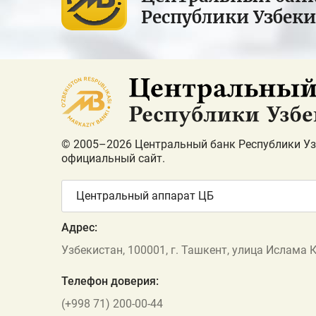
Республики Узбек
© 2005–2026 Центральный банк Республики Уз
официальный сайт.
Центральный аппарат ЦБ
Адрес:
Узбекистан, 100001, г. Ташкент, улица Ислама 
Телефон доверия:
(+998 71) 200-00-44