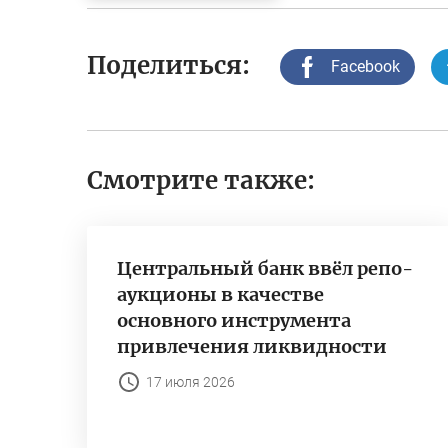
Поделиться:
Facebook
Смотрите также:
Центральный банк ввёл репо-
аукционы в качестве
основного инструмента
привлечения ликвидности
17 июля 2026