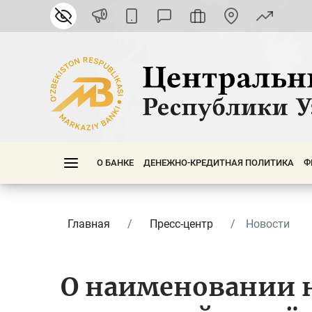
О БАНКЕ
ДЕНЕЖНО-КРЕДИТНАЯ ПОЛИТИКА
Ф
Главная
Пресс-центр
Новости
О наименовании 