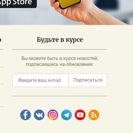
о
Будьте в курсе
Вы можете быть в курсе новостей,
подписавшись на обновления:
Подписаться