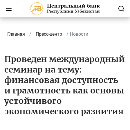
Главная
Пресс-центр
Новости
Проведен международный
семинар на тему:
финансовая доступность
и грамотность как основы
устойчивого
экономического развития