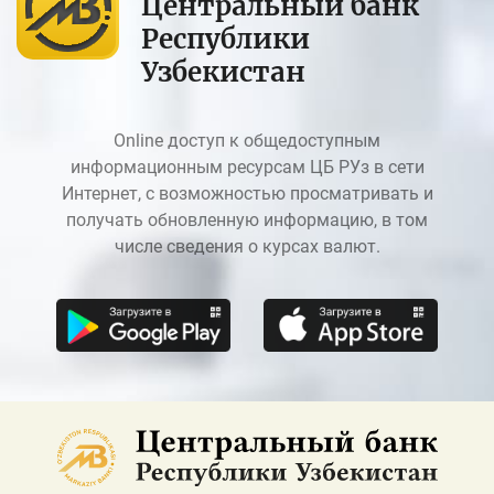
Центральный банк
Республики
Узбекистан
Online доступ к общедоступным
информационным ресурсам ЦБ РУз в сети
Интернет, с возможностью просматривать и
получать обновленную информацию, в том
числе сведения о курсах валют.