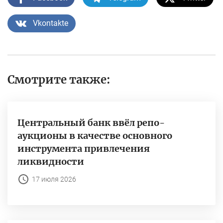
Vkontakte
Смотрите также:
Центральный банк ввёл репо-
аукционы в качестве основного
инструмента привлечения
ликвидности
17 июля 2026