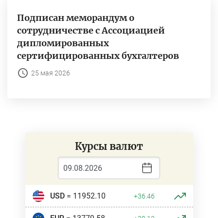
Подписан меморандум о
сотрудничестве с Ассоциацией
дипломированных
сертифицированных бухгалтеров
25 мая 2026
Курсы валют
USD
= 11952.10
+36.46