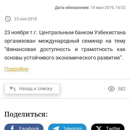
Дата обновления:
19 мая 2019, 16:52
23 ноя 2018
23 ноября т.г. Центральным банком Узбекистана
организован международный семинар на тему
“Финансовая доступность и грамотность как
основы устойчивого экономического развития”.
Подробно
Назад к списку
582
Поделиться:
Facebook
Telegram
Twitter