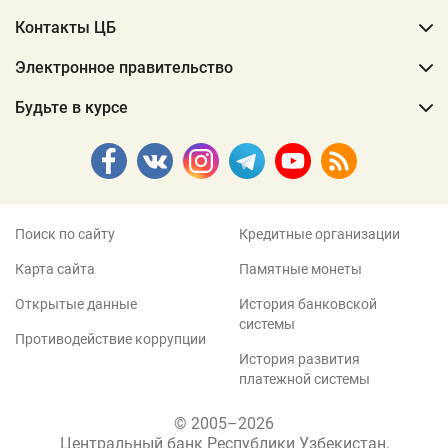
Контакты ЦБ
Электронное правительство
Будьте в курсе
Поиск по сайту
Кредитные организации
Карта сайта
Памятные монеты
Открытые данные
История банковской
системы
Противодействие коррупции
История развития
платежной системы
© 2005–2026
Центральный банк Республики Узбекистан,