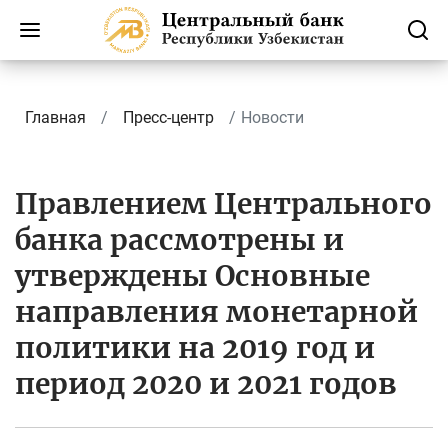
Главная
Пресс-центр
Новости
Правлением Центрального
банка рассмотрены и
утверждены Основные
направления монетарной
политики на 2019 год и
период 2020 и 2021 годов