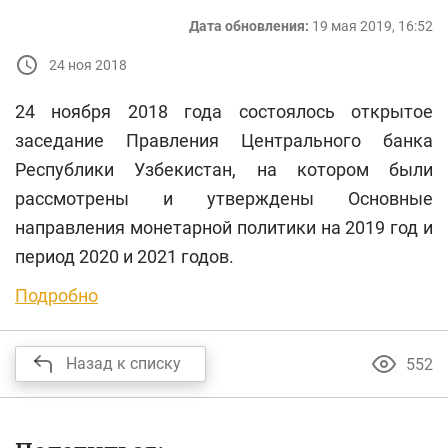
Дата обновления:
19 мая 2019, 16:52
24 ноя 2018
24 ноября 2018 года состоялось открытое
заседание Правления Центрального банка
Республики Узбекистан, на котором были
рассмотрены и утверждены Основные
направления монетарной политики на 2019 год и
период 2020 и 2021 годов.
Подробно
Назад к списку
552