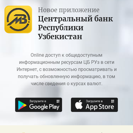
Новое приложение
Центральный банк
Республики
Узбекистан
Online доступ к общедоступным
информационным ресурсам ЦБ РУз в сети
Интернет, с возможностью просматривать и
получать обновленную информацию, в том
числе сведения о курсах валют.