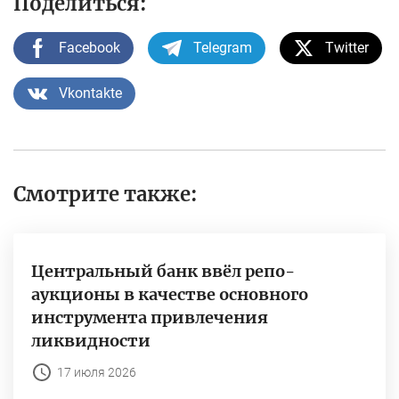
Поделиться:
Facebook
Telegram
Twitter
Vkontakte
Смотрите также:
Центральный банк ввёл репо-
аукционы в качестве основного
инструмента привлечения
ликвидности
17 июля 2026