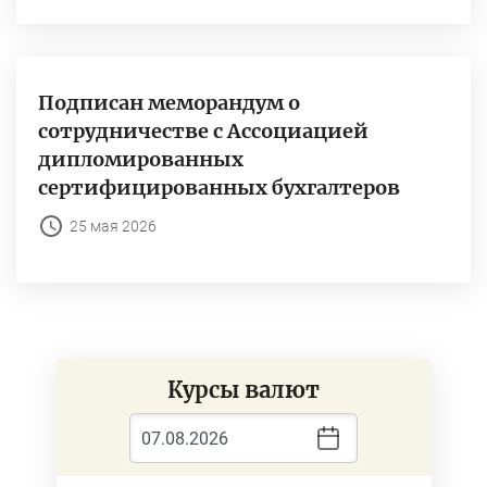
Подписан меморандум о
сотрудничестве с Ассоциацией
дипломированных
сертифицированных бухгалтеров
25 мая 2026
Курсы валют