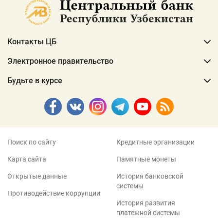
Контакты ЦБ
Электронное правительство
Будьте в курсе
Поиск по сайту
Кредитные организации
Карта сайта
Памятные монеты
Открытые данные
История банковской
системы
Противодействие коррупции
История развития
платежной системы