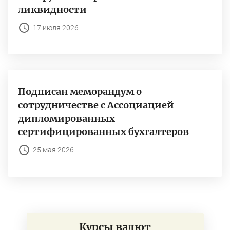
ликвидности
17 июля 2026
Подписан меморандум о
сотрудничестве с Ассоциацией
дипломированных
сертифицированных бухгалтеров
25 мая 2026
Курсы валют