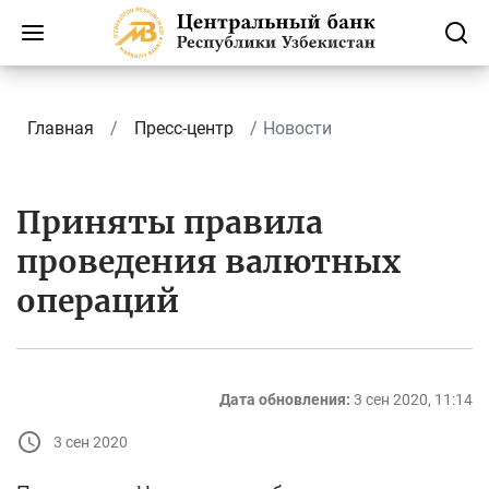
Главная
Пресс-центр
Новости
Приняты правила
проведения валютных
операций
Дата обновления:
3 сен 2020, 11:14
3 сен 2020