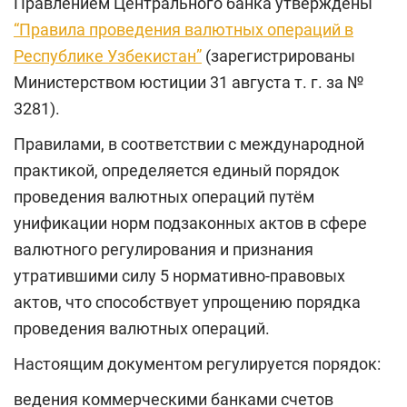
Правлением Центрального банка утверждены
“Правила проведения валютных операций в
Республике Узбекистан”
(зарегистрированы
Министерством юстиции 31 августа т. г. за №
3281).
Правилами, в соответствии с международной
практикой, определяется единый порядок
проведения валютных операций путём
унификации норм подзаконных актов в сфере
валютного регулирования и признания
утратившими силу 5 нормативно-правовых
актов, что способствует упрощению порядка
проведения валютных операций.
Настоящим документом регулируется порядок:
ведения коммерческими банками счетов