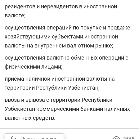
резидентов и нерезидентов в иностранной
валюте;
осуществления операций по покупке и продаже
хозяйствующими субъектами иностранной
валюты на внутреннем валютном рынке;
осуществления валютно-обменных операций с
физическими лицами;
приёма наличной иностранной валюты на
территории Республики Узбекистан;
ввоза и вывоза с территории Республики
Узбекистан коммерческими банками наличных
валютных средств.
Назад к списку