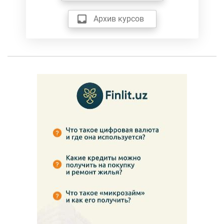
Архив курсов