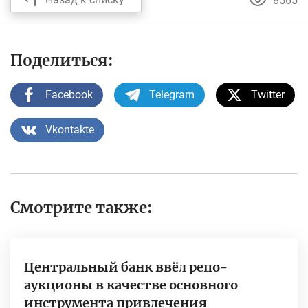
8565
Поделиться:
Facebook
Telegram
Twitter
Vkontakte
Смотрите также:
Центральный банк ввёл репо-
аукционы в качестве основного
инструмента привлечения