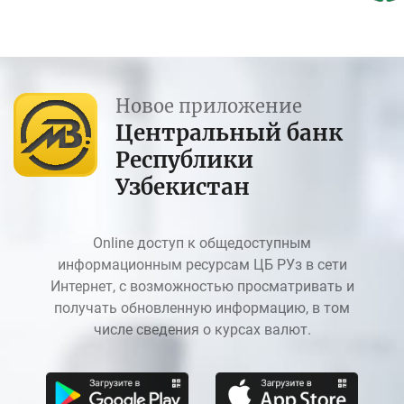
Новое приложение
Центральный банк
Республики
Узбекистан
Online доступ к общедоступным
информационным ресурсам ЦБ РУз в сети
Интернет, с возможностью просматривать и
получать обновленную информацию, в том
числе сведения о курсах валют.