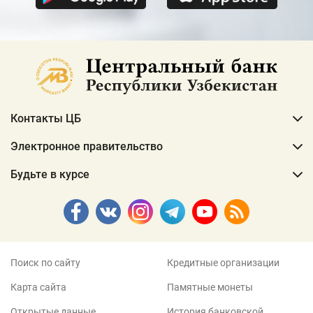
Контакты ЦБ
Электронное правительство
Будьте в курсе
Поиск по сайту
Кредитные организации
Карта сайта
Памятные монеты
Открытые данные
История банковской