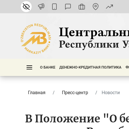
О БАНКЕ
ДЕНЕЖНО-КРЕДИТНАЯ ПОЛИТИКА
Ф
Главная
Пресс-центр
Новости
В Положение "О 