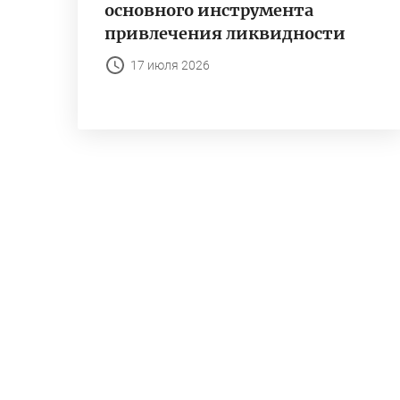
основного инструмента
привлечения ликвидности
17 июля 2026