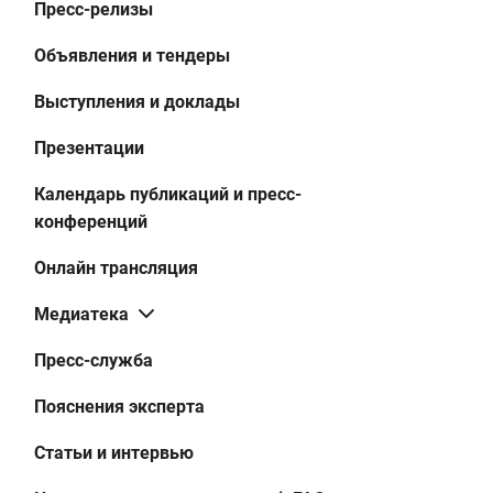
Пресс-релизы
Объявления и тендеры
Выступления и доклады
Презентации
Календарь публикаций и пресс-
конференций
Онлайн трансляция
Медиатека
Пресс-служба
Пояснения эксперта
Статьи и интервью