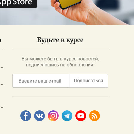
о
Будьте в курсе
Вы можете быть в курсе новостей,
подписавшись на обновления:
Подписаться