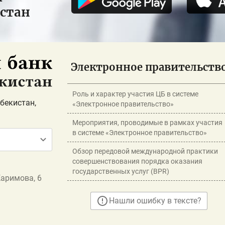
истан
Электронное правительств
Роль и характер участия ЦБ в системе
бекистан,
«Электронное правительство»
Мероприятия, проводимые в рамках участия
в системе «Электронное правительство»
Обзор передовой международной практики
совершенствования порядка оказания
государственных услуг (BPR)
Каримова, 6
Нашли ошибку в тексте?