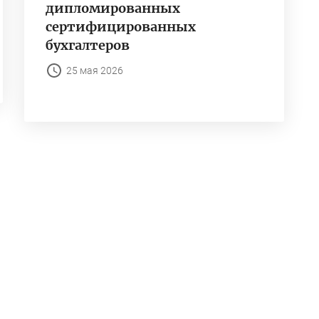
дипломированных
сертифицированных
бухгалтеров
25 мая 2026