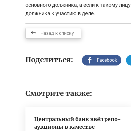
основного должника, а если к такому лицу
должника к участию в деле.
Назад к списку
Поделиться:
Facebook
Смотрите также:
Центральный банк ввёл репо-
аукционы в качестве