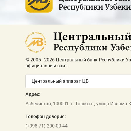
Республики Узбек
© 2005–2026 Центральный банк Республики Уз
официальный сайт.
Центральный аппарат ЦБ
Адрес:
Узбекистан, 100001, г. Ташкент, улица Ислама 
Телефон доверия:
(+998 71) 200-00-44