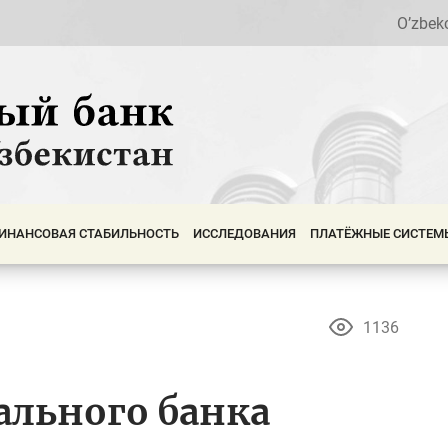
O’zbek
ИНАНСОВАЯ СТАБИЛЬНОСТЬ
ИССЛЕДОВАНИЯ
ПЛАТЁЖНЫЕ СИСТЕМ
1136
льного банка