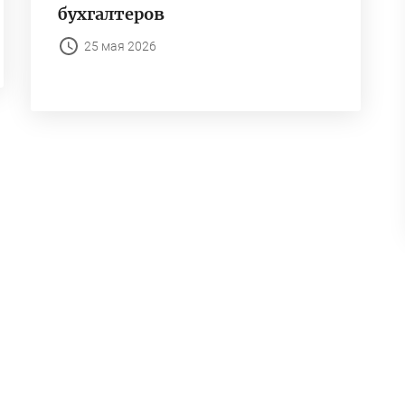
бухгалтеров
25 мая 2026