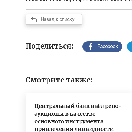
Назад к списку
Поделиться:
Facebook
Смотрите также:
Центральный банк ввёл репо-
аукционы в качестве
основного инструмента
привлечения ликвидности