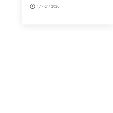
17 июля 2026