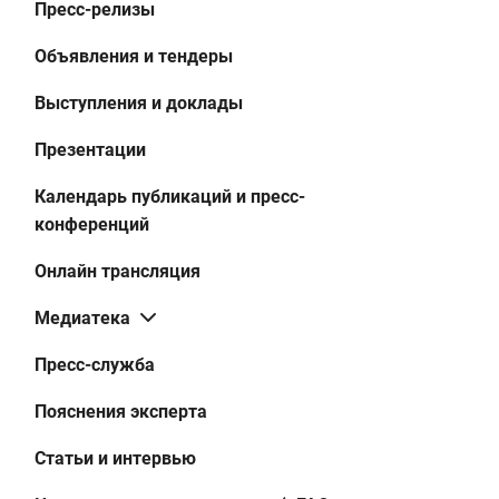
Пресс-релизы
Объявления и тендеры
Выступления и доклады
Презентации
Календарь публикаций и пресс-
конференций
Онлайн трансляция
Медиатека
Пресс-служба
Пояснения эксперта
Статьи и интервью