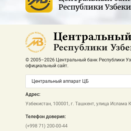
Республики Узбек
© 2005–2026 Центральный банк Республики Уз
официальный сайт.
Центральный аппарат ЦБ
Адрес:
Узбекистан, 100001, г. Ташкент, улица Ислама 
Телефон доверия:
(+998 71) 200-00-44