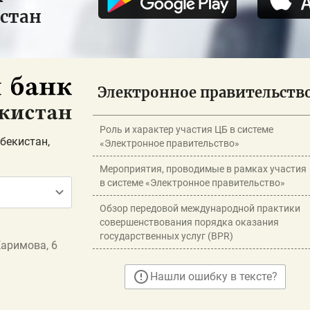
истан
Электронное правительств
Роль и характер участия ЦБ в системе
бекистан,
«Электронное правительство»
Мероприятия, проводимые в рамках участия
в системе «Электронное правительство»
Обзор передовой международной практики
совершенствования порядка оказания
государственных услуг (BPR)
Каримова, 6
Нашли ошибку в тексте?