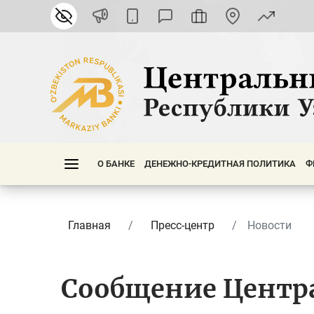
О БАНКЕ
ДЕНЕЖНО-КРЕДИТНАЯ ПОЛИТИКА
Ф
Главная
Пресс-центр
Новости
Сообщение Центра