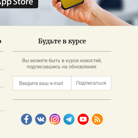
о
Будьте в курсе
Вы можете быть в курсе новостей,
подписавшись на обновления:
Подписаться