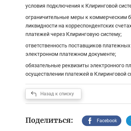
условия подключения к Клиринговой сист
ограничительные меры к коммерческим б
ликвидности на корреспондентских счета
платежей через Клиринговую систему;
ответственность поставщиков платежных 
электронном платежном документе;
обязательные реквизиты электронного п
осуществлении платежей в Клиринговой с
Назад к списку
Поделиться:
Facebook