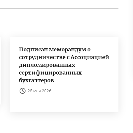
Подписан меморандум о
сотрудничестве с Ассоциацией
дипломированных
сертифицированных
бухгалтеров
25 мая 2026