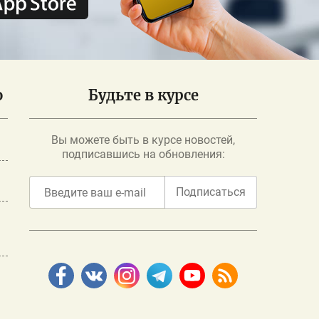
о
Будьте в курсе
Вы можете быть в курсе новостей,
подписавшись на обновления:
Подписаться