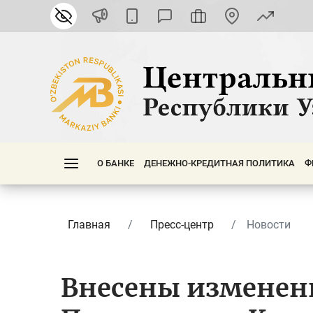
О БАНКЕ
ДЕНЕЖНО-КРЕДИТНАЯ ПОЛИТИКА
Ф
Главная
Пресс-центр
Новости
Внесены изменен