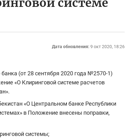
ринговой системе
Дата обновления:
9 окт 2020, 18:26
банка (от 28 сентября 2020 года №2570-1)
ение «О Клиринговой системе расчетов
ан».
збекистан «О Центральном банке Республики
истемах» в Положение внесены поправки,
ринговой системы;