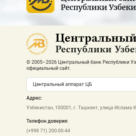
Республики Узбек
© 2005–2026 Центральный банк Республики Уз
официальный сайт.
Центральный аппарат ЦБ
Адрес:
Узбекистан, 100001, г. Ташкент, улица Ислама 
Телефон доверия:
(+998 71) 200-00-44