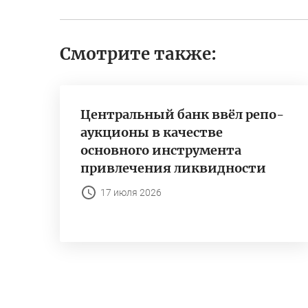
Смотрите также:
Центральный банк ввёл репо-
аукционы в качестве
основного инструмента
привлечения ликвидности
17 июля 2026