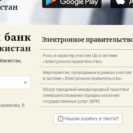
истан
Электронное правительств
Роль и характер участия ЦБ в системе
бекистан,
«Электронное правительство»
Мероприятия, проводимые в рамках участия
в системе «Электронное правительство»
Обзор передовой международной практики
совершенствования порядка оказания
государственных услуг (BPR)
Каримова, 6
Нашли ошибку в тексте?