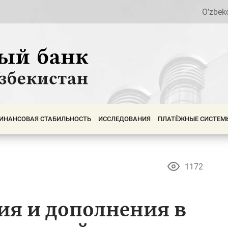
O’zbek
ИНАНСОВАЯ СТАБИЛЬНОСТЬ
ИССЛЕДОВАНИЯ
ПЛАТЁЖНЫЕ СИСТЕМ
1172
ия и дополнения в