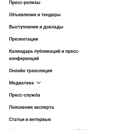
Пресс-релизы
Объявления и тендеры
Выступления и доклады
Презентации
Календарь публикаций и пресс-
конференций
Онлайн трансляция
Медиатека
Пресс-служба
Пояснения эксперта
Статьи и интервью