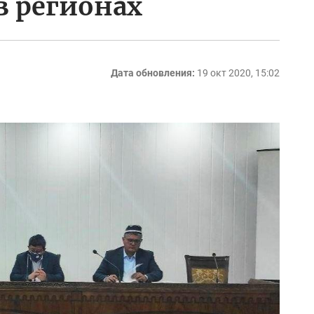
в регионах
Дата обновления:
19 окт 2020, 15:02