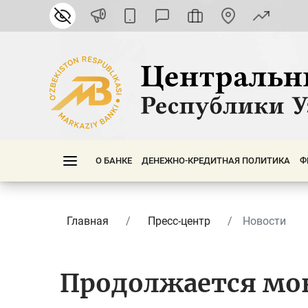
О БАНКЕ
ДЕНЕЖНО-КРЕДИТНАЯ ПОЛИТИКА
Ф
Главная
Пресс-центр
Новости
Продолжается мо