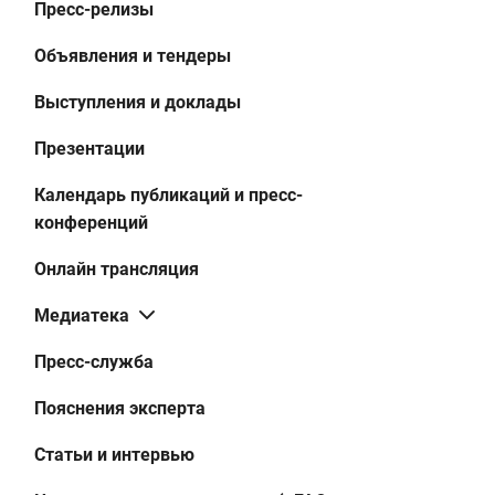
Пресс-релизы
Объявления и тендеры
Выступления и доклады
Презентации
Календарь публикаций и пресс-
конференций
Онлайн трансляция
Медиатека
Пресс-служба
Пояснения эксперта
Статьи и интервью