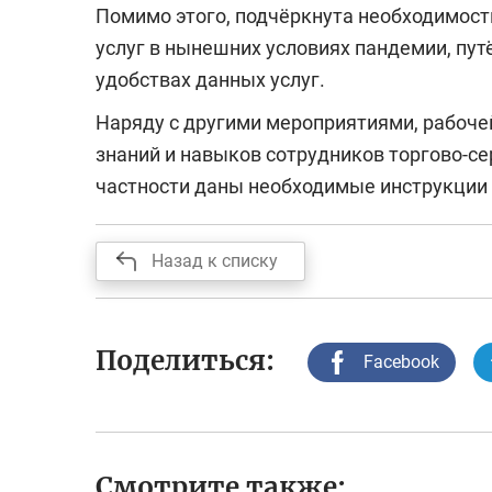
Помимо этого, подчёркнута необходимос
услуг в нынешних условиях пандемии, пу
удобствах данных услуг.
Наряду с другими мероприятиями, рабоче
знаний и навыков сотрудников торгово-се
частности даны необходимые инструкции
Назад к списку
Поделиться:
Facebook
Смотрите также: