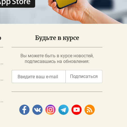
о
Будьте в курсе
Вы можете быть в курсе новостей,
подписавшись на обновления:
Подписаться