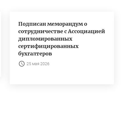
Подписан меморандум о
сотрудничестве с Ассоциацией
дипломированных
сертифицированных
бухгалтеров
25 мая 2026