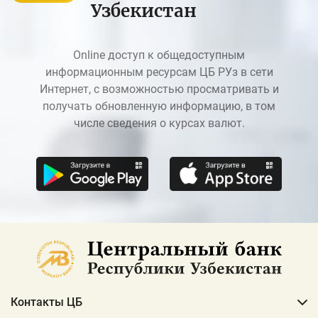
Узбекистан
Online доступ к общедоступным
информационным ресурсам ЦБ РУз в сети
Интернет, с возможностью просматривать и
получать обновленную информацию, в том
числе сведения о курсах валют.
Контакты ЦБ