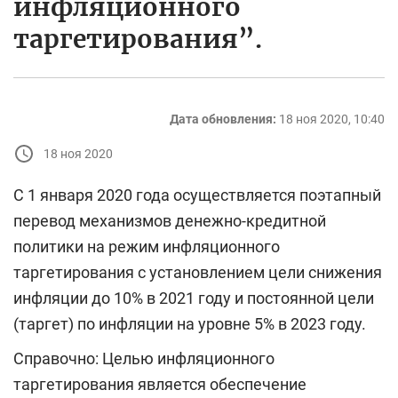
инфляционного
таргетирования”.
Дата обновления:
18 ноя 2020, 10:40
18 ноя 2020
С 1 января 2020 года осуществляется поэтапный
перевод механизмов денежно-кредитной
политики на режим инфляционного
таргетирования с установлением цели снижения
инфляции до 10% в 2021 году и постоянной цели
(таргет) по инфляции на уровне 5% в 2023 году.
Справочно: Целью инфляционного
таргетирования является обеспечение