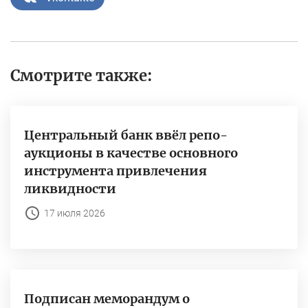
Смотрите также:
Центральный банк ввёл репо-
аукционы в качестве основного
инструмента привлечения
ликвидности
17 июля 2026
Подписан меморандум о