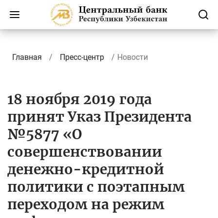
Главная
Пресс-центр
Новости
18 ноября 2019 года
принят Указ Президента
№5877 «О
совершенствовании
денежно-кредитной
политики с поэтапным
переходом на режим