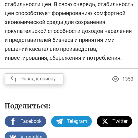
стабильности цен. В свою очередь, стабильность
цен способствует формированию комфортной
экономической среды для сохранения
покупательской способности доходов населения
и представителей бизнеса и принятия ими
решений касательно производства,
инвестирования, сбережения и потребления.
Назад к списку
1353
Поделиться:
Facebook
Telegram
Twitter
Vkontakte