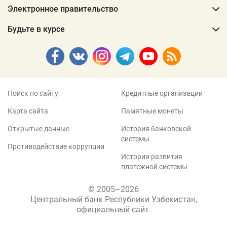
Электронное правительство
Будьте в курсе
Поиск по сайту
Кредитные организации
Карта сайта
Памятные монеты
Открытые данные
История банковской
системы
Противодействие коррупции
История развития
платежной системы
© 2005–2026
Центральный банк Республики Узбекистан,
официальный сайт.