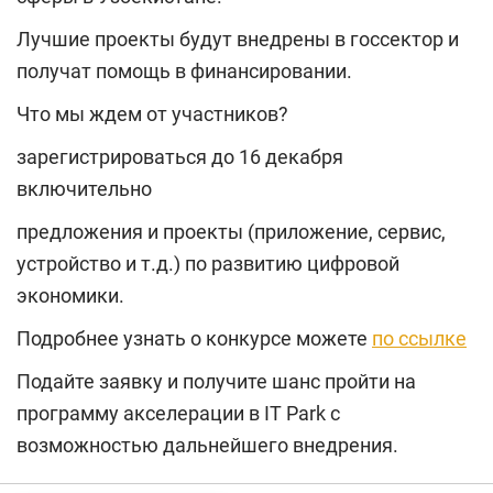
Лучшие проекты будут внедрены в госсектор и
получат помощь в финансировании.
Что мы ждем от участников?
зарегистрироваться до 16 декабря
включительно
предложения и проекты (приложение, сервис,
устройство и т.д.) по развитию цифровой
экономики.
Подробнее узнать о конкурсе можете
по ссылке
Подайте заявку и получите шанс пройти на
программу акселерации в IT Park с
возможностью дальнейшего внедрения.