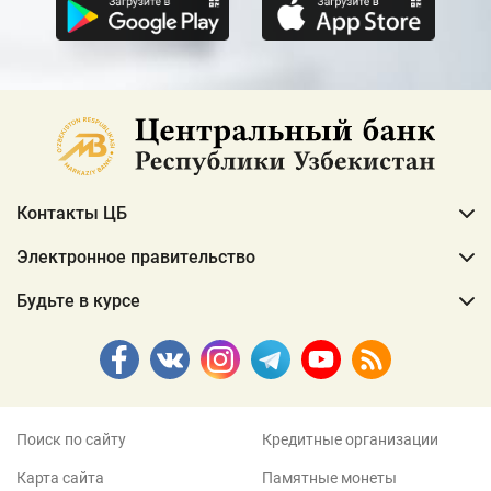
Контакты ЦБ
Электронное правительство
Будьте в курсе
Поиск по сайту
Кредитные организации
Карта сайта
Памятные монеты