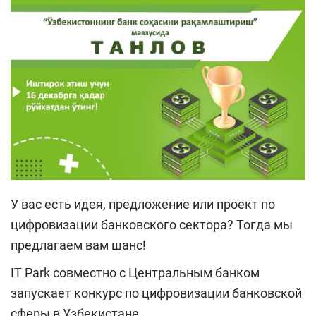
У вас есть идея, предложение или проект по
цифровизации банковского сектора? Тогда мы
предлагаем вам шанс!
IT Park совместно с Центральным банком
запускает конкурс по цифровизации банковской
сферы в Узбекистане.