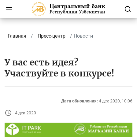
Главная
Пресс-центр
Новости
У вас есть идея?
Участвуйте в конкурсе!
Дата обновления:
4 дек 2020, 10:06
4 дек 2020