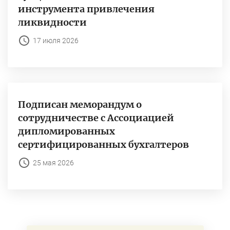
инструмента привлечения
ликвидности
17 июля 2026
Подписан меморандум о
сотрудничестве с Ассоциацией
дипломированных
сертифицированных бухгалтеров
25 мая 2026