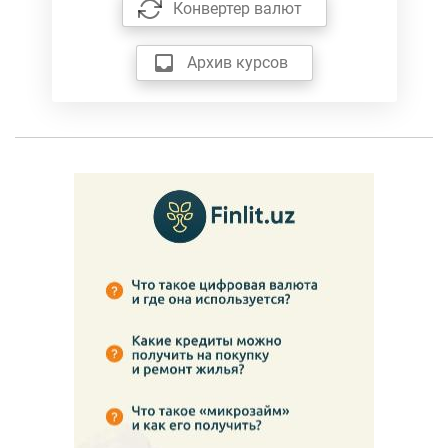
Конвертер валют
Архив курсов