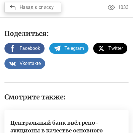
Назад к списку
1033
Поделиться:
Facebook
Telegram
Twitter
Vkontakte
Смотрите также:
Центральный банк ввёл репо-
аукционы в качестве основного