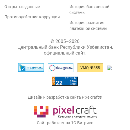
Открытые данные
История банковской
системы
Противодействие коррупции
История развития
платежной системы
© 2005–2026
Центральный банк Республики Узбекистан,
официальный сайт.
Дизайн и разработка сайта Pixelcraft®
Сайт работает на 1C-Битрикс