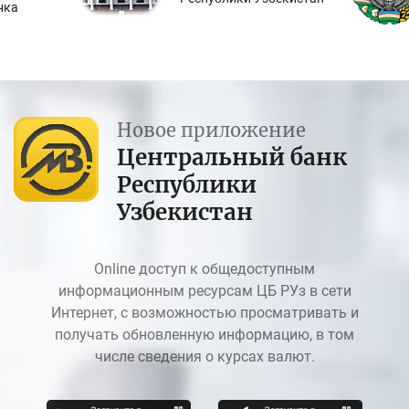
нка
Новое приложение
Центральный банк
Республики
Узбекистан
Online доступ к общедоступным
информационным ресурсам ЦБ РУз в сети
Интернет, с возможностью просматривать и
получать обновленную информацию, в том
числе сведения о курсах валют.