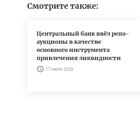
Смотрите также:
Центральный банк ввёл репо-
аукционы в качестве
основного инструмента
привлечения ликвидности
17 июля 2026