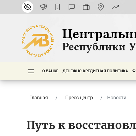
О БАНКЕ
ДЕНЕЖНО-КРЕДИТНАЯ ПОЛИТИКА
Ф
Главная
Пресс-центр
Новости
Путь к восстанов