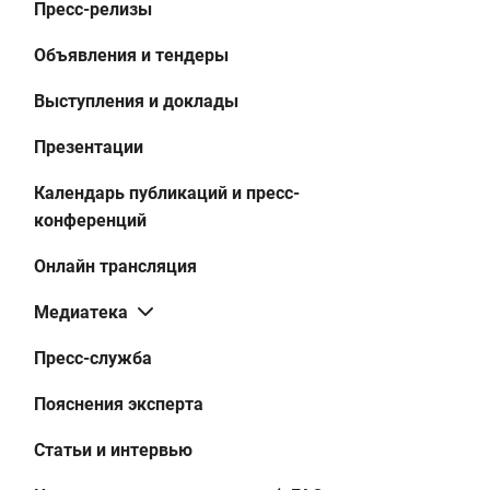
Пресс-релизы
Объявления и тендеры
Выступления и доклады
Презентации
Календарь публикаций и пресс-
конференций
Онлайн трансляция
Медиатека
Пресс-служба
Пояснения эксперта
Статьи и интервью