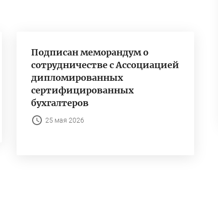
Подписан меморандум о
сотрудничестве с Ассоциацией
дипломированных
сертифицированных
бухгалтеров
25 мая 2026