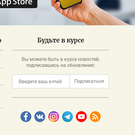
о
Будьте в курсе
Вы можете быть в курсе новостей,
подписавшись на обновления:
Подписаться