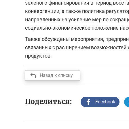
зеленого финансирования в период восста
конвергенции, а также политика регулято
направленных на усиление мер по сокращ
социально-экономическое положение нас
Также обсуждены мероприятия, предприн
связанных с расширением возможностей
продуктов.
Назад к списку
Поделиться:
Facebook