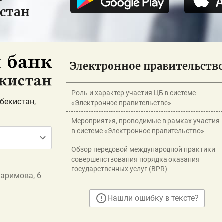
истан
Электронное правительств
Роль и характер участия ЦБ в системе
бекистан,
«Электронное правительство»
Мероприятия, проводимые в рамках участия
в системе «Электронное правительство»
Обзор передовой международной практики
совершенствования порядка оказания
государственных услуг (BPR)
Каримова, 6
Нашли ошибку в тексте?