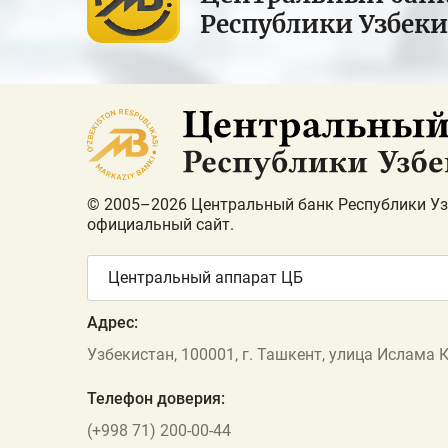
Республики Узбек
© 2005–2026 Центральный банк Республики Уз
официальный сайт.
Центральный аппарат ЦБ
Адрес:
Узбекистан, 100001, г. Ташкент, улица Ислама 
Телефон доверия:
(+998 71) 200-00-44