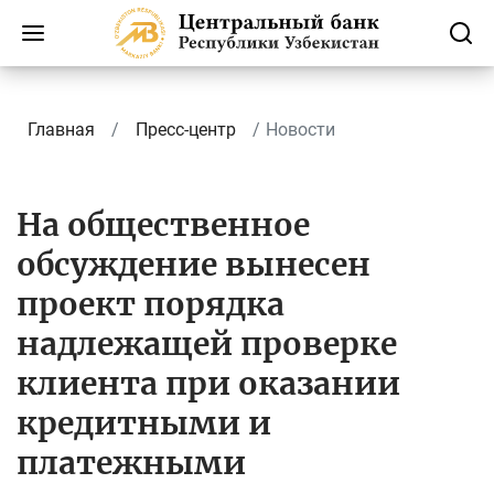
Главная
Пресс-центр
Новости
На общественное
обсуждение вынесен
проект порядка
надлежащей проверке
клиента при оказании
кредитными и
платежными