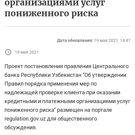
организациями услуг
пониженного риска
Дата обновления:
19 мая 2021, 14:47
19 мая 2021
Проект постановления правления Центрального
банка Республики Узбекистан “Об утверждении
Правил порядка применения мер по
надлежащей проверке клиента при оказании
кредитными и платежными организациями услуг
пониженного риска” размещен на портале
regulation.gov.uz для общественного
обсуждения.