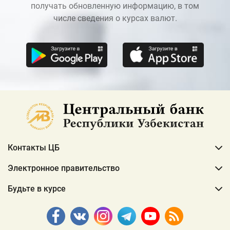
получать обновленную информацию, в том
числе сведения о курсах валют.
Контакты ЦБ
Электронное правительство
Будьте в курсе