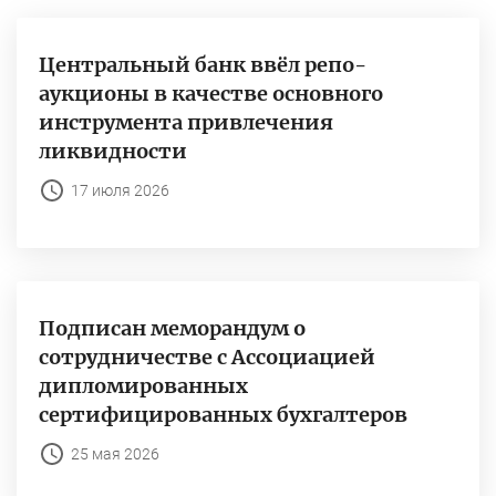
Центральный банк ввёл репо-
аукционы в качестве основного
инструмента привлечения
ликвидности
17 июля 2026
Подписан меморандум о
сотрудничестве с Ассоциацией
дипломированных
сертифицированных бухгалтеров
25 мая 2026