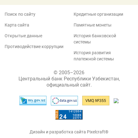
Поиск по сайту
Кредитные организации
Карта сайта
Памятные монеты
Открытые данные
История банковской
системы
Противодействие коррупции
История развития
платежной системы
© 2005–2026
Центральный банк Республики Узбекистан,
официальный сайт.
Дизайн и разработка сайта Pixelcraft®