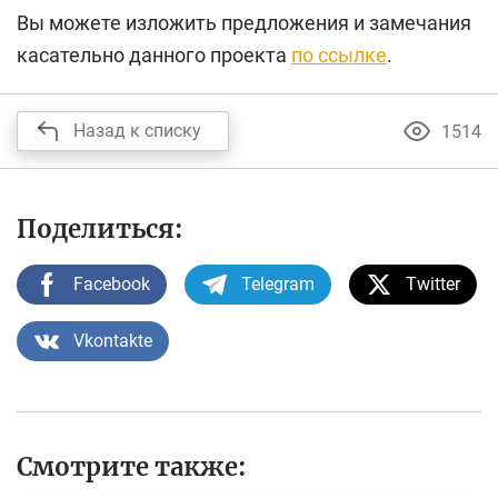
Вы можете изложить предложения и замечания
касательно данного проекта
по ссылке
.
Назад к списку
1514
Поделиться:
Facebook
Telegram
Twitter
Vkontakte
Смотрите также: