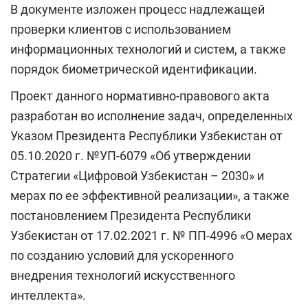
В документе изложен процесс надлежащей
проверки клиентов с использованием
информационных технологий и систем, а также
порядок биометрической идентификации.
Проект данного нормативно-правового акта
разработан во исполнение задач, определенных
Указом Президента Республики Узбекистан от
05.10.2020 г. №УП-6079 «Об утверждении
Стратегии «Цифровой Узбекистан – 2030» и
мерах по ее эффективной реализации», а также
постановлением Президента Республики
Узбекистан от 17.02.2021 г. № ПП-4996 «О мерах
по созданию условий для ускоренного
внедрения технологий искусственного
интеллекта».