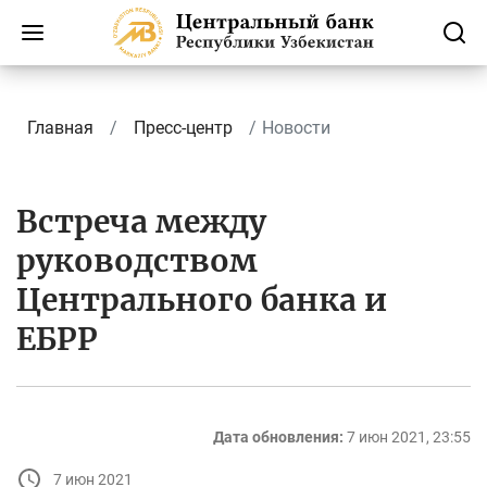
Главная
Пресс-центр
Новости
Встреча между
руководством
Центрального банка и
ЕБРР
Дата обновления:
7 июн 2021, 23:55
7 июн 2021