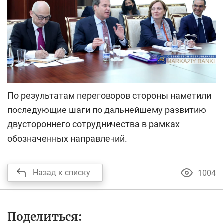
По результатам переговоров стороны наметили
последующие шаги по дальнейшему развитию
двустороннего сотрудничества в рамках
обозначенных направлений.
Назад к списку
1004
Поделиться: