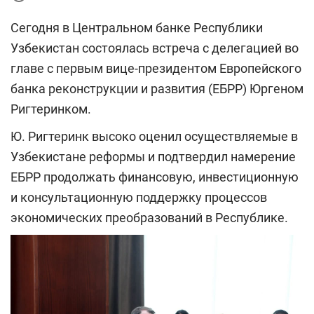
Сегодня в Центральном банке Республики
Узбекистан состоялась встреча с делегацией во
главе с первым вице-президентом Европейского
банка реконструкции и развития (ЕБРР) Юргеном
Ригтеринком.
Ю. Ригтеринк высоко оценил осуществляемые в
Узбекистане реформы и подтвердил намерение
ЕБРР продолжать финансовую, инвестиционную
и консультационную поддержку процессов
экономических преобразований в Республике.