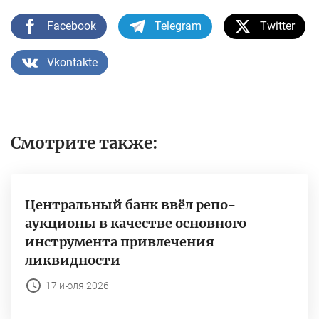
Facebook
Telegram
Twitter
Vkontakte
Смотрите также:
Центральный банк ввёл репо-
аукционы в качестве основного
инструмента привлечения
ликвидности
17 июля 2026