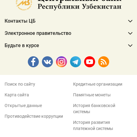
Контакты ЦБ
Электронное правительство
Будьте в курсе
Поиск по сайту
Кредитные организации
Карта сайта
Памятные монеты
Открытые данные
История банковской
системы
Противодействие коррупции
История развития
платежной системы