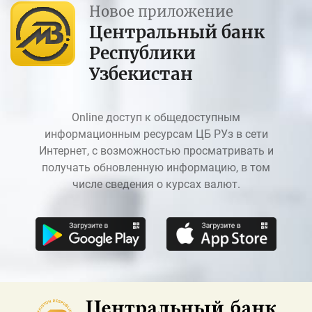
Новое приложение
Центральный банк
Республики
Узбекистан
Online доступ к общедоступным
информационным ресурсам ЦБ РУз в сети
Интернет, с возможностью просматривать и
получать обновленную информацию, в том
числе сведения о курсах валют.