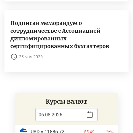
Подписан меморандум о
сотрудничестве с Ассоциацией
дипломированных
сертифицированных бухгалтеров
25 мая 2026
Курсы валют
USD
= 11886.72
-55.49