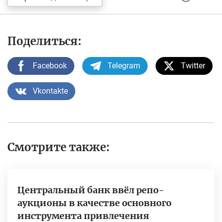
Поделиться:
Facebook
Telegram
Twitter
Vkontakte
Смотрите также:
Центральный банк ввёл репо-
аукционы в качестве основного
инструмента привлечения