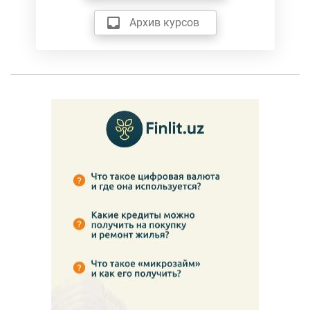
Архив курсов