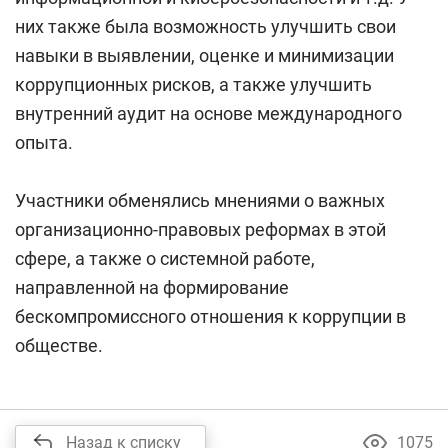
них также была возможность улучшить свои
навыки в выявлении, оценке и минимизации
коррупционных рисков, а также улучшить
внутренний аудит на основе международного
опыта.
Участники обменялись мнениями о важных
организационно-правовых реформах в этой
сфере, а также о системной работе,
направленной на формирование
бескомпромиссного отношения к коррупции в
обществе.
Назад к списку
1075