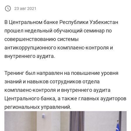
23 авг 2021
В Центральном банке Республики Узбекистан
прошел недельный обучающий семинар по
совершенствованию системы
антикоррупционного комплаенс-контроля и
внутреннего аудита.
Тренинг был направлен на повышение уровня
знаний и навыков сотрудников отдела
комплаенс-контроля и внутреннего аудита
Центрального банка, а также главных аудиторов
региональных управлений.