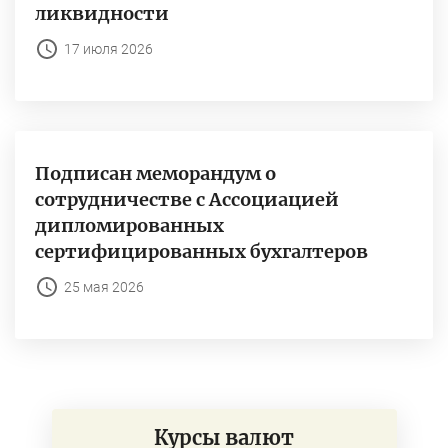
ликвидности
17 июля 2026
Подписан меморандум о
сотрудничестве с Ассоциацией
дипломированных
сертифицированных бухгалтеров
25 мая 2026
Курсы валют