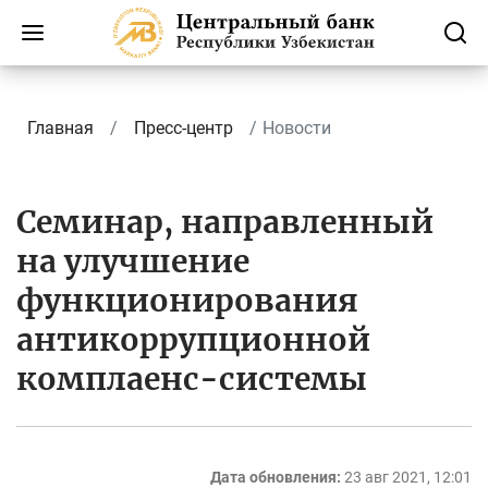
Главная
Пресс-центр
Новости
Семинар, направленный
на улучшение
функционирования
антикоррупционной
комплаенс-системы
Дата обновления:
23 авг 2021, 12:01