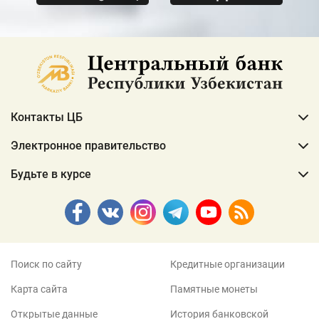
Контакты ЦБ
Электронное правительство
Будьте в курсе
Поиск по сайту
Кредитные организации
Карта сайта
Памятные монеты
Открытые данные
История банковской