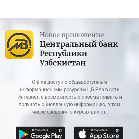
Новое приложение
Центральный банк
Республики
Узбекистан
Online доступ к общедоступным
информационным ресурсам ЦБ РУз в сети
Интернет, с возможностью просматривать и
получать обновленную информацию, в том
числе сведения о курсах валют.