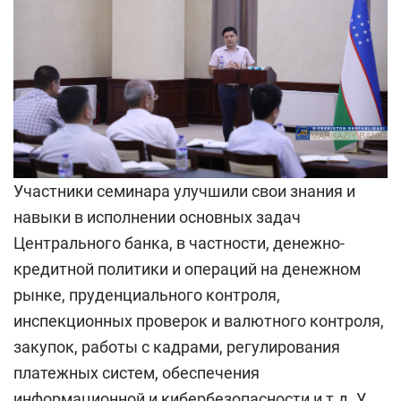
Участники семинара улучшили свои знания и
навыки в исполнении основных задач
Центрального банка, в частности, денежно-
кредитной политики и операций на денежном
рынке, пруденциального контроля,
инспекционных проверок и валютного контроля,
закупок, работы с кадрами, регулирования
платежных систем, обеспечения
информационной и кибербезопасности и т.д. У