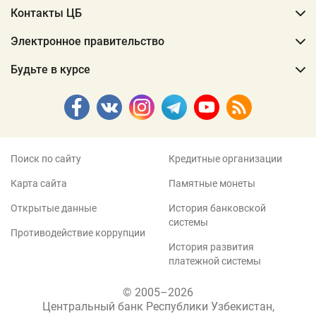
Контакты ЦБ
Электронное правительство
Будьте в курсе
Поиск по сайту
Кредитные организации
Карта сайта
Памятные монеты
Открытые данные
История банковской
системы
Противодействие коррупции
История развития
платежной системы
© 2005–2026
Центральный банк Республики Узбекистан,