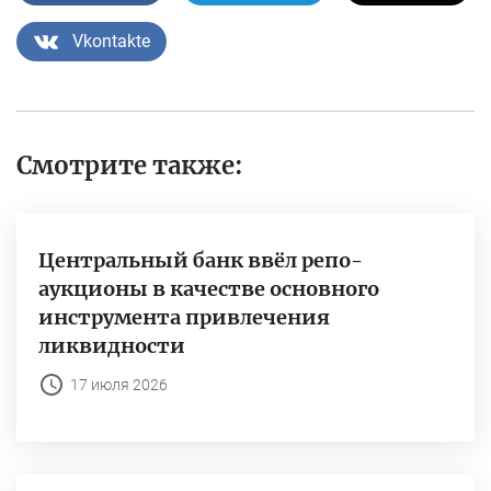
Vkontakte
Смотрите также:
Центральный банк ввёл репо-
аукционы в качестве основного
инструмента привлечения
ликвидности
17 июля 2026