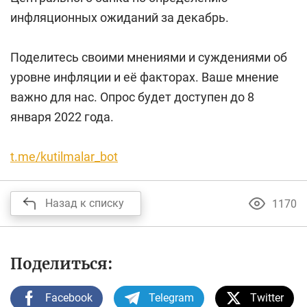
инфляционных ожиданий за декабрь.
Поделитесь своими мнениями и суждениями об
уровне инфляции и её факторах. Ваше мнение
важно для нас. Опрос будет доступен до 8
января 2022 года.
t.me/kutilmalar_bot
Назад к списку
1170
Поделиться:
Facebook
Telegram
Twitter