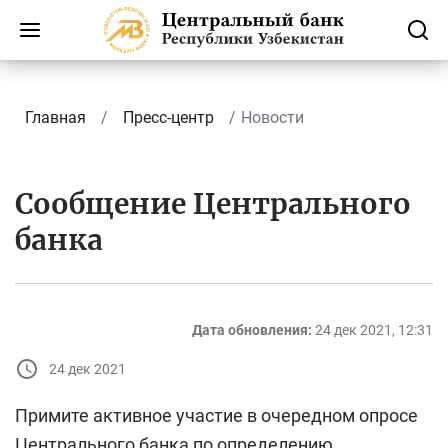
Главная
Пресс-центр
Новости
Сообщение Центрального
банка
Дата обновления:
24 дек 2021, 12:31
24 дек 2021
Примите активное участие в очередном опросе
Центрального банка по определению