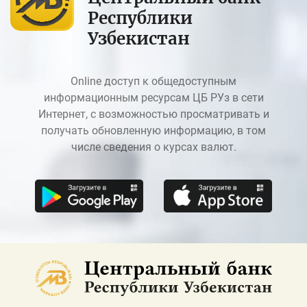
Республики
Узбекистан
Online доступ к общедоступным
информационным ресурсам ЦБ РУз в сети
Интернет, с возможностью просматривать и
получать обновленную информацию, в том
числе сведения о курсах валют.