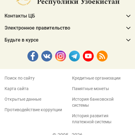
Контакты ЦБ
Электронное правительство
Будьте в курсе
Поиск по сайту
Кредитные организации
Карта сайта
Памятные монеты
Открытые данные
История банковской
системы
Противодействие коррупции
История развития
платежной системы