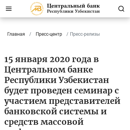
Главная
Пресс-центр
Пресс-релизы
15 января 2020 года в
Центральном банке
Республики Узбекистан
будет проведен семинар с
участием представителей
банковской системы и
средств массовой