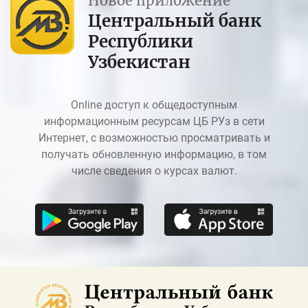
Новое приложение
Центральный банк
Республики
Узбекистан
Online доступ к общедоступным
информационным ресурсам ЦБ РУз в сети
Интернет, с возможностью просматривать и
получать обновленную информацию, в том
числе сведения о курсах валют.