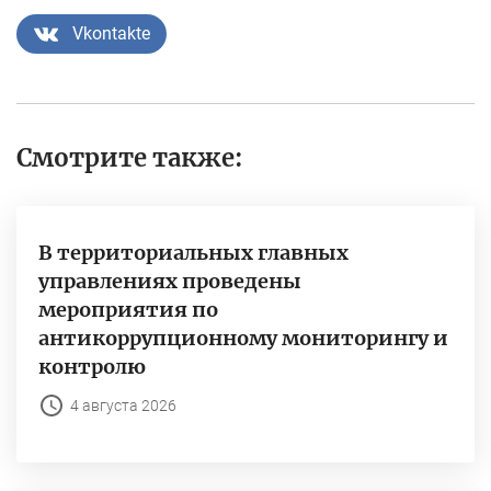
Vkontakte
Смотрите также:
В территориальных главных
управлениях проведены
мероприятия по
антикоррупционному мониторингу и
контролю
4 августа 2026