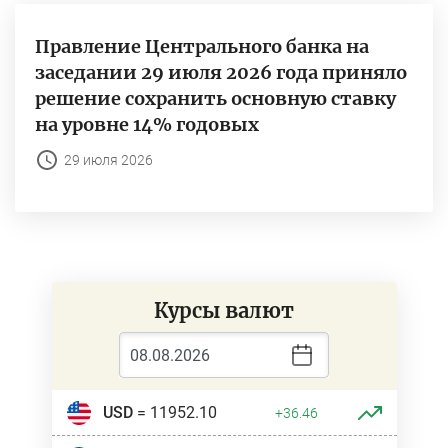
Правление Центрального банка на
заседании 29 июля 2026 года приняло
решение сохранить основную ставку
на уровне 14% годовых
29 июля 2026
Курсы валют
USD
= 11952.10
+36.46