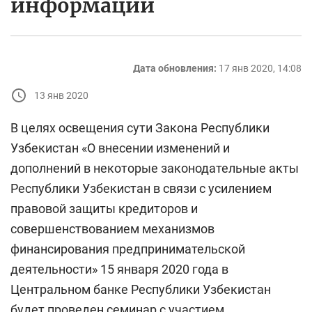
информации
Дата обновления:
17 янв 2020, 14:08
13 янв 2020
В целях освещения сути Закона Республики
Узбекистан «О внесении изменений и
дополнений в некоторые законодательные акты
Республики Узбекистан в связи с усилением
правовой защиты кредиторов и
совершенствованием механизмов
финансирования предпринимательской
деятельности» 15 января 2020 года в
Центральном банке Республики Узбекистан
будет проведен семинар с участием