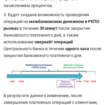
начислением процентов.
3. Будет создана возможность проведения
операций на
межбанковском денежном и РЕПО
рынках
в течение
30 минут
после закрытия
банковского платежного дня, а также
использование
овернайт операций
Центрального банка в течение
одного часа
после
закрытия банковского платежного дня.
В результате данного изменения, после
завершения платежных операций с клиентами,