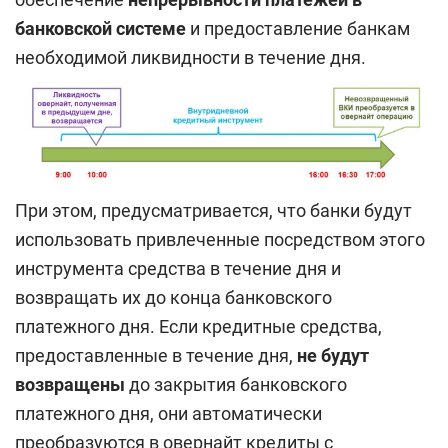
банковской системе
и предоставление банкам
необходимой ликвидности в течение дня.
При этом, предусматривается, что банки будут
использовать привлеченные посредством этого
инструмента средства в течение дня и
возвращать их до конца банковского
платежного дня. Если кредитные средства,
предоставленные в течение дня,
не будут
возвращены
до закрытия банковского
платежного дня, они автоматически
преобразуются в овернайт кредиты с