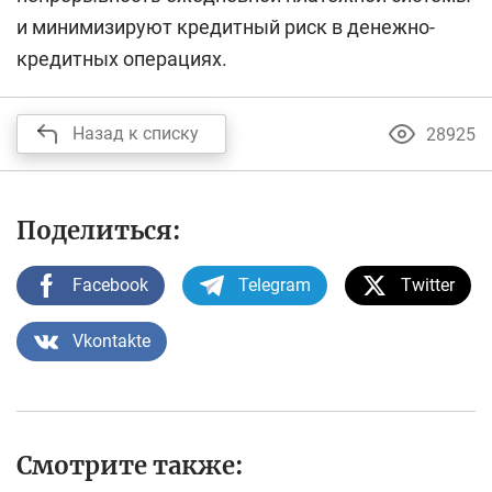
и минимизируют кредитный риск в денежно-
кредитных операциях.
Назад к списку
28925
Поделиться:
Facebook
Telegram
Twitter
Vkontakte
Смотрите также: