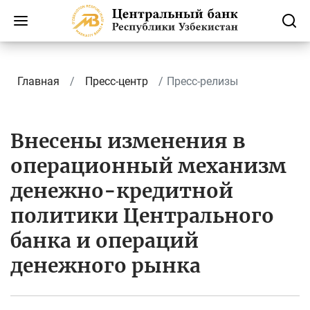
Главная
Пресс-центр
Пресс-релизы
Внесены изменения в
операционный механизм
денежно-кредитной
политики Центрального
банка и операций
денежного рынка