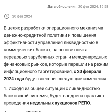
Дата обновления:
20 фев 2024, 16:58
20 фев 2024
В целях разработки операционного механизма
денежно-кредитной политики и повышения
эффективности управления ликвидностью в
коммерческих банках, на основе опыта
передовых зарубежных стран и международных
финансовых рынков, которые перешли на режим
инфляционного таргетирования,
с 20 февраля
2024 года
будут внесены следующие изменения:
1. Исходя из общей ситуации с ликвидностью
банковской системы, будет внедрена практика
проведения
недельных аукционов РЕПО
.