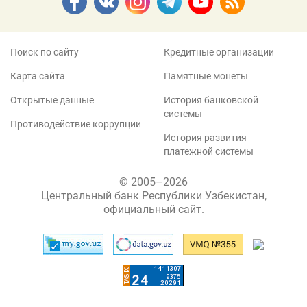
Поиск по сайту
Кредитные организации
Карта сайта
Памятные монеты
Открытые данные
История банковской
системы
Противодействие коррупции
История развития
платежной системы
© 2005–2026
Центральный банк Республики Узбекистан,
официальный сайт.