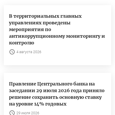
В территориальных главных
управлениях проведены
мероприятия по
антикоррупционному мониторингу и
контролю
4 августа 2026
Правление Центрального банка на
заседании 29 июля 2026 года приняло
решение сохранить основную ставку
на уровне 14% годовых
29 июля 2026