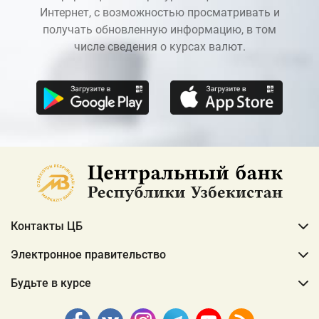
Интернет, с возможностью просматривать и
получать обновленную информацию, в том
числе сведения о курсах валют.
Контакты ЦБ
Электронное правительство
Будьте в курсе