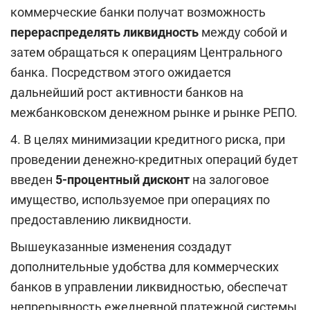
коммерческие банки получат возможность
перераспределять ликвидность
между собой и
затем обращаться к операциям Центрального
банка. Посредством этого ожидается
дальнейший рост активности банков на
межбанковском денежном рынке и рынке РЕПО.
4. В целях минимизации кредитного риска, при
проведении денежно-кредитных операций будет
введен
5-процентный дисконт
на залоговое
имущество, используемое при операциях по
предоставлению ликвидности.
Вышеуказанные изменения создадут
дополнительные удобства для коммерческих
банков в управлении ликвидностью, обеспечат
непрерывность ежедневной платежной системы