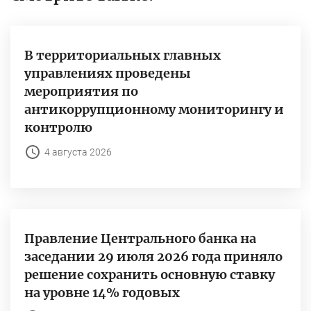
В территориальных главных
управлениях проведены
мероприятия по
антикоррупционному мониторингу и
контролю
4 августа 2026
Правление Центрального банка на
заседании 29 июля 2026 года приняло
решение сохранить основную ставку
на уровне 14% годовых