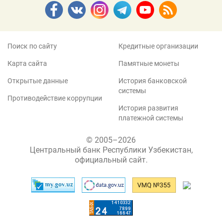
Поиск по сайту
Кредитные организации
Карта сайта
Памятные монеты
Открытые данные
История банковской
системы
Противодействие коррупции
История развития
платежной системы
© 2005–2026
Центральный банк Республики Узбекистан,
официальный сайт.