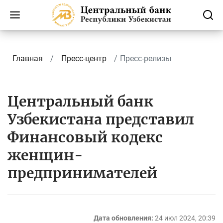
Главная
Пресс-центр
Пресс-релизы
Центральный банк
Узбекистана представил
Финансовый кодекс
женщин-
предпринимателей
Дата обновления:
24 июл 2024, 20:39