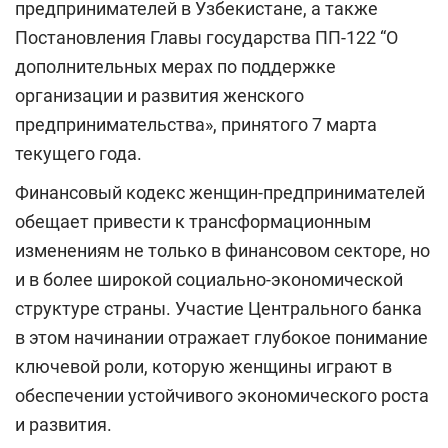
предпринимателей в Узбекистане, а также
Постановления Главы государства ПП-122 “О
дополнительных мерах по поддержке
организации и развития женского
предпринимательства», принятого 7 марта
текущего года.
Финансовый кодекс женщин-предпринимателей
обещает привести к трансформационным
изменениям не только в финансовом секторе, но
и в более широкой социально-экономической
структуре страны. Участие Центрального банка
в этом начинании отражает глубокое понимание
ключевой роли, которую женщины играют в
обеспечении устойчивого экономического роста
и развития.