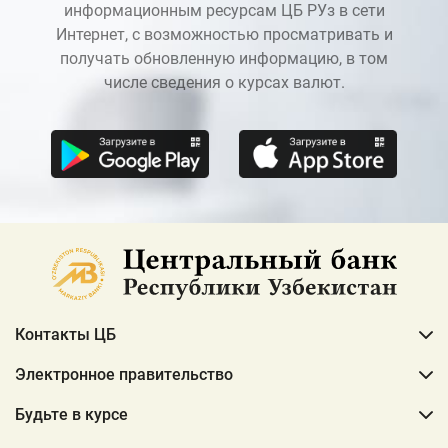
информационным ресурсам ЦБ РУз в сети
Интернет, с возможностью просматривать и
получать обновленную информацию, в том
числе сведения о курсах валют.
Контакты ЦБ
Электронное правительство
Будьте в курсе