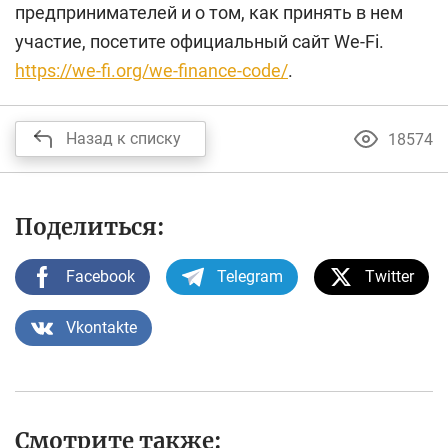
предпринимателей и о том, как принять в нем
участие, посетите официальный сайт We-Fi.
https://we-fi.org/we-finance-code/
.
Назад к списку
18574
Поделиться:
Facebook
Telegram
Twitter
Vkontakte
Смотрите также: