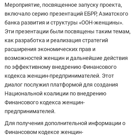
Мероприятие, посвященное запуску проекта,
включало серию презентаций ЕБРР, Азиатского
банка развития и структуры «ООН-женщины».
Эти презентации были посвящены таким темам,
как разработка и реализация стратегий
расширения экономических прав и
возможностей женщин и дальнейшие действия
по эффективному внедрению Финансового
кодекса женщин-предпринимателей. Этот
диалог послужил платформой для создания
Национальной коалиции по внедрению
Финансового кодекса женщин-
предпринимателей.
Для получения дополнительной информации о
Финансовом кодексе женщин-