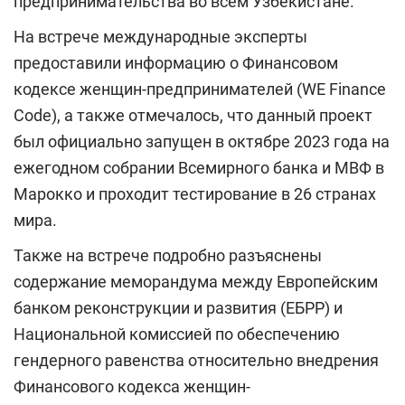
предпринимательства во всем Узбекистане.
На встрече международные эксперты
предоставили информацию о Финансовом
кодексе женщин-предпринимателей (WE Finance
Code), а также отмечалось, что данный проект
был официально запущен в октябре 2023 года на
ежегодном собрании Всемирного банка и МВФ в
Марокко и проходит тестирование в 26 странах
мира.
Также на встрече подробно разъяснены
содержание меморандума между Европейским
банком реконструкции и развития (ЕБРР) и
Национальной комиссией по обеспечению
гендерного равенства относительно внедрения
Финансового кодекса женщин-