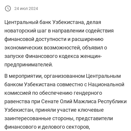
24 июл 2024
Центральный банк Узбекистана, делая
новаторский шаг в направлении содействия
финансовой доступности и расширению
экономических возможностей, объявил о
запуске Финансового кодекса женщин-
предпринимателей.
В мероприятии, организованном Центральным
банком Узбекистана совместно с Национальной
комиссией по обеспечению гендерного
равенства при Сенате Олий Мажлиса Республики
Узбекистан, приняли участие ключевые
заинтересованные стороны, представители
финансового и делового секторов,