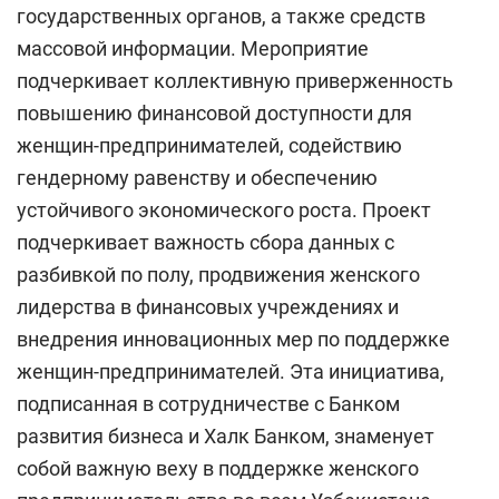
государственных органов, а также средств
массовой информации. Мероприятие
подчеркивает коллективную приверженность
повышению финансовой доступности для
женщин-предпринимателей, содействию
гендерному равенству и обеспечению
устойчивого экономического роста. Проект
подчеркивает важность сбора данных с
разбивкой по полу, продвижения женского
лидерства в финансовых учреждениях и
внедрения инновационных мер по поддержке
женщин-предпринимателей. Эта инициатива,
подписанная в сотрудничестве с Банком
развития бизнеса и Халк Банком, знаменует
собой важную веху в поддержке женского