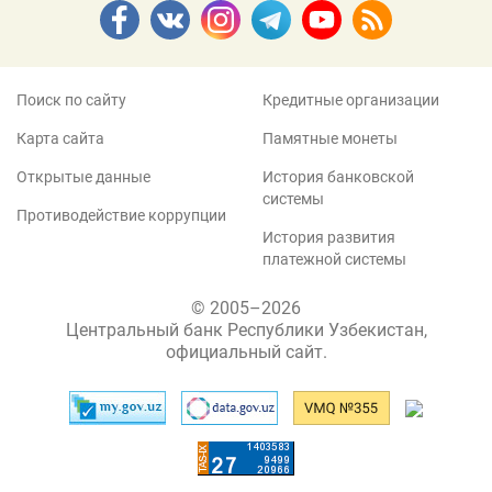
Поиск по сайту
Кредитные организации
Карта сайта
Памятные монеты
Открытые данные
История банковской
системы
Противодействие коррупции
История развития
платежной системы
© 2005–2026
Центральный банк Республики Узбекистан,
официальный сайт.