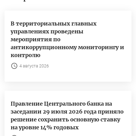
В территориальных главных
управлениях проведены
мероприятия по
антикоррупционному мониторингу и
контролю
4 августа 2026
Правление Центрального банка на
заседании 29 июля 2026 года приняло
решение сохранить основную ставку
на уровне 14% годовых