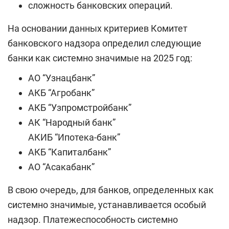
сложность банковских операций.
На основании данных критериев Комитет
банковского надзора определил следующие
банки как системно значимые на 2025 год:
АО “Узнацбанк”
АКБ “Агробанк”
АКБ “Узпромстройбанк”
АК “Народный банк”
АКИБ “Ипотека-банк”
АКБ “Капиталбанк”
АО “Асакабанк”
В свою очередь, для банков, определенных как
системно значимые, устанавливается особый
надзор. Платежеспособность системно