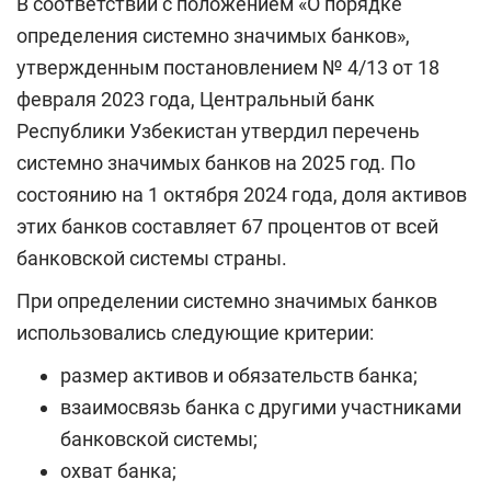
В соответствии с положением «О порядке
определения системно значимых банков»,
утвержденным постановлением № 4/13 от 18
февраля 2023 года, Центральный банк
Республики Узбекистан утвердил перечень
системно значимых банков на 2025 год. По
состоянию на 1 октября 2024 года, доля активов
этих банков составляет 67 процентов от всей
банковской системы страны.
При определении системно значимых банков
использовались следующие критерии:
размер активов и обязательств банка;
взаимосвязь банка с другими участниками
банковской системы;
охват банка;