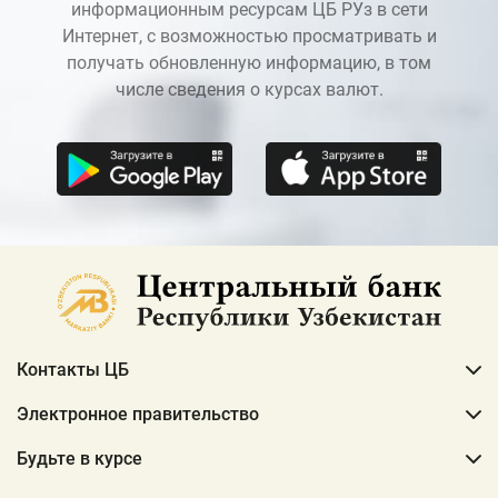
информационным ресурсам ЦБ РУз в сети
Интернет, с возможностью просматривать и
получать обновленную информацию, в том
числе сведения о курсах валют.
Контакты ЦБ
Электронное правительство
Будьте в курсе