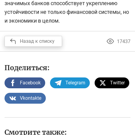
значимых банков способствует укреплению
устойчивости не только финансовой системы, но
и экономики в целом.
Назад к списку
17437
Поделиться:
Facebook
Telegram
Twitter
Vkontakte
Смотрите также: