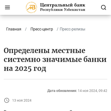
Главная
Пресс-центр
Пресс-релизы
Определены местные
системно значимые банки
на 2025 год
Дата обновления:
14 ноя 2024, 09:42
13 ноя 2024