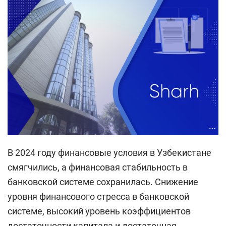
В 2024 году финансовые условия в Узбекистане
смягчились, а финансовая стабильность в
банковской системе сохранилась. Снижение
уровня финансового стресса в банковской
системе, высокий уровень коэффициентов
достаточности капитала и достаточная