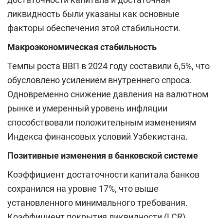
ликвидность были указаны как основные
факторы обеспечения этой стабильности.
Макроэкономическая стабильность
Темпы роста ВВП в 2024 году составили 6,5%, что
обусловлено усилением внутреннего спроса.
Одновременно снижение давления на валютном
рынке и умеренный уровень инфляции
способствовали положительным изменениям
Индекса финансовых условий Узбекистана.
Позитивные изменения в банковской системе
Коэффициент достаточности капитала банков
сохранился на уровне 17%, что выше
установленного минимального требования.
Коэффициент покрытия ликвидности (LCR)