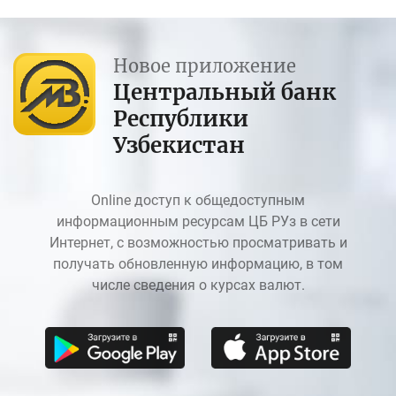
Новое приложение
Центральный банк
Республики
Узбекистан
Online доступ к общедоступным
информационным ресурсам ЦБ РУз в сети
Интернет, с возможностью просматривать и
получать обновленную информацию, в том
числе сведения о курсах валют.