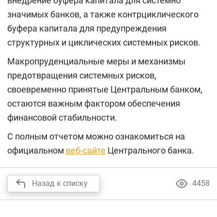
внедрение буфера капитала для системно
значимых банков, а также контрциклического
буфера капитала для предупреждения
структурных и циклических системных рисков.
Макропруденциальные меры и механизмы
предотвращения системных рисков,
своевременно принятые Центральным банком,
остаются важным фактором обеспечения
финансовой стабильности.
С полным отчетом можно ознакомиться на
официальном
веб-сайте
Центрального банка.
Назад к списку
4458