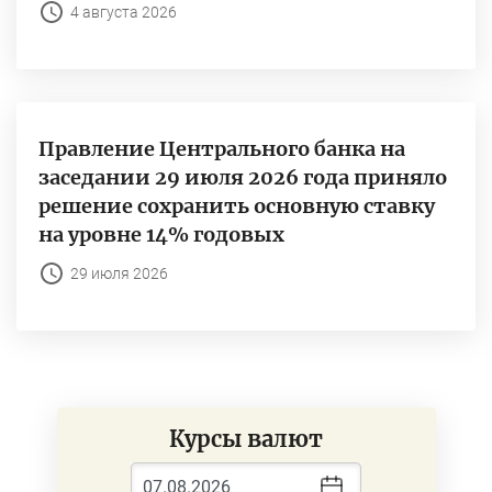
4 августа 2026
Правление Центрального банка на
заседании 29 июля 2026 года приняло
решение сохранить основную ставку
на уровне 14% годовых
29 июля 2026
Курсы валют