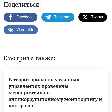
Поделиться:
Facebook
Telegram
Twitter
Vkontakte
Смотрите также:
В территориальных главных
управлениях проведены
мероприятия по
антикоррупционному мониторингу и
контролю