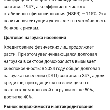
составил 194%, а коэффициент чистого
стабильного финансирования (NSFR) — 115%. Эта
позитивная ситуация указывает на устойчивость
банков к рискам.
Долговая нагрузка населения
Кредитование физических лиц продолжает
расти. При этом увеличивающаяся долговая
нагрузка в секторе домохозяйств вызывает
обеспокоенность: в 2024 году общая долговая
нагрузка населения (DSTI) составила 34%, а доля
кредитов, приходящихся на заемщиков с
показателем долговой нагрузки выше 50%,
достигла 40%.
Рынок недвижимости и автокредитования