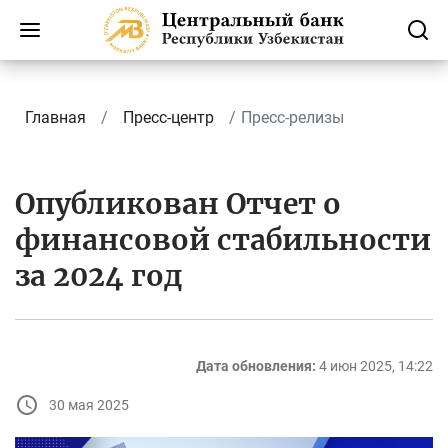
Главная
Пресс-центр
Пресс-релизы
Опубликован Отчет о
финансовой стабильности
за 2024 год
Дата обновления:
4 июн 2025, 14:22
30 мая 2025