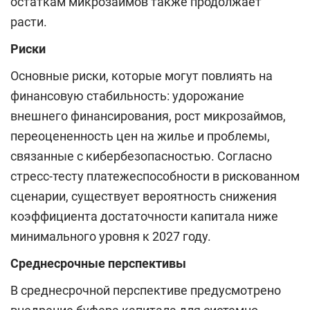
остаткам микрозаймов также продолжает
расти.
Риски
Основные риски, которые могут повлиять на
финансовую стабильность: удорожание
внешнего финансирования, рост микрозаймов,
переоцененность цен на жилье и проблемы,
связанные с кибербезопасностью. Согласно
стресс-тесту платежеспособности в рискованном
сценарии, существует вероятность снижения
коэффициента достаточности капитала ниже
минимального уровня к 2027 году.
Среднесрочные перспективы
В среднесрочной перспективе предусмотрено