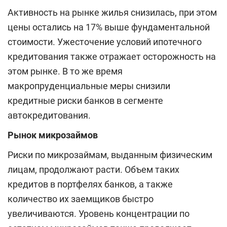
Активность на рынке жилья снизилась, при этом
цены остались на 17% выше фундаментальной
стоимости. Ужесточение условий ипотечного
кредитования также отражает осторожность на
этом рынке. В то же время
макропруденциальные меры снизили
кредитные риски банков в сегменте
автокредитования.
Рынок микрозаймов
Риски по микрозаймам, выданным физическим
лицам, продолжают расти. Объем таких
кредитов в портфелях банков, а также
количество их заемщиков быстро
увеличиваются. Уровень концентрации по