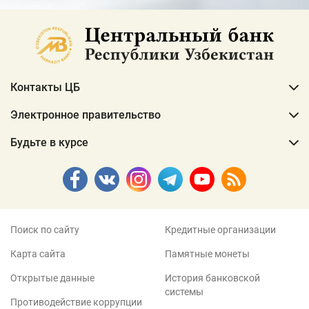
Контакты ЦБ
Электронное правительство
Будьте в курсе
Поиск по сайту
Кредитные организации
Карта сайта
Памятные монеты
Открытые данные
История банковской
системы
Противодействие коррупции