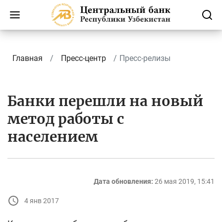
Главная
Пресс-центр
Пресс-релизы
Банки перешли на новый
метод работы с
населением
Дата обновления:
26 мая 2019, 15:41
4 янв 2017