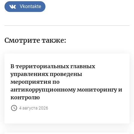
Vkontakte
Смотрите также:
В территориальных главных
управлениях проведены
мероприятия по
антикоррупционному мониторингу и
контролю
4 августа 2026