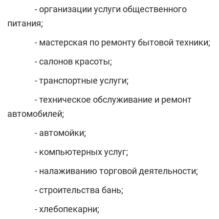
- организации услуги общественного
питания;
- мастерская по ремонту бытовой техники;
- салонов красоты;
- транспортные услуги;
- техническое обслуживание и ремонт
автомобилей;
- автомойки;
- компьютерных услуг;
- налаживанию торговой деятельности;
- строительства бань;
- хлебопекарни;