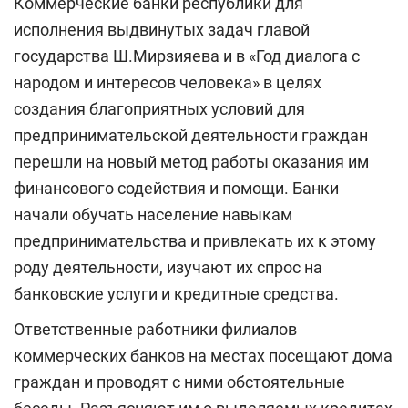
Коммерческие банки республики для
исполнения выдвинутых задач главой
государства Ш.Мирзияева и в «Год диалога с
народом и интересов человека» в целях
создания благоприятных условий для
предпринимательской деятельности граждан
перешли на новый метод работы оказания им
финансового содействия и помощи. Банки
начали обучать население навыкам
предпринимательства и привлекать их к этому
роду деятельности, изучают их спрос на
банковские услуги и кредитные средства.
Ответственные работники филиалов
коммерческих банков на местах посещают дома
граждан и проводят с ними обстоятельные