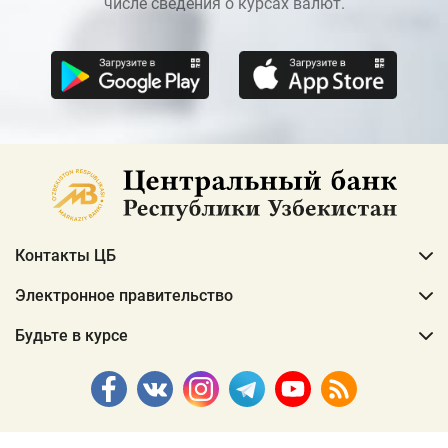
числе сведения о курсах валют.
Контакты ЦБ
Электронное правительство
Будьте в курсе