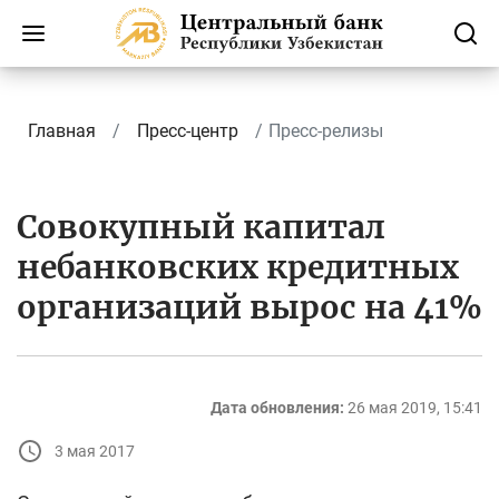
Главная
Пресс-центр
Пресс-релизы
Совокупный капитал
небанковских кредитных
организаций вырос на 41%
Дата обновления:
26 мая 2019, 15:41
3 мая 2017