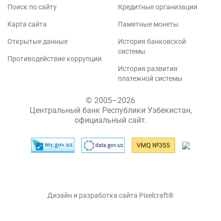
Поиск по сайту
Кредитные организации
Карта сайта
Памятные монеты
Открытые данные
История банковской
системы
Противодействие коррупции
История развития
платежной системы
© 2005–2026
Центральный банк Республики Узбекистан,
официальный сайт.
Дизайн и разработка сайта Pixelcraft®