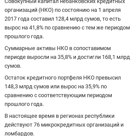
Совокупный капитал небанковских кредитных
организаций (НКО) по состоянию на 1 апреля
2017 года составил 128,4 млрд сумов, то есть
вырос на 41,8% по сравнению с тем же периодом
прошлого года.
Суммарные активы НКО в сопоставимом
периоде выросли на 35,8% и достигли 168,1 млрд
сумов.
Остаток кредитного портфеля НКО превысил
148,3 млрд сумов или вырос на 35,9% по
сравнению с соответствующим периодом
прошлого года.
В настоящее время в регионах республики
действуют 76 микрокредитных организаций и
ломбардов.