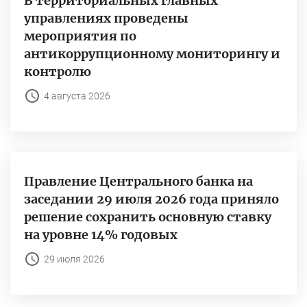
В территориальных главных
управлениях проведены
мероприятия по
антикоррупционному мониторингу и
контролю
4 августа 2026
Правление Центрального банка на
заседании 29 июля 2026 года приняло
решение сохранить основную ставку
на уровне 14% годовых
29 июля 2026