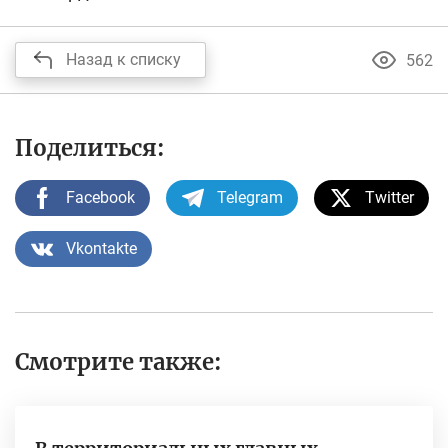
Назад к списку
562
Поделиться:
Facebook
Telegram
Twitter
Vkontakte
Смотрите также: