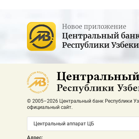
Новое приложение
Центральный бан
Республики Узбек
© 2005–2026 Центральный банк Республики Уз
официальный сайт.
Центральный аппарат ЦБ
Адрес: