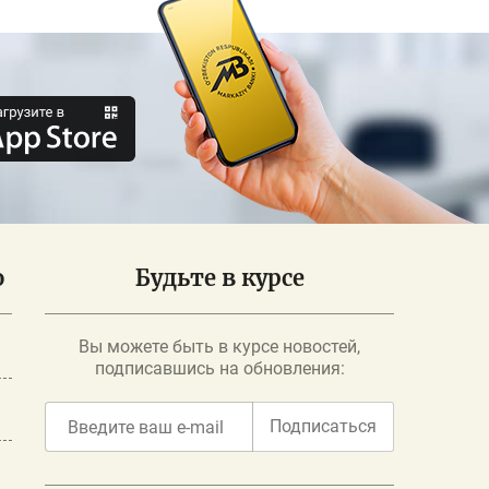
о
Будьте в курсе
Вы можете быть в курсе новостей,
подписавшись на обновления:
Подписаться