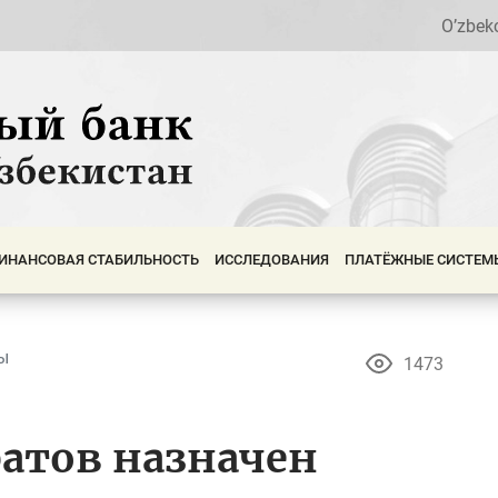
O’zbek
ИНАНСОВАЯ СТАБИЛЬНОСТЬ
ИССЛЕДОВАНИЯ
ПЛАТЁЖНЫЕ СИСТЕМ
ы
1473
атов назначен