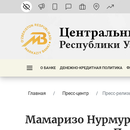
О БАНКЕ
ДЕНЕЖНО-КРЕДИТНАЯ ПОЛИТИКА
Ф
Главная
Пресс-центр
Пресс-релиз
Мамаризо Нурмур