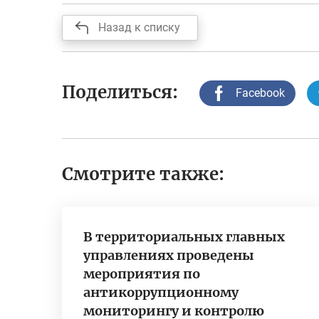
Назад к списку
Поделиться:
Facebook
Смотрите также:
В территориальных главных
управлениях проведены
мероприятия по
антикоррупционному
мониторингу и контролю