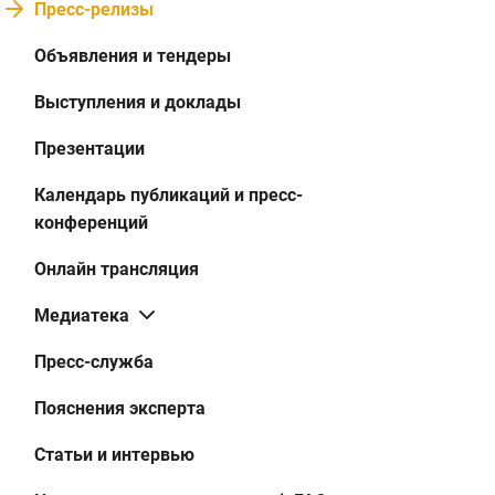
Пресс-релизы
Объявления и тендеры
Выступления и доклады
Презентации
Календарь публикаций и пресс-
конференций
Онлайн трансляция
Медиатека
Пресс-служба
Пояснения эксперта
Статьи и интервью