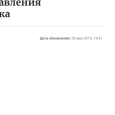
равления
ка
Дата обновления:
26 мая 2019, 15:41