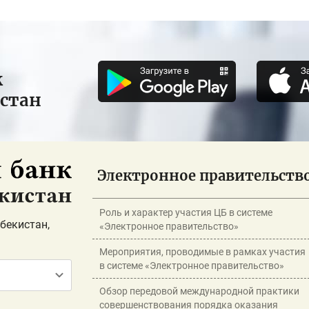
к
истан
Электронное правительств
Роль и характер участия ЦБ в системе
бекистан,
«Электронное правительство»
Мероприятия, проводимые в рамках участия
в системе «Электронное правительство»
Обзор передовой международной практики
совершенствования порядка оказания