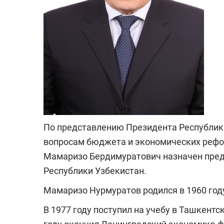
По представлению Президента Республик
вопросам бюджета и экономических реф
Мамаризо Бердимуратович назначен пред
Республики Узбекистан.
Мамаризо Нурмуратов родился в 1960 год
В 1977 году поступил на учебу в Ташкентск