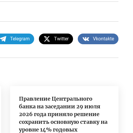
Telegram
Twitter
Vkontakte
Правление Центрального
банка на заседании 29 июля
2026 года приняло решение
сохранить основную ставку на
уровне 14% годовых