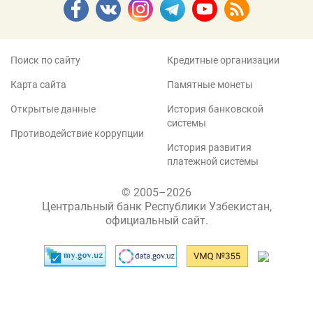
Поиск по сайту
Кредитные организации
Карта сайта
Памятные монеты
Открытые данные
История банковской
системы
Противодействие коррупции
История развития
платежной системы
© 2005–2026
Центральный банк Республики Узбекистан,
официальный сайт.