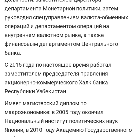
департамента Монетарной политики, затем
руководил спецуправлением валюта-обменных
операций и департаментом операций на
внутреннем валютном рынке, а также
финансовым департаментом Центрального
банка.
С 2015 года по настоящее время работал
заместителем председателя правления
акционерно-коммерческого Халк банка
Республики Узбекистан.
Имеет магистерский диплом по
макроэкономике: в 2005 году окончил
Национальный институт политических наук
Японии, в 2010 году Академию Государственного