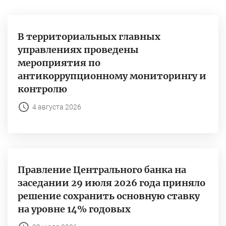
В территориальных главных
управлениях проведены
мероприятия по
антикоррупционному мониторингу и
контролю
4 августа 2026
Правление Центрального банка на
заседании 29 июля 2026 года приняло
решение сохранить основную ставку
на уровне 14% годовых