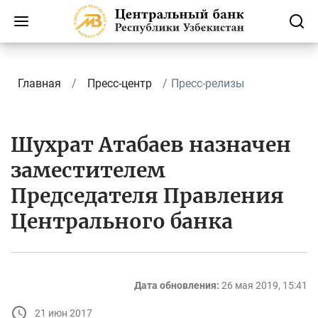
Главная
Пресс-центр
Пресс-релизы
Шухрат Атабаев назначен
заместителем
Председателя Правления
Центрального банка
Дата обновления:
26 мая 2019, 15:41
21 июн 2017