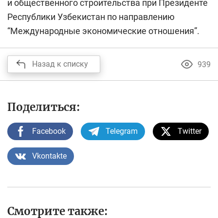
и общественного строительства при Президенте
Республики Узбекистан по направлению
“Международные экономические отношения”.
Назад к списку
939
Поделиться:
Facebook
Telegram
Twitter
Vkontakte
Смотрите также: