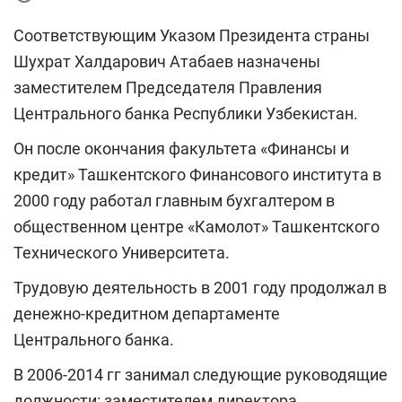
Соответствующим Указом Президента страны
Шухрат Халдарович Атабаев назначены
заместителем Председателя Правления
Центрального банка Республики Узбекистан.
Он после окончания факультета «Финансы и
кредит» Ташкентского Финансового института в
2000 году работал главным бухгалтером в
общественном центре «Камолот» Ташкентского
Технического Университета.
Трудовую деятельность в 2001 году продолжал в
денежно-кредитном департаменте
Центрального банка.
В 2006-2014 гг занимал следующие руководящие
должности: заместителем директора