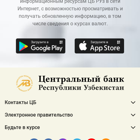
информационным ресурсам ЦБ РУз в сети
Интернет, с возможностью просматривать и
получать обновленную информацию, в том
числе сведения о курсах валют.
Контакты ЦБ
Электронное правительство
Будьте в курсе