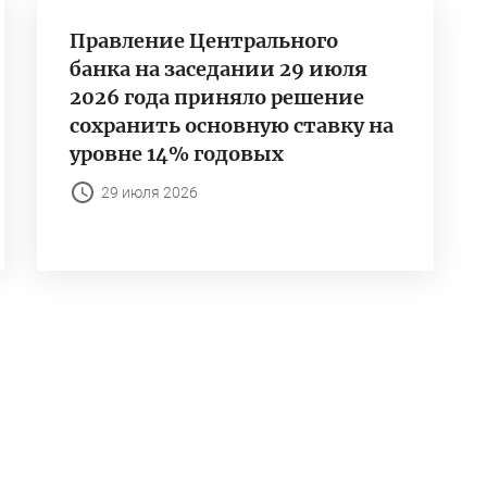
Правление Центрального
банка на заседании 29 июля
2026 года приняло решение
сохранить основную ставку на
уровне 14% годовых
29 июля 2026