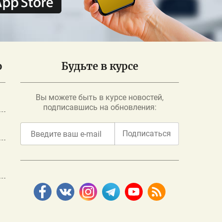
о
Будьте в курсе
Вы можете быть в курсе новостей,
подписавшись на обновления:
Подписаться