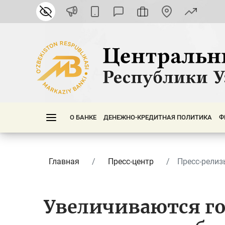
О БАНКЕ
ДЕНЕЖНО-КРЕДИТНАЯ ПОЛИТИКА
Ф
Главная
Пресс-центр
Пресс-релиз
Увеличиваются го