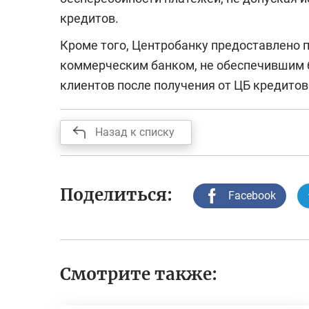
кредитов.
Кроме того, Центробанку предоставлено 
коммерческим банком, не обеспечившим 
клиентов после получения от ЦБ кредитов
Назад к списку
Поделиться:
Facebook
Смотрите также: