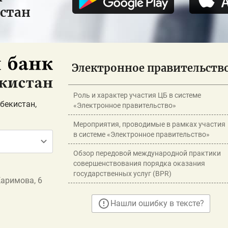
истан
Электронное правительств
Роль и характер участия ЦБ в системе
бекистан,
«Электронное правительство»
Мероприятия, проводимые в рамках участия
в системе «Электронное правительство»
Обзор передовой международной практики
совершенствования порядка оказания
государственных услуг (BPR)
Каримова, 6
Нашли ошибку в тексте?