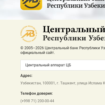
Республики Узбек
© 2005–2026 Центральный банк Республики Уз
официальный сайт.
Центральный аппарат ЦБ
Адрес:
Узбекистан, 100001, г. Ташкент, улица Ислама 
Телефон доверия:
(+998 71) 200-00-44