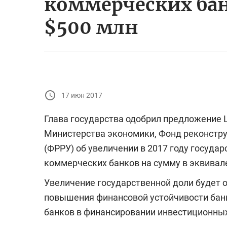
коммерческих бан
$500 млн
17 июн 2017
Глава государства одобрил предложение 
Министерства экономики, Фонд реконстру
(ФРРУ) об увеличении в 2017 году госуда
коммерческих банков на сумму в эквивале
Увеличение государственной доли будет 
повышения финансовой устойчивости бан
банков в финансировании инвестиционных