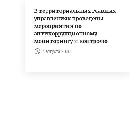
В территориальных главных
управлениях проведены
мероприятия по
антикоррупционному
мониторингу и контролю
4 августа 2026