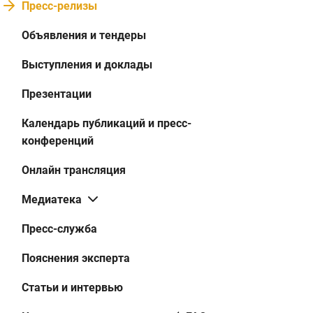
Пресс-релизы
Объявления и тендеры
Выступления и доклады
Презентации
Календарь публикаций и пресс-
конференций
Онлайн трансляция
Медиатека
Пресс-служба
Пояснения эксперта
Статьи и интервью