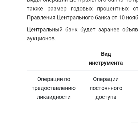
также размер годовых процентных с
Правления Центрального банка от 10 ноя
Центральный банк будет заранее объяв
аукционов.
Вид
инструмента
Операции по
Операции
предоставлению
постоянного
ликвидности
доступа