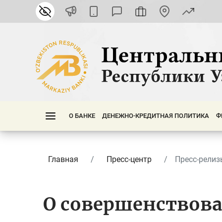
О БАНКЕ
ДЕНЕЖНО-КРЕДИТНАЯ ПОЛИТИКА
Ф
Главная
Пресс-центр
Пресс-релиз
О совершенствов