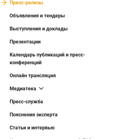
Пресс-релизы
Объявления и тендеры
Выступления и доклады
Презентации
Календарь публикаций и пресс-
конференций
Онлайн трансляция
Медиатека
Пресс-служба
Пояснения эксперта
Статьи и интервью