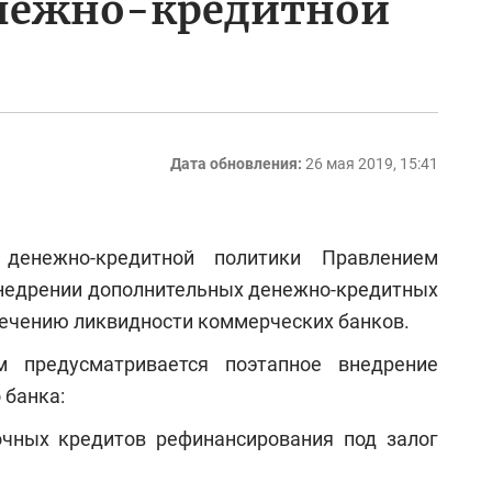
нежно-кредитной
Дата обновления:
26 мая 2019, 15:41
денежно-кредитной политики Правлением
внедрении дополнительных денежно-кредитных
лечению ликвидности коммерческих банков.
 предусматривается поэтапное внедрение
 банка:
очных кредитов рефинансирования под залог