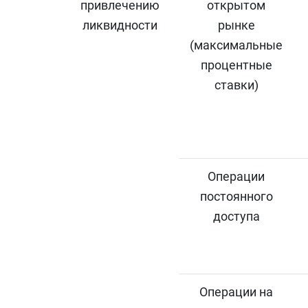
привлечению
открытом
ликвидности
рынке
(максимальные
процентные
ставки)
Операции
постоянного
доступа
Операции на