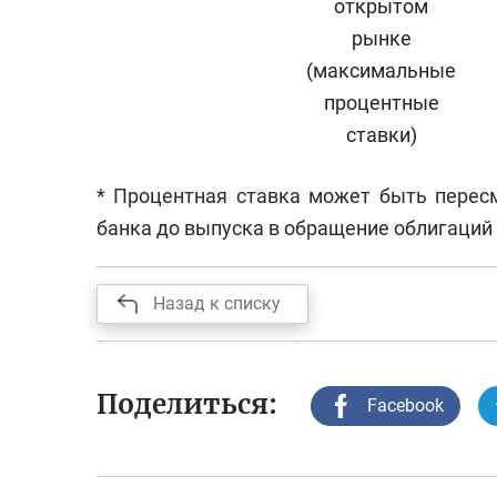
открытом
рынке
(максимальные
процентные
ставки)
* Процентная ставка может быть перес
банка до выпуска в обращение облигаций
Назад к списку
Поделиться:
Facebook