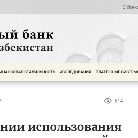
O’zbek
ИНАНСОВАЯ СТАБИЛЬНОСТЬ
ИССЛЕДОВАНИЯ
ПЛАТЁЖНЫЕ СИСТЕМ
ы
614
ании использования