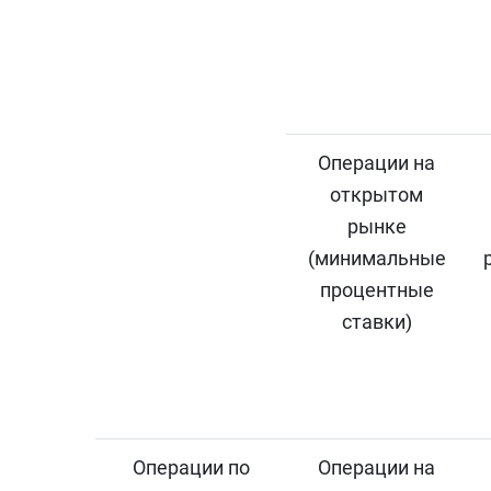
Операции на
открытом
рынке
(минимальные
процентные
ставки)
Операции по
Операции на