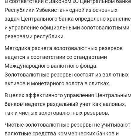
В соответствии с Законом «О Центральном банке
Республики Узбекистан» одной из основных
задач Центрального банка определено хранение
и управление официальными золотовалютными
резервами республики.
Методика расчета золотовалютных резервов
ведется в соответствии со стандартами
Международного валютного фонда.
Золотовалютные резервы состоят из валютных
активов и монетарного золота в слитках.
В целях эффективного управления Центральным
банком ведется раздельный учет как валовых,
так и чистых золотовалютных резервов.
Чистые золотовалютные резервы не учитывают
валютные средства коммерческих банков и