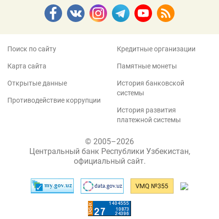
Поиск по сайту
Кредитные организации
Карта сайта
Памятные монеты
Открытые данные
История банковской
системы
Противодействие коррупции
История развития
платежной системы
© 2005–2026
Центральный банк Республики Узбекистан,
официальный сайт.