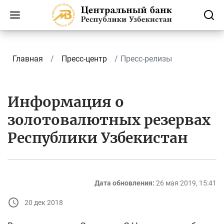
Главная
Пресс-центр
Пресс-релизы
Информация о
золотовалютных резервах
Республики Узбекистан
Дата обновления:
26 мая 2019, 15:41
20 дек 2018