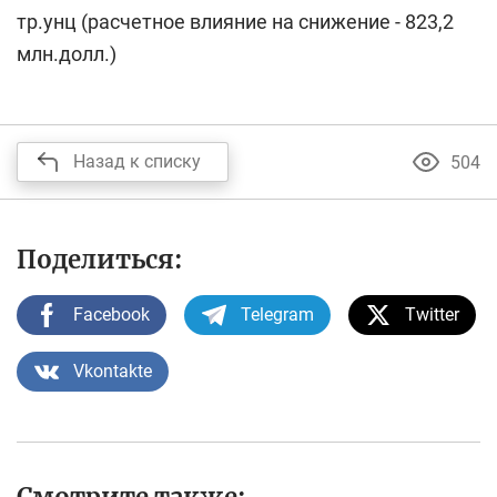
тр.унц (расчетное влияние на снижение - 823,2
млн.долл.)
Назад к списку
504
Поделиться:
Facebook
Telegram
Twitter
Vkontakte