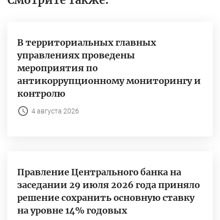
Смотрите также:
В территориальных главных
управлениях проведены
мероприятия по
антикоррупционному мониторингу и
контролю
4 августа 2026
Правление Центрального банка на
заседании 29 июля 2026 года приняло
решение сохранить основную ставку
на уровне 14% годовых