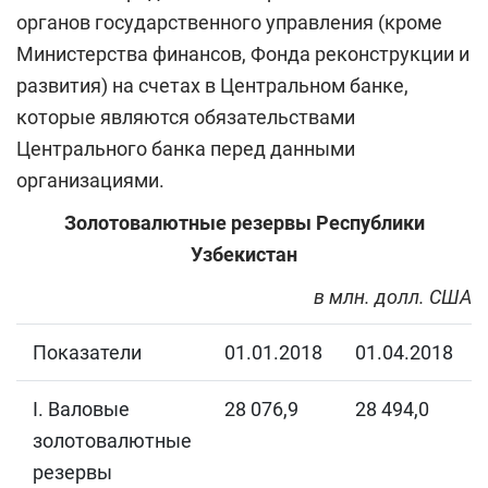
органов государственного управления (кроме
Министерства финансов, Фонда реконструкции и
развития) на счетах в Центральном банке,
которые являются обязательствами
Центрального банка перед данными
организациями.
Золотовалютные резервы Республики
Узбекистан
в млн. долл. США
Показатели
01.01.2018
01.04.2018
I. Валовые
28 076,9
28 494,0
золотовалютные
резервы