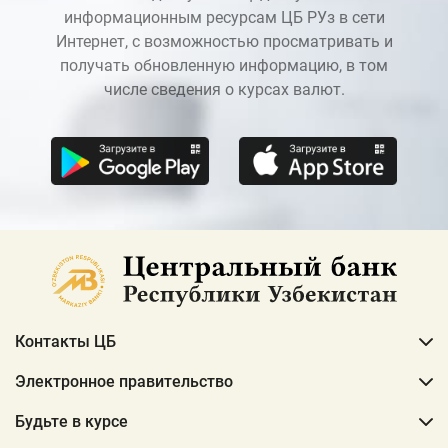
информационным ресурсам ЦБ РУз в сети
Интернет, с возможностью просматривать и
получать обновленную информацию, в том
числе сведения о курсах валют.
Контакты ЦБ
Электронное правительство
Будьте в курсе