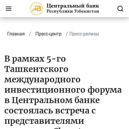
Главная
Пресс-центр
Пресс-релизы
В рамках 5-го
Ташкентского
международного
инвестиционного форума
в Центральном банке
состоялась встреча с
представителями