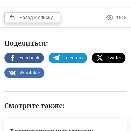
Назад к списку
1618
Поделиться:
Facebook
Telegram
Twitter
Vkontakte
Смотрите также: