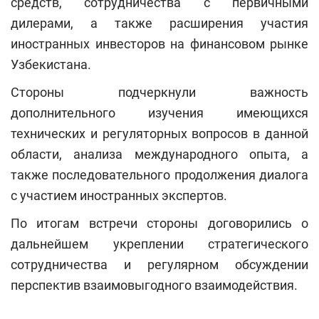
средств, сотрудничества с первичными
дилерами, а также расширения участия
иностранных инвесторов на финансовом рынке
Узбекистана.
Стороны подчеркнули важность
дополнительного изучения имеющихся
технических и регуляторных вопросов в данной
области, анализа международного опыта, а
также последовательного продолжения диалога
с участием иностранных экспертов.
По итогам встречи стороны договорились о
дальнейшем укреплении стратегического
сотрудничества и регулярном обсуждении
перспектив взаимовыгодного взаимодействия.