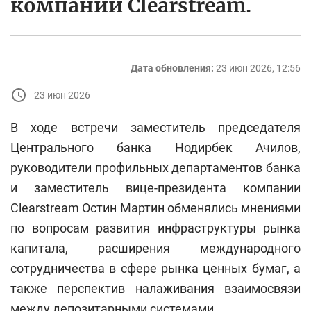
компании Clearstream.
Дата обновления:
23 июн 2026, 12:56
23 июн 2026
В ходе встречи заместитель председателя
Центрального банка Нодирбек Ачилов,
руководители профильных департаментов банка
и заместитель вице-президента компании
Clearstream Остин Мартин обменялись мнениями
по вопросам развития инфраструктуры рынка
капитала, расширения международного
сотрудничества в сфере рынка ценных бумаг, а
также перспектив налаживания взаимосвязи
между депозитарными системами.