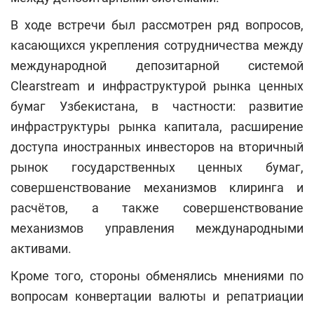
В ходе встречи был рассмотрен ряд вопросов,
касающихся укрепления сотрудничества между
международной депозитарной системой
Clearstream и инфраструктурой рынка ценных
бумаг Узбекистана, в частности: развитие
инфраструктуры рынка капитала, расширение
доступа иностранных инвесторов на вторичный
рынок государственных ценных бумаг,
совершенствование механизмов клиринга и
расчётов, а также совершенствование
механизмов управления международными
активами.
Кроме того, стороны обменялись мнениями по
вопросам конвертации валюты и репатриации