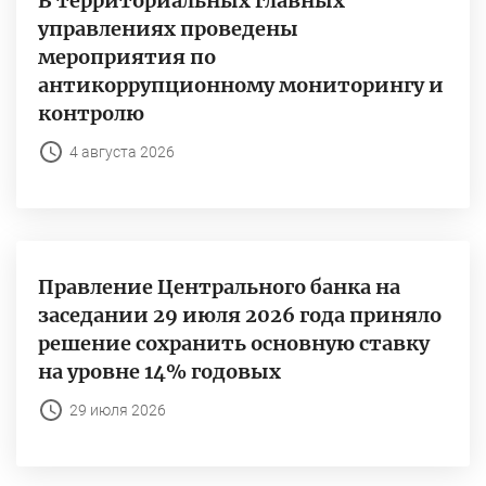
В территориальных главных
управлениях проведены
мероприятия по
антикоррупционному мониторингу и
контролю
4 августа 2026
Правление Центрального банка на
заседании 29 июля 2026 года приняло
решение сохранить основную ставку
на уровне 14% годовых
29 июля 2026