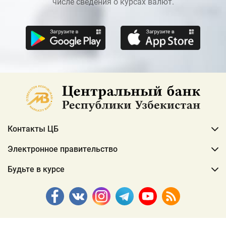
числе сведения о курсах валют.
Контакты ЦБ
Электронное правительство
Будьте в курсе