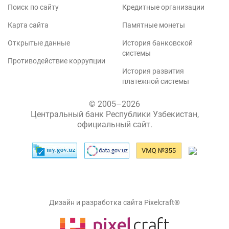
Поиск по сайту
Кредитные организации
Карта сайта
Памятные монеты
Открытые данные
История банковской
системы
Противодействие коррупции
История развития
платежной системы
© 2005–2026
Центральный банк Республики Узбекистан,
официальный сайт.
Дизайн и разработка сайта Pixelcraft®