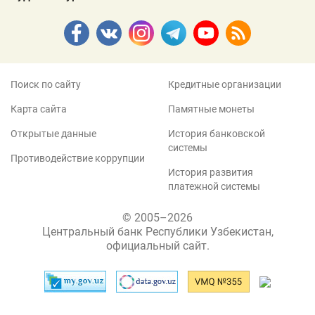
Поиск по сайту
Кредитные организации
Карта сайта
Памятные монеты
Открытые данные
История банковской
системы
Противодействие коррупции
История развития
платежной системы
© 2005–2026
Центральный банк Республики Узбекистан,
официальный сайт.