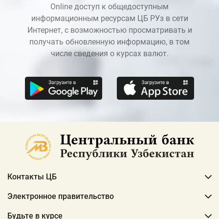
Online доступ к общедоступным
информационным ресурсам ЦБ РУз в сети
Интернет, с возможностью просматривать и
получать обновленную информацию, в том
числе сведения о курсах валют.
Контакты ЦБ
Электронное правительство
Будьте в курсе