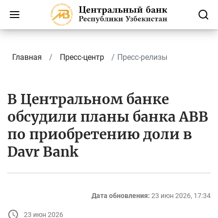
Главная
Пресс-центр
Пресс-релизы
В Центральном банке
обсудили планы банка АВВ
по приобретению доли в
Davr Bank
Дата обновления:
23 июн 2026, 17:34
23 июн 2026