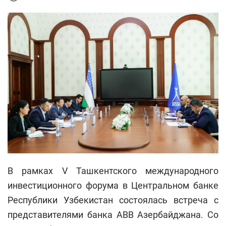
В рамках V Ташкентского международного
инвестиционного форума в Центральном банке
Республики Узбекистан состоялась встреча с
представителями банка АВВ Азербайджана. Со