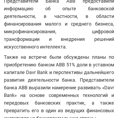
Представители Банка АВВ предоставили
информацию об опыте банковской
деятельности, в частности, в области
финансирования малого и среднего бизнеса,
микрофинансирования, цифровой
трансформации и внедрения решений
искусственного интеллекта.
Также на встрече были обсуждены планы по
приобретению банком АВВ 51% доли в уставном
капитале Davr Bank и перспективы дальнейшего
развития деятельности банка. Представители
банка АВВ выразили намерение развивать «Davr
Bank» на основе современных технологий и
передовых банковских практик, а также
превратить его в один из ведущих финансовых