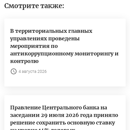
Смотрите также:
В территориальных главных
управлениях проведены
мероприятия по
антикоррупционному мониторингу и
контролю
4 августа 2026
Правление Центрального банка на
заседании 29 июля 2026 года приняло
решение сохранить основную ставку