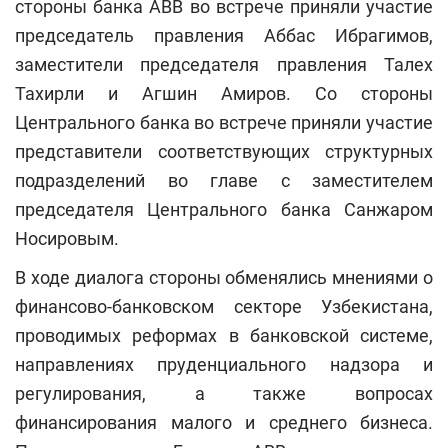
стороны банка АВВ во встрече приняли участие
председатель правления Аббас Ибрагимов,
заместители председателя правления Талех
Тахирли и Агшин Амиров. Со стороны
Центрального банка во встрече приняли участие
представители соответствующих структурных
подразделений во главе с заместителем
председателя Центрального банка Санжаром
Носировым.
В ходе диалога стороны обменялись мнениями о
финансово-банковском секторе Узбекистана,
проводимых реформах в банковской системе,
направлениях пруденциального надзора и
регулирования, а также вопросах
финансирования малого и среднего бизнеса.