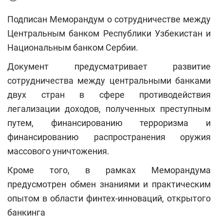
Подписан Меморандум о сотрудничестве между
Центральным банком Республики Узбекистан и
Национальным банком Сербии.
Документ предусматривает развитие
сотрудничества между центральными банками
двух стран в сфере противодействия
легализации доходов, полученных преступным
путем, финансированию терроризма и
финансированию распространения оружия
массового уничтожения.
Кроме того, в рамках Меморандума
предусмотрен обмен знаниями и практическим
опытом в области финтех-инноваций, открытого
банкинга