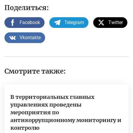
Поделиться:
Facebook
Telegram
Twitter
Vkontakte
Смотрите также:
В территориальных главных
управлениях проведены
мероприятия по
антикоррупционному мониторингу и
контролю