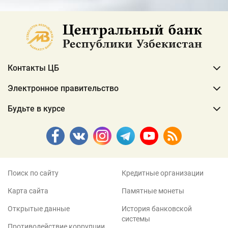
Контакты ЦБ
Электронное правительство
Будьте в курсе
Поиск по сайту
Кредитные организации
Карта сайта
Памятные монеты
Открытые данные
История банковской
системы
Противодействие коррупции