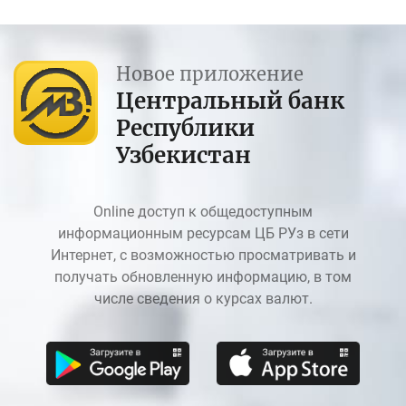
Новое приложение
Центральный банк
Республики
Узбекистан
Online доступ к общедоступным
информационным ресурсам ЦБ РУз в сети
Интернет, с возможностью просматривать и
получать обновленную информацию, в том
числе сведения о курсах валют.