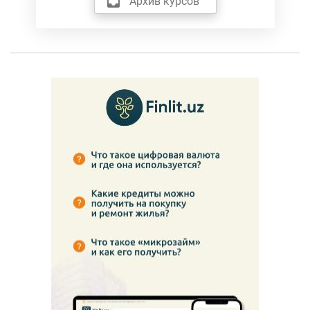
Архив курсов