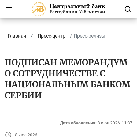
Главная
Пресс-центр
Пресс-релизы
ПОДПИСАН МЕМОРАНДУМ
О СОТРУДНИЧЕСТВЕ С
НАЦИОНАЛЬНЫМ БАНКОМ
СЕРБИИ
Дата обновления:
8 июл 2026, 11:37
8 июл 2026