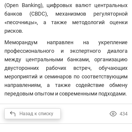
(Open Banking), цифровых валют центральных
банков (CBDC), механизмов регуляторной
«песочницы», а также методологий оценки
рисков.
Меморандум направлен на укрепление
профессионального и экспертного диалога
между центральными банками, организацию
двусторонних рабочих встреч, обучающих
мероприятий и семинаров по соответствующим
направлениям, а также содействие обмену
передовым опытом и современными подходами.
Назад к списку
434