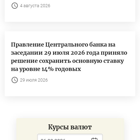
4 августа 2026
Правление Центрального банка на
заседании 29 июля 2026 года приняло
решение сохранить основную ставку
на уровне 14% годовых
29 июля 2026
Курсы валют