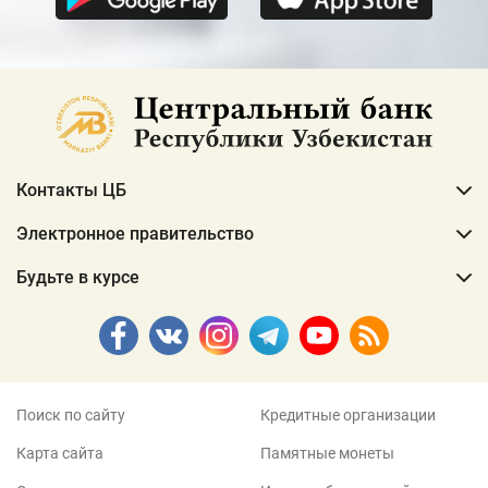
Контакты ЦБ
Электронное правительство
Будьте в курсе
Поиск по сайту
Кредитные организации
Карта сайта
Памятные монеты