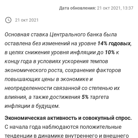
Дата обновления:
21 окт 2021, 13:37
21 окт 2021
Основная ставка Центрального банка была
оставлена ​​без изменений на уровне
14% годовых
,
в целях снижения уровня инфляции до
10%
к
концу года в условиях ускорения темпов
экономического роста, сохранения факторов
повышающих цены в экономике и
неопределенности связанной со степенью их
влияния, а также достижения
5%
таргета
инфляции в будущем.
Экономическая активность и совокупный спрос.
С начала года наблюдаются положительные
тенденции в динамике внутреннего и внешнего