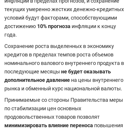
инфляции в пределах прогнозов, и сохранение
текущих умеренно жестких денежно-кредитных
условий будут факторами, способствующими
достижению
10% прогноза
инфляции к концу
года.
Сохранение роста выделенных в экономику
кредитов в пределах темпов роста объемов
номинального валового внутреннего продукта в
последующие месяцы
не будет оказывать
дополнительное давление
на цены внутреннего
рынка и обменный курс национальной валюты.
Принимаемые со стороны Правительства меры
по стабилизации цен основных
продовольственных товаров позволят
минимизировать влияние переноса
повышения