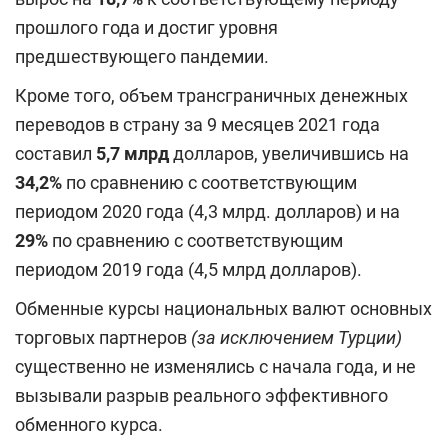
прошлого года и достиг уровня
предшествующего пандемии.
Кроме того, объем трансграничных денежных
переводов в страну за 9 месяцев 2021 года
составил
5,7 млрд
долларов, увеличившись на
34,2%
по сравнению с соответствующим
периодом 2020 года (4,3 млрд. долларов) и на
29%
по сравнению с соответствующим
периодом 2019 года (4,5 млрд долларов).
Обменные курсы национальных валют основных
торговых партнеров
(за исключением Турции)
существенно не изменялись с начала года, и не
вызывали разрыв реального эффективного
обменного курса.