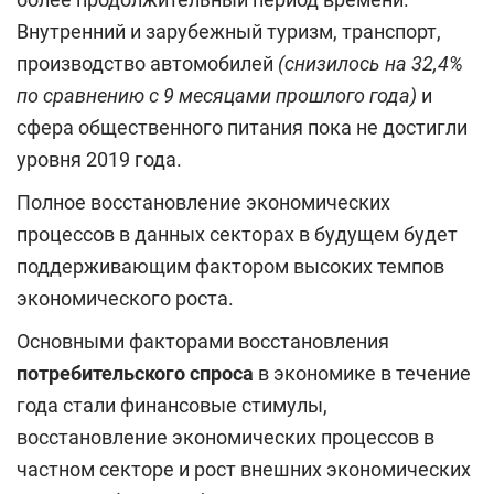
Внутренний и зарубежный туризм, транспорт,
производство автомобилей
(снизилось на 32,4%
по сравнению с 9 месяцами прошлого года)
и
сфера общественного питания
пока не достигли
уровня 2019 года.
Полное восстановление экономических
процессов в данных секторах в будущем будет
поддерживающим фактором высоких темпов
экономического роста.
Основными факторами восстановления
потребительского спроса
в экономике в течение
года стали финансовые стимулы,
восстановление экономических процессов в
частном секторе и рост внешних экономических