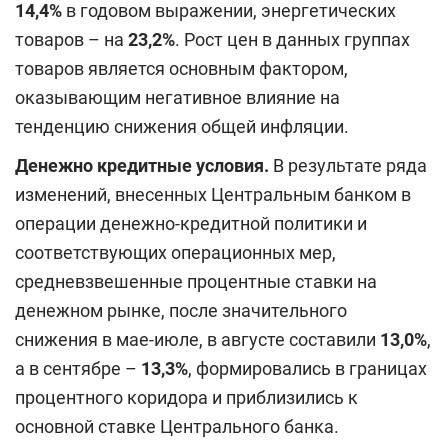
14,4%
в годовом выражении, энергетических
товаров – на
23,2%
. Рост цен в данных группах
товаров является основным фактором,
оказывающим негативное влияние на
тенденцию снижения общей инфляции.
Денежно кредитные условия.
В результате ряда
изменений, внесенных Центральным банком в
операции денежно-кредитной политики и
соответствующих операционных мер,
средневзвешенные процентные ставки на
денежном рынке, после значительного
снижения в мае-июле, в августе составили
13,0%
,
а в сентябре –
13,3%
, формировались в границах
процентного коридора и приблизились к
основной ставке Центрального банка.