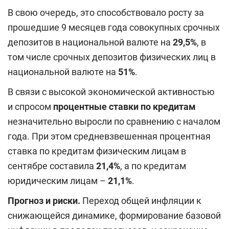
В свою очередь,
это
способствовало росту за
прошедшие 9 месяцев года совокупных срочных
депозитов в национальной валюте на
29,5%
, в
том числе срочных депозитов физических лиц в
национальной валюте на
51%
.
В связи с высокой экономической активностью
и спросом
процентные ставки по кредитам
незначительно выросли по сравнению с началом
года. При этом средневзвешенная процентная
ставка по кредитам физическим лицам в
сентябре составила
21,4%
, а по кредитам
юридическим лицам –
21,1%
.
Прогноз и риски.
Переход общей инфляции к
снижающейся динамике, формирование базовой