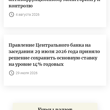
контролю
4 августа 2026
Правление Центрального банка на
заседании 29 июля 2026 года приняло
решение сохранить основную ставку
на уровне 14% годовых
29 июля 2026
Курсы валют