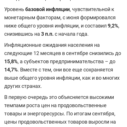
Уровень
базовой инфляции
, чувствительной к
монетарным факторам, с июня формировался
ниже общего уровня инфляции, и составил
9,2%
,
снизившись на
3 п.п.
с начала года.
Инфляционные ожидания населения на
следующие 12 месяцев в сентябре снизились до
15,8%
, а субъектов предпринимательства – до
14,7%
. Вместе с тем, они все еще сохраняется
выше общего уровня инфляции, как и во многих
других странах.
В первую очередь это объясняется высокими
темпами роста цен на продовольственные
товары и энергоресурсы. По итогам сентября,
цены продовольственных товаров выросли на