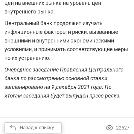
цен на внешних рынка на уровень цен
внутреннего рынка.
Центральный банк продолжит изучать
инфляционные факторы и риски, вызванные
внешними и внутренними экономическими
условиями, и принимать соответствующие меры
по их устранению.
Очередное заседание Правления Центрального
банка по рассмотрению основной ставки
запланировано на 9 декабря 2021 года. По
итогам заседания будет выпущен пресс-релиз.
Назад к списку
22527