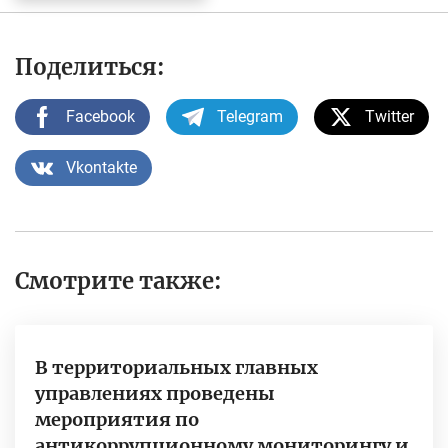
Поделиться:
Facebook
Telegram
Twitter
Vkontakte
Смотрите также:
В территориальных главных
управлениях проведены
мероприятия по
антикоррупционному мониторингу и