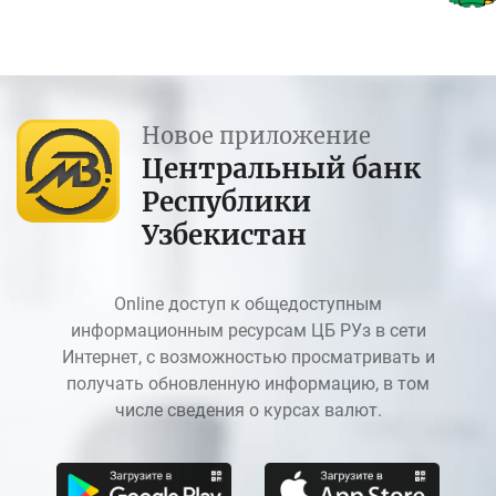
Новое приложение
Центральный банк
Республики
Узбекистан
Online доступ к общедоступным
информационным ресурсам ЦБ РУз в сети
Интернет, с возможностью просматривать и
получать обновленную информацию, в том
числе сведения о курсах валют.