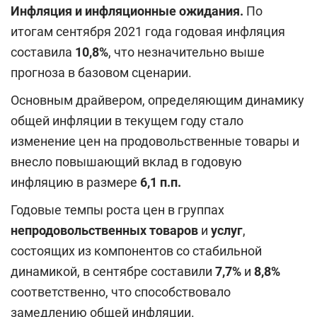
Инфляция и инфляционные ожидания.
По
итогам сентября 2021 года годовая инфляция
составила
10,8%
, что незначительно выше
прогноза в базовом сценарии.
Основным драйвером, определяющим динамику
общей инфляции в текущем году стало
изменение цен на продовольственные товары и
внесло повышающий вклад в годовую
инфляцию в размере
6,1 п.п.
Годовые темпы роста цен в группах
непродовольственных товаров
и
услуг
,
состоящих из компонентов со стабильной
динамикой, в сентябре составили
7,7%
и
8,8%
соответственно, что способствовало
замедлению общей инфляции.