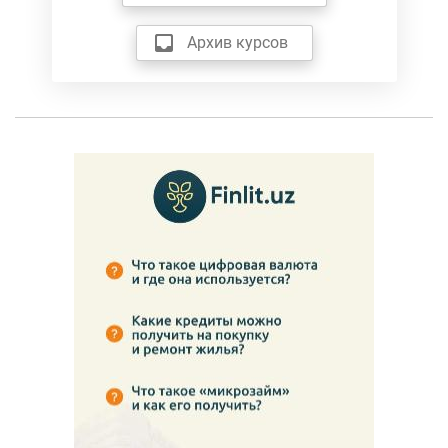
Архив курсов