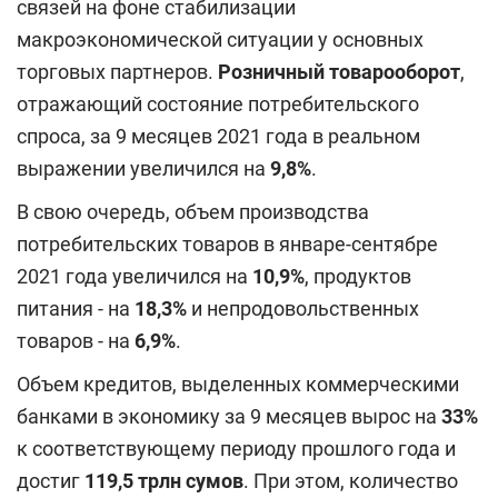
связей на фоне стабилизации
макроэкономической ситуации у основных
торговых партнеров.
Розничный товарооборот
,
отражающий состояние потребительского
спроса, за 9 месяцев 2021 года в реальном
выражении увеличился на
9,8%
.
В свою очередь, объем производства
потребительских товаров в январе-сентябре
2021 года увеличился на
10,9%
, продуктов
питания - на
18,3%
и непродовольственных
товаров - на
6,9%
.
Объем кредитов, выделенных коммерческими
банками в экономику за 9 месяцев вырос на
33%
к соответствующему периоду прошлого года и
достиг
119,5 трлн сумов
. При этом, количество