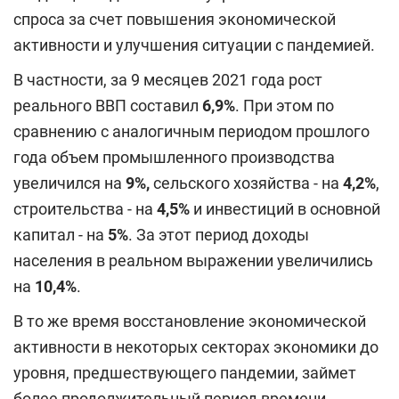
спроса за счет повышения экономической
активности и улучшения ситуации с пандемией.
В частности, за 9 месяцев 2021 года рост
реального ВВП составил
6,9%
. При этом по
сравнению с аналогичным периодом прошлого
года объем промышленного производства
увеличился на
9%,
сельского хозяйства - на
4,2%
,
строительства - на
4,5%
и инвестиций в основной
капитал - на
5%
. За этот период доходы
населения в реальном выражении увеличились
на
10,4%
.
В то же время восстановление экономической
активности в некоторых секторах экономики до
уровня, предшествующего пандемии, займет
более продолжительный период времени.