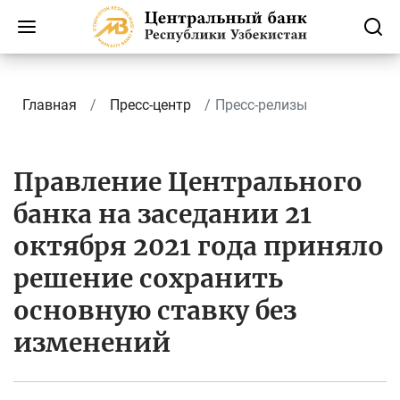
Главная
Пресс-центр
Пресс-релизы
Правление Центрального
банка на заседании 21
октября 2021 года приняло
решение сохранить
основную ставку без
изменений