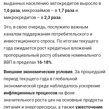
выданных населению автокредитов выросло в
1,6
раза
, микрозаймов – в
1,7
раза
и
микрокредитов – в
2,3
раза
.
Это, в свою очередь, послужило важным
каналом поддержания потребительского и
инвестиционного спроса. По итогам текущего
года ожидается рост кредитных вложений
пропорциальный росту объемов номинального
ВВП в пределах
16-18%
.
Внешние экономические условия
. За прошедший
период текущего года в глобальной
экономической среде наблюдалось ускорение
инфляционных процессов
на фоне
значительного роста цен на основные продукты
питания и энергоресурсы, а также
ужесточение