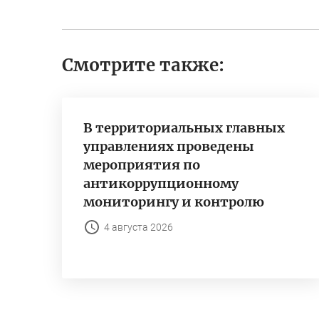
Смотрите также:
В территориальных главных
управлениях проведены
мероприятия по
антикоррупционному
мониторингу и контролю
4 августа 2026