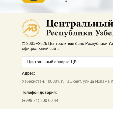
© 2005–2026 Центральный банк Республики Уз
официальный сайт.
Центральный аппарат ЦБ
Адрес:
Узбекистан, 100001, г. Ташкент, улица Ислама 
Телефон доверия:
(+998 71) 200-00-44