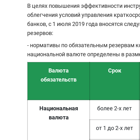
В целях повышения эффективности инстр
облегчения условий управления краткоср
банков, с 1 июля 2019 года вносятся сл
резервов:
- нормативы по обязательным резервам к
национальной валюте определены в размер
Валюта
Срок
обязательств
Национальная
более 2-х лет
валюта
от 1 до 2-х лет