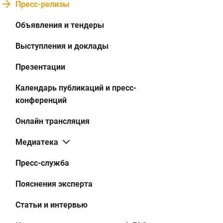
Пресс-релизы
Объявления и тендеры
Выступления и доклады
Презентации
Календарь публикаций и пресс-
конференций
Онлайн трансляция
Медиатека
Пресс-служба
Пояснения эксперта
Статьи и интервью