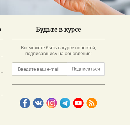
о
Будьте в курсе
Вы можете быть в курсе новостей,
подписавшись на обновления:
Подписаться