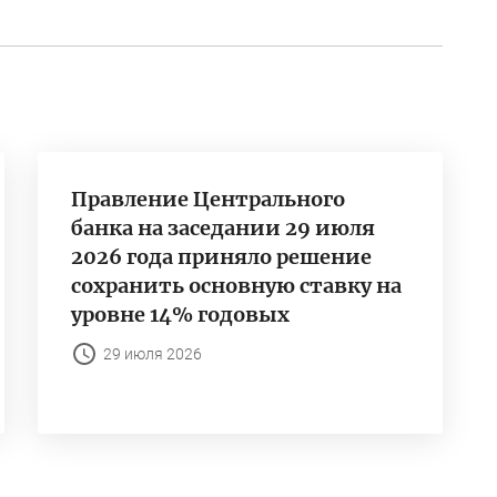
Правление Центрального
банка на заседании 29 июля
2026 года приняло решение
сохранить основную ставку на
уровне 14% годовых
29 июля 2026