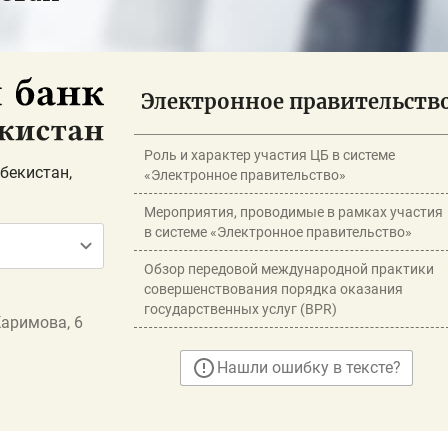
Электронное правительств
Роль и характер участия ЦБ в системе
бекистан,
«Электронное правительство»
Мероприятия, проводимые в рамках участия
в системе «Электронное правительство»
Обзор передовой международной практики
совершенствования порядка оказания
государственных услуг (BPR)
Каримова, 6
Нашли ошибку в тексте?