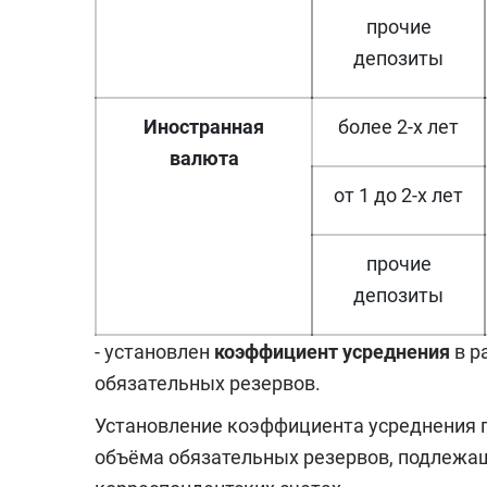
прочие
депозиты
Иностранная
более 2-х лет
валюта
от 1 до 2-х лет
прочие
депозиты
- установлен
коэффициент усреднения
в р
обязательных резервов.
Установление коэффициента усреднения 
объёма обязательных резервов, подлежа