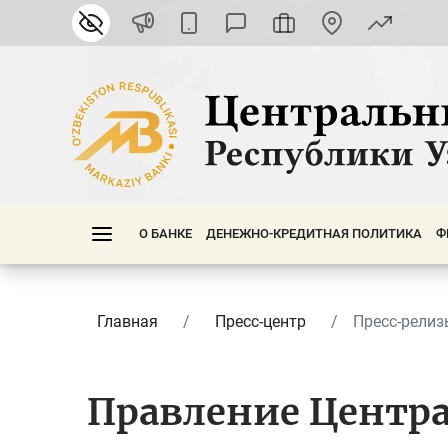
О БАНКЕ
ДЕНЕЖНО-КРЕДИТНАЯ ПОЛИТИКА
Ф
Главная
Пресс-центр
Пресс-релиз
Правление Центра