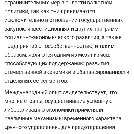
ограничительных мер в области валютной
политики, так как они принимаются
исключительно в отношении государственных
закупок, инвестиционных и других программ
социально-экономического развития, а также
предприятий с госсобственностью, и таким
образом, являются одним из механизмов,
способствующих поддержанию развития
отечественной экономики и сбалансированности
отдельных её сегментов.
Международный опыт свидетельствует, что
многие страны, осуществившие успешную
либерализацию экономики применяли
различные механизмы временного характера
«ручного управления» для предотвращения