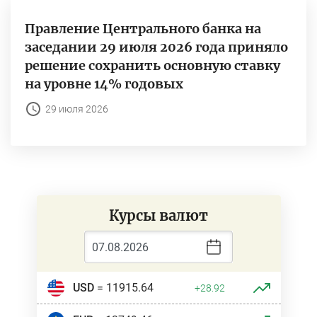
Правление Центрального банка на
заседании 29 июля 2026 года приняло
решение сохранить основную ставку
на уровне 14% годовых
29 июля 2026
Курсы валют
USD
= 11915.64
+28.92