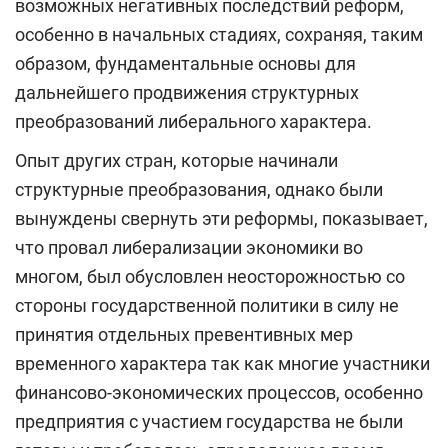
возможных негативных последствий реформ,
особенно в начальных стадиях, сохраняя, таким
образом, фундаментальные основы для
дальнейшего продвижения структурных
преобразований либерального характера.
Опыт других стран, которые начинали
структурные преобразования, однако были
вынуждены свернуть эти реформы, показывает,
что провал либерализации экономики во
многом, был обусловлен неосторожностью со
стороны государственной политики в силу не
принятия отдельных превентивных мер
временного характера так как многие участники
финансово-экономических процессов, особенно
предприятия с участием государства не были