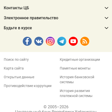
Контакты ЦБ
Электронное правительство
Будьте в курсе
Поиск по сайту
Кредитные организации
Карта сайта
Памятные монеты
Открытые данные
История банковской
системы
Противодействие коррупции
История развития
платежной системы
© 2005–2026
Центральный банк Республики Узбекистан,