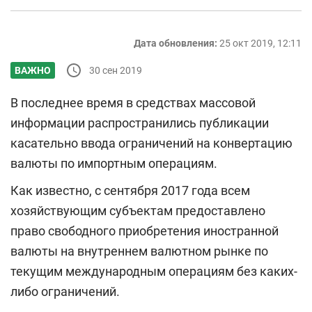
Дата обновления:
25 окт 2019, 12:11
30 сен 2019
ВАЖНО
В последнее время в средствах массовой
информации распространились публикации
касательно ввода ограничений на конвертацию
валюты по импортным операциям.
Как известно, с сентября 2017 года всем
хозяйствующим субъектам предоставлено
право свободного приобретения иностранной
валюты на внутреннем валютном рынке по
текущим международным операциям без каких-
либо ограничений.