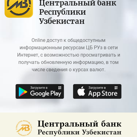
Центральный банк
Республики
Узбекистан
Online доступ к общедоступным
информационным ресурсам ЦБ РУз в сети
Интернет, с возможностью просматривать и
получать обновленную информацию, в том
числе сведения о курсах валют.