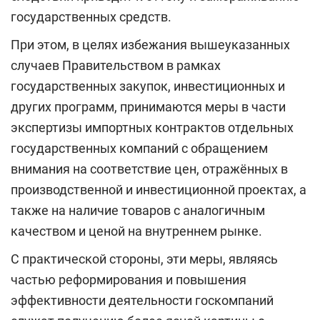
государственных средств.
При этом, в целях избежания вышеуказанных
случаев Правительством в рамках
государственных закупок, инвестиционных и
других программ, принимаются меры в части
экспертизы импортных контрактов отдельных
государственных компаний с обращением
внимания на соответствие цен, отражённых в
производственной и инвестиционной проектах, а
также на наличие товаров с аналогичным
качеством и ценой на внутреннем рынке.
С практической стороны, эти меры, являясь
частью реформирования и повышения
эффективности деятельности госкомпаний