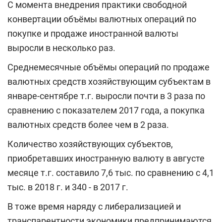
С момента внедрения практики свободной
конвертации объёмы валютных операций по
покупке и продаже иностранной валюты
выросли в несколько раз.
Среднемесячные объёмы операций по продаже
валютных средств хозяйствующим субъектам в
январе-сентябре т.г. выросли почти в 3 раза по
сравнению с показателем 2017 года, а покупка
валютных средств более чем в 2 раза.
Количество хозяйствующих субъектов,
приобретавших иностранную валюту в августе
месяце т.г. составило 7,6 тыс. по сравнению с 4,1
тыс. в 2018 г. и 340 - в 2017 г.
В тоже время наряду с либерализацией и
транспарентности экономики предпринимаются