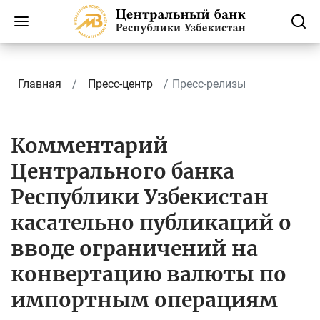
Главная
Пресс-центр
Пресс-релизы
Комментарий
Центрального банка
Республики Узбекистан
касательно публикаций о
вводе ограничений на
конвертацию валюты по
импортным операциям