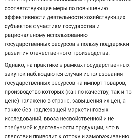
соответствующие меры по повышению
эффективности деятельности хозяйствующих
субъектов с участием государства и
рациональному использованию
государственных ресурсов в пользу поддержки
развития отечественного производства.
Однако, на практике в рамках государственных
закупок наблюдаются случаи использования
государственных ресурсов на импорт товаров,
производство которых (как по качеству, так и по
цене) налажено в стране, завышения их цен, а
также без надлежащей маркетинговых
исследований, ввоза несвойственной и не
требуемой к деятельности продукции, что в
следствии приводит к оттоку и замораживанию