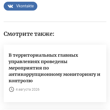
Vkontakte
Смотрите также:
В территориальных главных
управлениях проведены
мероприятия по
антикоррупционному мониторингу и
контролю
4 августа 2026