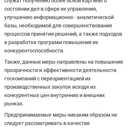
служат получению более ясной картины о
состоянии дел в сфере их управления,
улучшению информационно - аналитической
базы, необходимой для совершенствования
процессов принятия решений, а также подходов
в разработке программ повышения их
конкурентоспособности.
Также, данные меры направлены на повышение
прозрачности и эффективности деятельности
госкомпаний с переориентацией их
производственных закупок исходя из
конкурентных цен внутренних и внешних
рынках.
Предпринимаемые меры никаким образом не
следует рассматривать в качестве