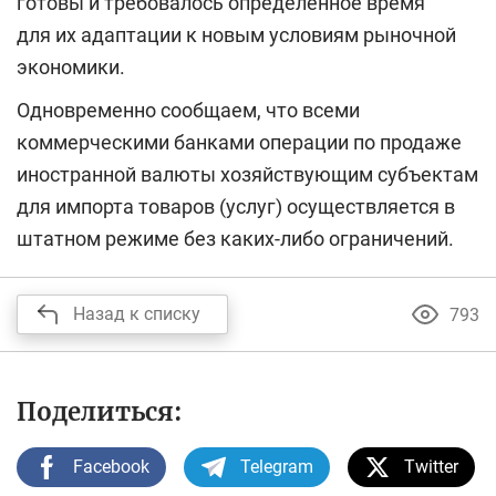
готовы и требовалось определенное время
для
их адаптации к новым условиям рыночной
экономики.
Одновременно сообщаем, что всеми
коммерческими банками операции по продаже
иностранной валюты хозяйствующим субъектам
для импорта товаров (услуг) осуществляется в
штатном режиме без каких-либо ограничений.
Назад к списку
793
Поделиться:
Facebook
Telegram
Twitter