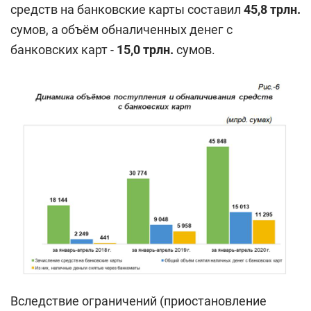
средств на банковские карты составил
45,8
трлн.
сумов, а объём обналиченных денег с
банковских карт -
15,0
трлн.
сумов.
Вследствие ограничений (приостановление