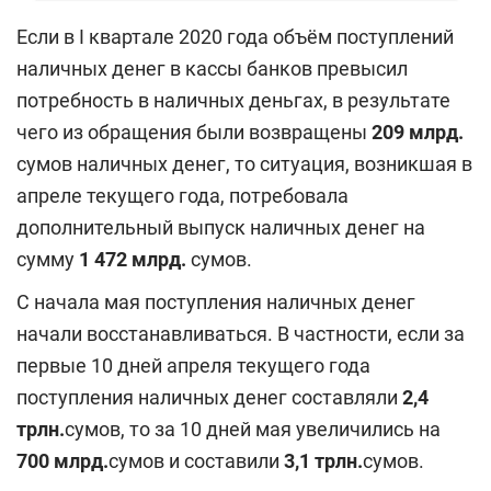
Если в I квартале 2020 года объём поступлений
наличных денег в кассы банков превысил
потребность в наличных деньгах, в результате
чего из обращения были возвращены
209
млрд.
сумов наличных денег, то ситуация, возникшая в
апреле текущего года, потребовала
дополнительный выпуск наличных денег на
сумму
1 472
млрд.
сумов.
С начала мая поступления наличных денег
начали восстанавливаться. В частности, если за
первые 10 дней апреля текущего года
поступления наличных денег составляли
2,4
трлн.
сумов, то за 10 дней мая увеличились на
700
млрд.
сумов и составили
3,1
трлн.
сумов.