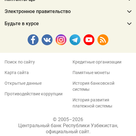
Электронное правительство
Будьте в курсе
Поиск по сайту
Кредитные организации
Карта сайта
Памятные монеты
Открытые данные
История банковской
системы
Противодействие коррупции
История развития
платежной системы
© 2005–2026
Центральный банк Республики Узбекистан,
официальный сайт.