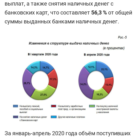
выплат, а также снятия наличных денег с
банковских карт, что составляет
56,3
%
от общей
суммы выданных банками наличных денег.
За январь-апрель 2020 года объём поступивших