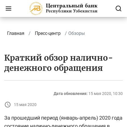
Главная
Пресс-центр
Обзоры
Краткий обзор налично-
денежного обращения
Дата обновления:
15 мая 2020, 10:30
15 мая 2020
За прошедший период (январь-апрель) 2020 года
состояние налично-денежного обращения в