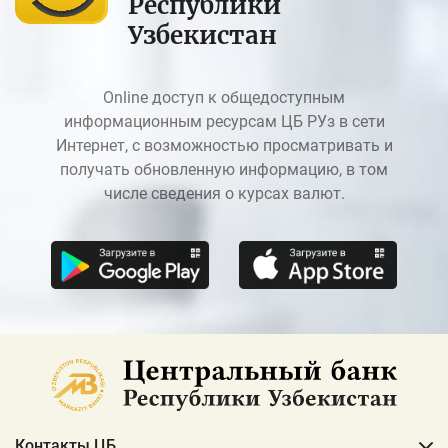
Республики
Узбекистан
Online доступ к общедоступным
информационным ресурсам ЦБ РУз в сети
Интернет, с возможностью просматривать и
получать обновленную информацию, в том
числе сведения о курсах валют.
Контакты ЦБ