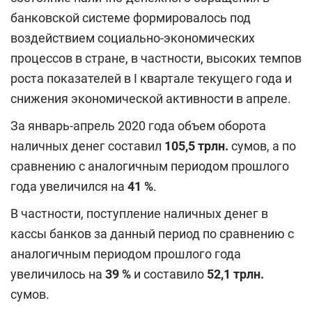
банковской системе формировалось под
воздействием социально-экономических
процессов в стране, в частности, высоких темпов
роста показателей в I квартале текущего года и
снижения экономической активности в апреле.
За январь-апрель 2020 года объем оборота
наличных денег составил
105,5
трлн.
сумов, а по
сравнению с аналогичным периодом прошлого
года увеличился на
41
%
.
В частности, поступление наличных денег в
кассы банков за данный период по сравнению с
аналогичным периодом прошлого года
увеличилось на
39
%
и составило
52,1
трлн
.
сумов.