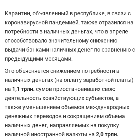
Карантин, объявленный в республике, в связи с
коронавирусной пандемией, также отразился на
потребности в наличных деньгах, что в апреле
способствовало значительному снижению
выдачи банками наличных денег по сравнению с
предыдущими месяцами.
Это объясняется снижением потребности в
наличных деньгах (на оплату заработной платы)
на
1,1
трлн.
сумов приостановивших свою
деятельность хозяйствующих субъектов, а
также уменьшением объемов международных
денежных переводов и сокращением объема
наличных денег, направляемых на покупку
наличной иностранной валюты на
2,0
трлн.