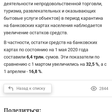
деятельности непродовольственной торговли,
туризма, развлекательных и оказывающих
бытовые услуги объектов) в период карантина
на банковских картах населения наблюдается
увеличение остатков средств.
В частности, остатки средств на банковских
картах по состоянию на 1 мая 2020 года
составили
6,4
трлн.
сумов. Эти показатели по
сравнению с 1 мартом увеличились на
32,5
%
, а с
1 апрелем -
16,8
%
.
Назад к списку
2844
Поделиться: