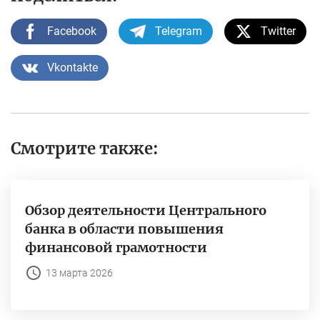
Facebook
Telegram
Twitter
Vkontakte
Смотрите также:
Обзор деятельности Центрального
банка в области повышения
финансовой грамотности
13 марта 2026