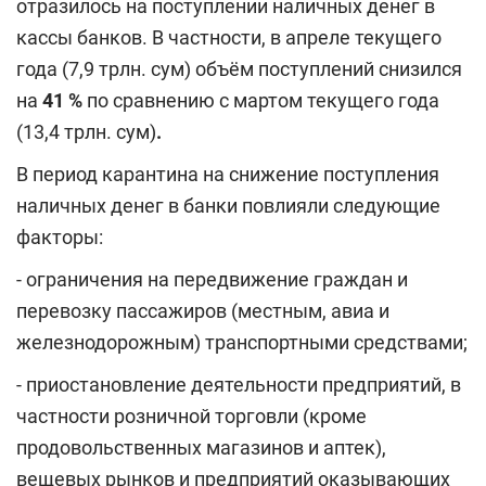
отразилось на поступлении наличных денег в
кассы банков. В частности, в апреле текущего
года (7,9 трлн. сум) объём поступлений снизился
на
41
%
по сравнению с мартом текущего года
(13,4 трлн. сум)
.
В период карантина на снижение поступления
наличных денег в банки повлияли следующие
факторы:
- ограничения на передвижение граждан и
перевозку пассажиров (местным, авиа и
железнодорожным) транспортными средствами;
- приостановление деятельности предприятий, в
частности розничной торговли (кроме
продовольственных магазинов и аптек),
вещевых рынков и предприятий оказывающих