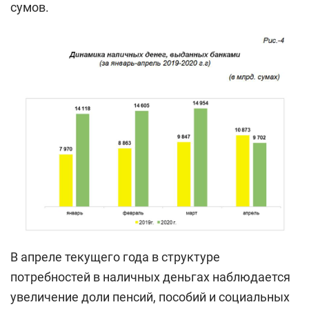
сумов.
В апреле текущего года в структуре
потребностей в наличных деньгах наблюдается
увеличение доли пенсий, пособий и социальных