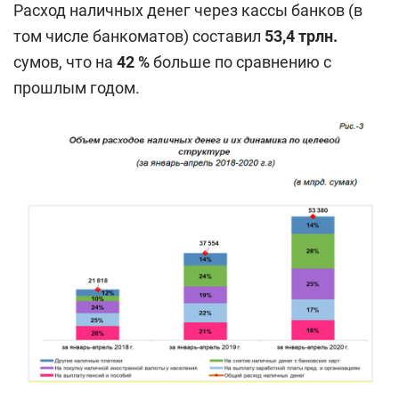
Расход наличных денег через кассы банков (в
том числе банкоматов) составил
53,4
трлн.
сумов, что на
42
%
больше по сравнению с
прошлым годом.