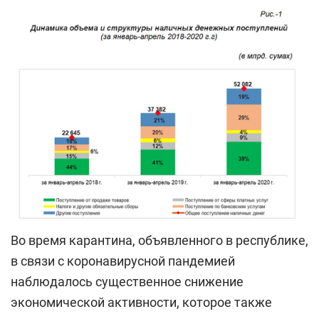
Во время карантина, объявленного в республике,
в связи с коронавирусной пандемией
наблюдалось существенное снижение
экономической активности, которое также