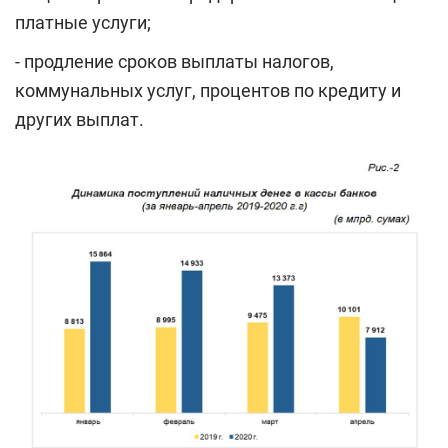
платные услуги;
- продление сроков выплаты налогов,
коммунальных услуг, процентов по кредиту и
других выплат.