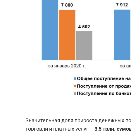
Значительная доля прироста денежных по
торговли и платных услуг –
3,5 трлн. сумо