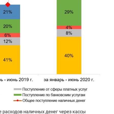
е расходов наличных денег через кассы