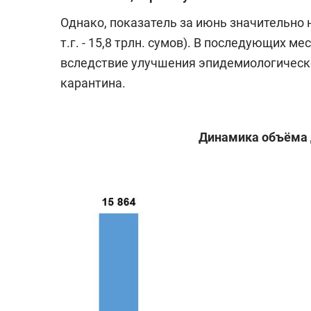
Однако, показатель за июнь значительно 
т.г. - 15,8 трлн. сумов). В последующих
вследствие улучшения эпидемиологическо
карантина.
Динамика объёма 