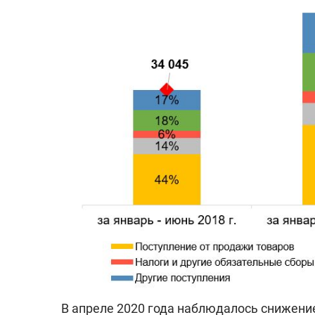
В апреле 2020 года наблюдалось снижени