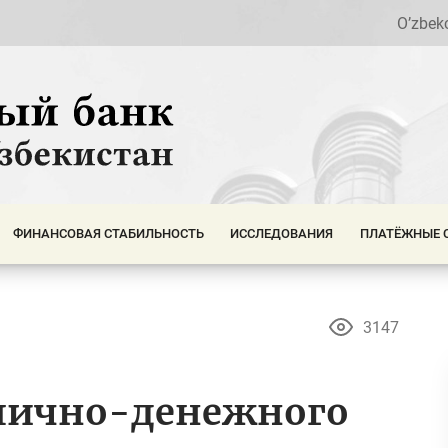
O’zbek
ФИНАНСОВАЯ СТАБИЛЬНОСТЬ
ИССЛЕДОВАНИЯ
ПЛАТЁЖНЫЕ 
3147
алично-денежного