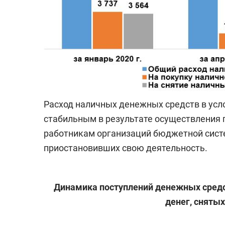
Расход наличных денежных средств в усл
стабильным в результате осуществления 
работникам организаций бюджетной систе
приостановивших свою деятельность.
Динамика поступлений денежных средс
денег, снятых