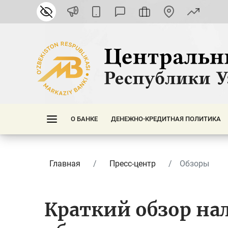
О БАНКЕ
ДЕНЕЖНО-КРЕДИТНАЯ ПОЛИТИКА
Главная
Пресс-центр
Обзоры
Краткий обзор н