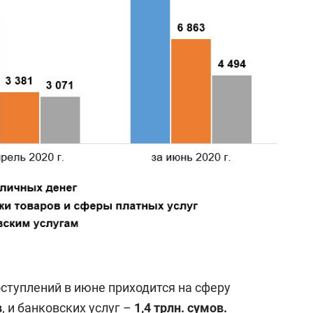
ступлений в июне приходится на сферу
в
, и банковских услуг –
1,4 трлн. сумов.