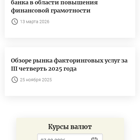
банка в области повышения
финансовой грамотности
13 марта 2026
Обзоре рынка факторинговых услуг за
III четверть 2025 года
25 ноября 2025
Курсы валют