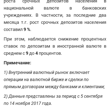
роста срочных депозитов населения в
национальной валюте в банковских
учреждениях. В частности, за последние два
месяца т.г. рост срочных депозитов населения
составил
9 %
.
При этом, наблюдается снижение процентных
ставок по депозитам в иностранной валюте в
среднем с
9
до
4
процентов.
Примечание:
1) Внутренний валютный рынок включает
операции на валютной бирже и сделки по
прямым договорам между банками и клиентами;
2) Данные представлены за период с 5 сентября
по 14 ноября 2017 года.