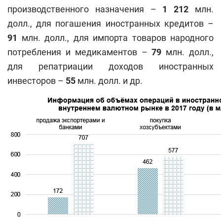
производственного назначения –
1 212
млн.
долл., для погашения иностранных кредитов –
91
млн. долл., для импорта товаров народного
потребления и медикаментов –
79
млн. долл.,
для репатриации доходов иностранных
инвесторов –
55
млн. долл. и др.