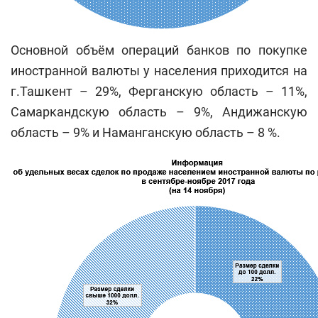
Основной объём операций банков по покупке
иностранной валюты у населения приходится на
г.Ташкент – 29%, Ферганскую область – 11%,
Самаркандскую область – 9%, Андижанскую
область – 9% и Наманганскую область – 8 %.