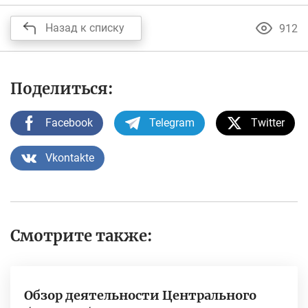
Назад к списку
912
Поделиться:
Facebook
Telegram
Twitter
Vkontakte
Смотрите также:
Обзор деятельности Центрального