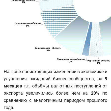
На фоне происходящих изменений в экономике и
улучшения ожиданий бизнес-сообщества, за
9
месяцев
т.г. объёмы валютных поступлений от
экспорта увеличились более чем на
20%
по
сравнению с аналогичным периодом прошлого
года.