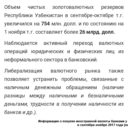
Объем чистых золотовалютных резервов
Республики Узбекистан в сентябре-октябре т.г.
увеличился на
754
млн. долл. и по состоянию на
1 ноября т.г. составляет более
26 млрд. долл.
Наблюдается активный переход валютных
операций юридических и физических лиц из
неформального сектора в банковский.
Либерализация валютного рынка также
позволяет устранить проблемы, связанные с
наличным денежным обращением
(наличие
разницы между наличными и безналичными
деньгами, трудности в получении наличности из
банков и др.).