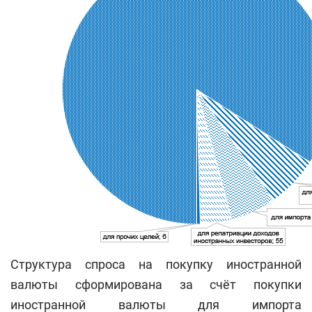
Структура спроса на покупку иностранной
валюты сформирована за счёт покупки
иностранной валюты для импорта