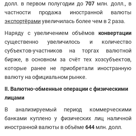
долл. в первом полугодии до
707
млн. долл., в
частности продажа иностранной валюты
экспортёрами
увеличилась более чем в 2 раза.
Наряду с увеличением объёмов
конвертации
существенно увеличилось и количество
субъектов-участников на торгах валютной
бирже, в основном за счёт тех хозсубъектов,
которые ранее не приобретали иностранную
валюту на официальном рынке.
II. Валютно-обменные операции с физическими
лицами
В анализируемый период коммерческими
банками куплено у физических лиц наличной
иностранной валюты в объёме
644
млн. долл.