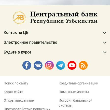
Контакты ЦБ
Электронное правительство
Будьте в курсе
Поиск по сайту
Кредитные организации
Карта сайта
Памятные монеты
Открытые данные
История банковской
системы
Противодействие коррупции