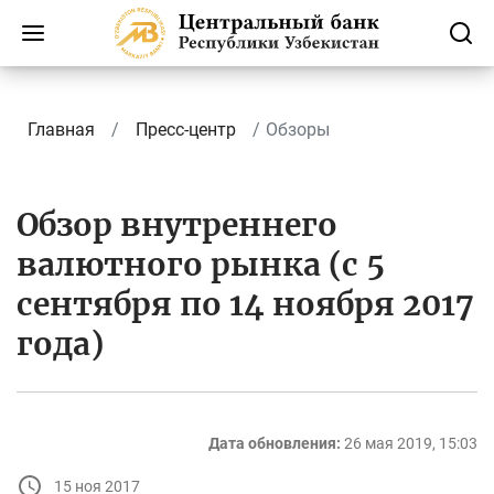
Главная
Пресс-центр
Обзоры
Обзор внутреннего
валютного рынка (с 5
сентября по 14 ноября 2017
года)
Дата обновления:
26 мая 2019, 15:03
15 ноя 2017