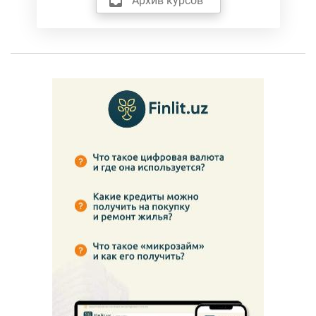
Архив курсов