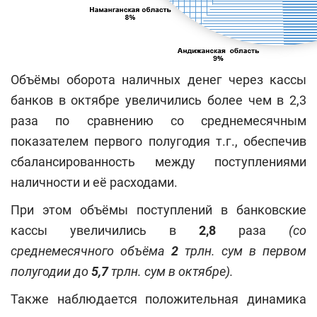
Объёмы оборота наличных денег через кассы
банков в октябре увеличились более чем в 2,3
раза по сравнению со среднемесячным
показателем первого полугодия т.г., обеспечив
сбалансированность между поступлениями
наличности и её расходами.
При этом объёмы поступлений в банковские
кассы увеличились в
2,8
раза
(со
среднемесячного объёма
2
трлн. сум в первом
полугодии до
5,7
трлн. сум в октябре).
Также наблюдается положительная динамика