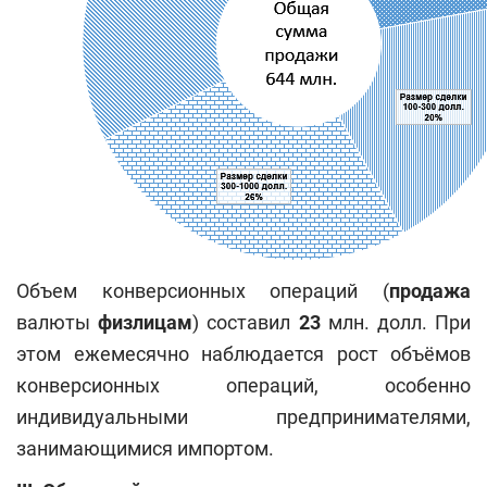
Объем конверсионных операций (
продажа
валюты
физлицам
) составил
23
млн. долл. При
этом ежемесячно наблюдается рост объёмов
конверсионных операций, особенно
индивидуальными предпринимателями,
занимающимися импортом.