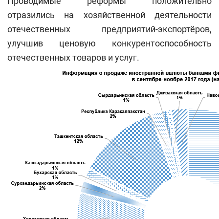
Проводимые реформы положительно
отразились на хозяйственной деятельности
отечественных предприятий-экспортёров,
улучшив ценовую конкурентоспособность
отечественных товаров и услуг.