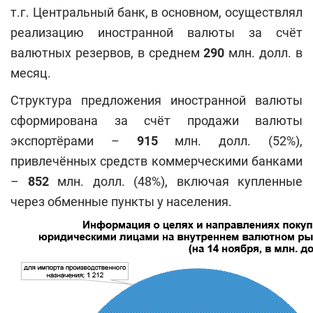
т.г. Центральный банк, в основном, осуществлял
реализацию иностранной валюты за счёт
валютных резервов, в среднем
290
млн. долл. в
месяц.
Структура предложения иностранной валюты
сформирована за счёт продажи валюты
экспортёрами
–
915
млн. долл. (52%),
привлечённых средств коммерческими банками
–
852
млн. долл. (48%), включая купленные
через обменные пункты у населения.