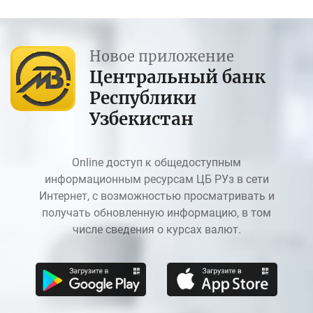
Новое приложение
Центральный банк
Республики
Узбекистан
Online доступ к общедоступным
информационным ресурсам ЦБ РУз в сети
Интернет, с возможностью просматривать и
получать обновленную информацию, в том
числе сведения о курсах валют.