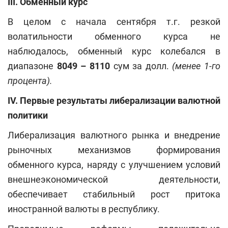
III. Обменный курс
В целом с начала сентября т.г. резкой
волатильности обменного курса не
наблюдалось, обменный курс колебался в
диапазоне
8049 – 8110
сум за долл.
(менее 1-го
процента).
IV
. Первые результаты либерализации валютной
политики
Либерализация валютного рынка и внедрение
рыночных механизмов формирования
обменного курса, наряду с улучшением условий
внешнеэкономической деятельности,
обеспечивает стабильный рост притока
иностранной валюты в республику.