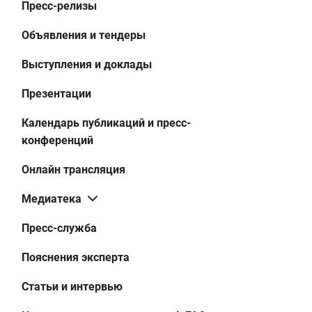
Пресс-релизы
Объявления и тендеры
Выступления и доклады
Презентации
Календарь публикаций и пресс-
конференций
Онлайн трансляция
Медиатека
Пресс-служба
Пояснения эксперта
Статьи и интервью