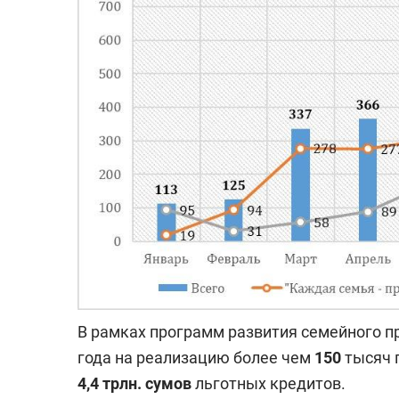
В рамках программ развития семейного п
года на реализацию более чем
150
тысяч 
4,4 трлн. сумов
льготных кредитов.