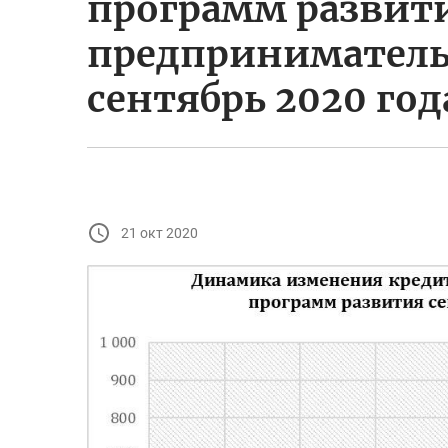
программ развит
предприниматель
сентябрь 2020 год
21 окт 2020