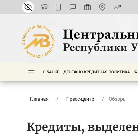
О БАНКЕ
ДЕНЕЖНО-КРЕДИТНАЯ ПОЛИТИКА
Ф
Главная
Пресс-центр
Обзоры
Кредиты, выделе