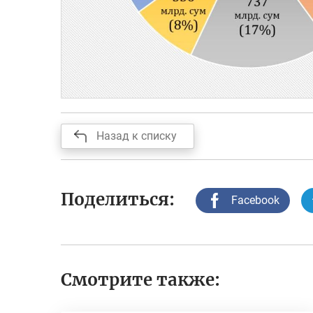
Назад к списку
Поделиться:
Facebook
Смотрите также: