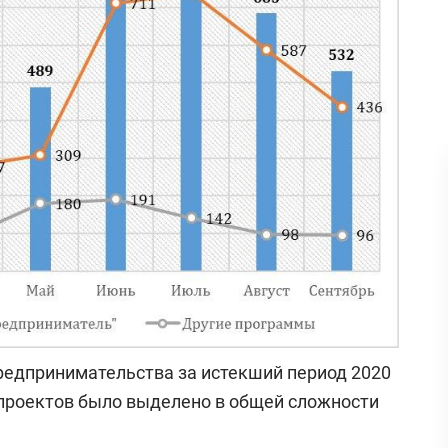
редпринимательства за истекший период 2020
проектов было выделено в общей сложности