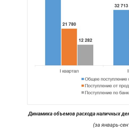
Динамика объемов расхода наличных ден
(за январь-сен