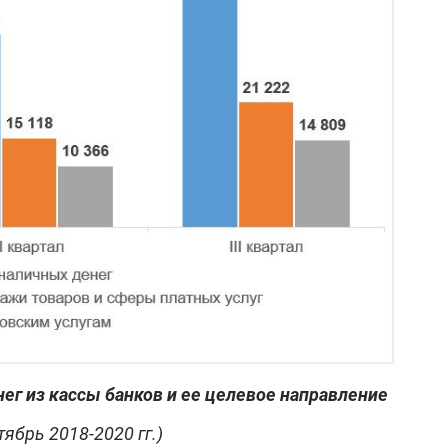
ег из кассы банков и ее целевое направление
тябрь 2018-2020 гг.)