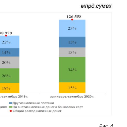
Рис. 4