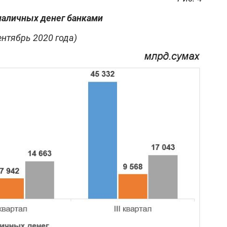
аличных денег банками
ентябрь 2020 года)