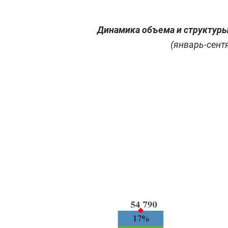
Динамика объема и структур
(январь-сентя