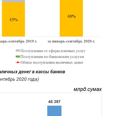
аличных денег в кассы банков
ентябрь 2020 года)