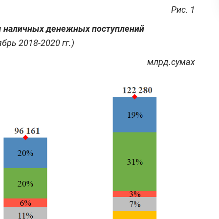
Рис. 1
ы наличных денежных поступлений
брь 2018-2020 гг.)
млрд.сумах