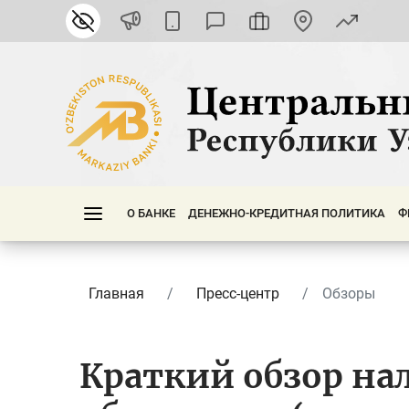
О БАНКЕ
ДЕНЕЖНО-КРЕДИТНАЯ ПОЛИТИКА
Ф
Главная
Пресс-центр
Обзоры
Краткий обзор н