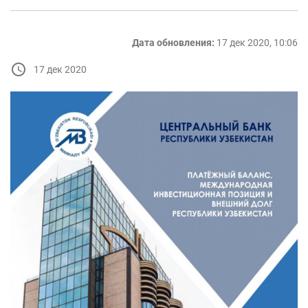
Дата обновления:
17 дек 2020, 10:06
17 дек 2020