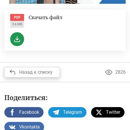
Скачать файл
PDF
3.6 МБ
Назад к списку
2826
Поделиться:
Facebook
Telegram
Twitter
Vkontakte