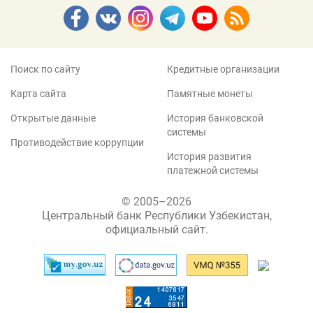
Поиск по сайту
Кредитные организации
Карта сайта
Памятные монеты
Открытые данные
История банковской
системы
Противодействие коррупции
История развития
платежной системы
© 2005–2026
Центральный банк Республики Узбекистан,
официальный сайт.