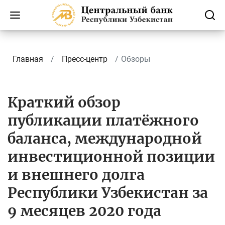
Главная
Пресс-центр
Обзоры
Краткий обзор
публикации платёжного
баланса, международной
инвестиционной позиции
и внешнего долга
Республики Узбекистан за
9 месяцев 2020 года