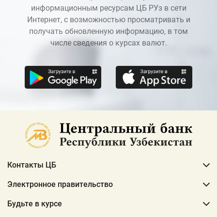
информационным ресурсам ЦБ РУз в сети
Интернет, с возможностью просматривать и
получать обновленную информацию, в том
числе сведения о курсах валют.
Контакты ЦБ
Электронное правительство
Будьте в курсе