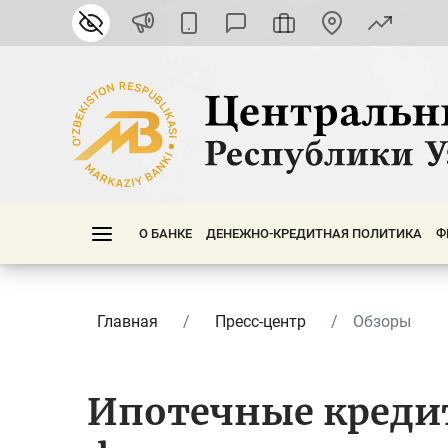
О БАНКЕ
ДЕНЕЖНО-КРЕДИТНАЯ ПОЛИТИКА
Ф
Главная
Пресс-центр
Обзоры
Ипотечные креди