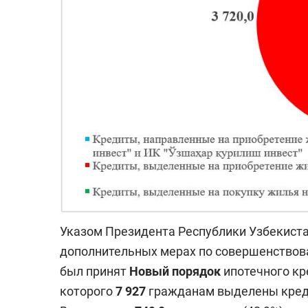
Указом Президента Республики Узбекистан
дополнительных мерах по совершенствов
был принят
Новый порядок
ипотечного кр
которого
7 927
гражданам выделены кред