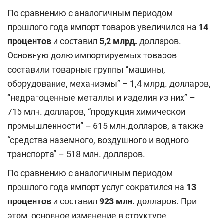
По сравнению с аналогичным периодом
прошлого года импорт товаров увеличился на
14
процентов
и составил
5,2 млрд.
долларов.
Основную долю импортируемых товаров
составили товарные группы “машины,
оборудование, механизмы” – 1,4 млрд. долларов,
“недрагоценные металлы и изделия из них” –
716 млн. долларов, “продукция химической
промышленности” – 615 млн.долларов, а также
“средства наземного, воздушного и водного
транспорта” – 518 млн. долларов.
По сравнению с аналогичным периодом
прошлого года импорт услуг сократился на
13
процентов
и составил
923 млн.
долларов. При
этом, основное изменение в структуре