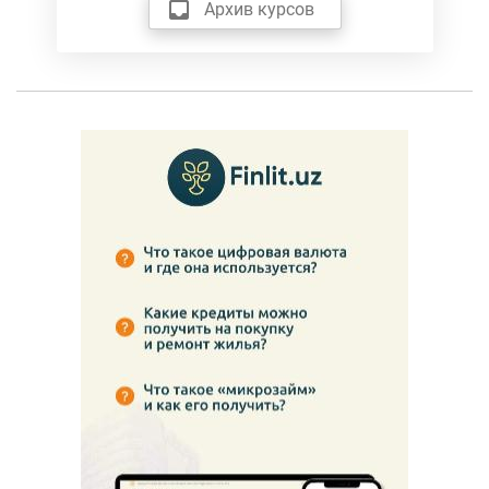
Архив курсов