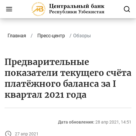
Главная
Пресс-центр
Обзоры
Предварительные
показатели текущего счёта
платёжного баланса за I
квартал 2021 года
Дата обновления:
28 апр 2021, 14:51
27 апр 2021