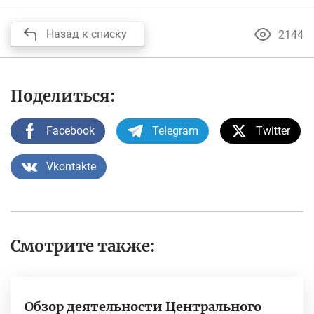
Назад к списку
2144
Поделиться:
Facebook
Telegram
Twitter
Vkontakte
Смотрите также:
Обзор деятельности Центрального