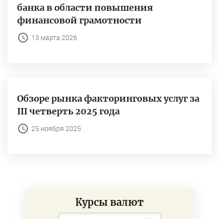
банка в области повышения
финансовой грамотности
13 марта 2026
Обзоре рынка факторинговых услуг за
III четверть 2025 года
25 ноября 2025
Курсы валют