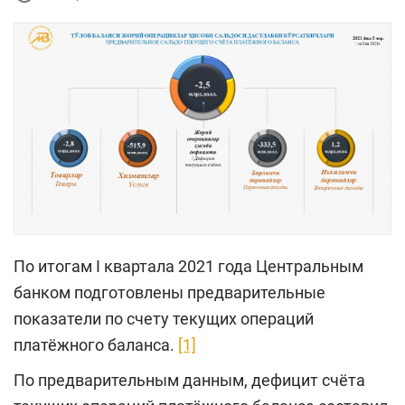
По итогам I квартала 2021 года Центральным
банком подготовлены предварительные
показатели по счету текущих операций
платёжного баланса.
[1]
По предварительным данным, дефицит счёта