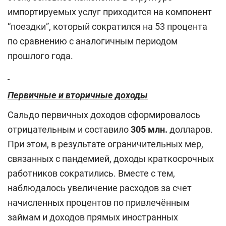
импортируемых услуг приходится на компонент
“поездки”, который сократился на 53 процента
по сравнению с аналогичным периодом
прошлого года.
Первичные и вторичные доходы
Сальдо первичных доходов сформировалось
отрицательным и составило
305 млн.
долларов.
При этом, в результате ограничительных мер,
связанных с пандемией, доходы краткосрочных
работников сократились. Вместе с тем,
наблюдалось увеличение расходов за счет
начисленных процентов по привлечённым
займам и доходов прямых иностранных