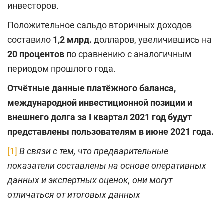
инвесторов.
Положительное сальдо вторичных доходов
составило
1,2 млрд.
долларов, увеличившись на
20 процентов
по сравнению с аналогичным
периодом прошлого года.
Отчётные данные платёжного баланса,
международной инвестиционной позиции и
внешнего долга за
I квартал
2021 год будут
представлены пользователям
в июне
2021 года.
[1]
В связи с тем, что предварительные
показатели составлены на основе оперативных
данных и экспертных оценок, они могут
отличаться от итоговых данных