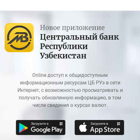
Новое приложение
Центральный банк
Республики
Узбекистан
Online доступ к общедоступным
информационным ресурсам ЦБ РУз в сети
Интернет, с возможностью просматривать и
получать обновленную информацию, в том
числе сведения о курсах валют.