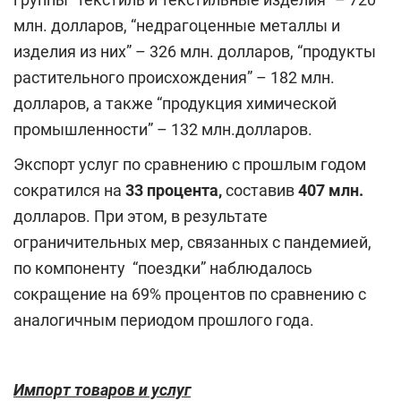
млн. долларов, “недрагоценные металлы и
изделия из них” – 326 млн. долларов, “продукты
растительного происхождения” – 182 млн.
долларов, а также “продукция химической
промышленности” – 132 млн.долларов.
Экспорт услуг по сравнению с прошлым годом
сократился на
33 процента,
составив
407 млн.
долларов. При этом, в результате
ограничительных мер, связанных с пандемией,
по компоненту “поездки” наблюдалось
сокращение на 69% процентов по сравнению с
аналогичным периодом прошлого года.
Импорт товаров и услуг