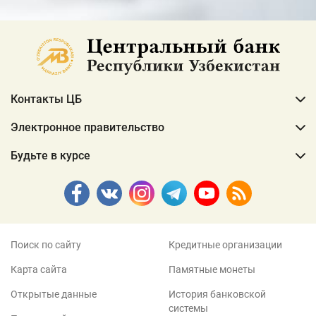
Контакты ЦБ
Электронное правительство
Будьте в курсе
Поиск по сайту
Кредитные организации
Карта сайта
Памятные монеты
Открытые данные
История банковской
системы