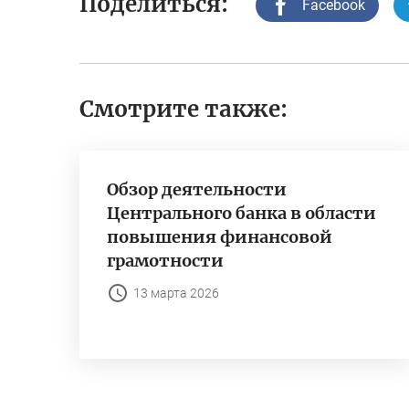
Поделиться:
Facebook
Смотрите также:
Обзор деятельности
Центрального банка в области
повышения финансовой
грамотности
13 марта 2026