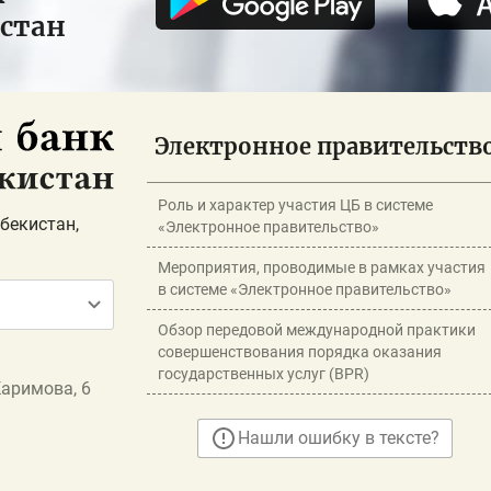
истан
Электронное правительств
Роль и характер участия ЦБ в системе
бекистан,
«Электронное правительство»
Мероприятия, проводимые в рамках участия
в системе «Электронное правительство»
Обзор передовой международной практики
совершенствования порядка оказания
государственных услуг (BPR)
Каримова, 6
Нашли ошибку в тексте?