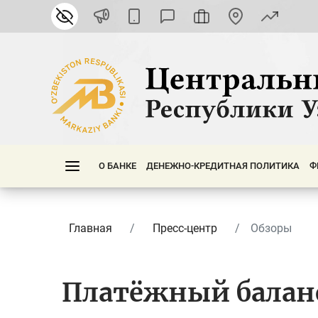
О БАНКЕ
ДЕНЕЖНО-КРЕДИТНАЯ ПОЛИТИКА
Ф
Главная
Пресс-центр
Обзоры
Платёжный балан