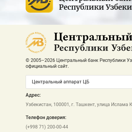
Республики Узбек
© 2005–2026 Центральный банк Республики Уз
официальный сайт.
Центральный аппарат ЦБ
Адрес:
Узбекистан, 100001, г. Ташкент, улица Ислама 
Телефон доверия:
(+998 71) 200-00-44