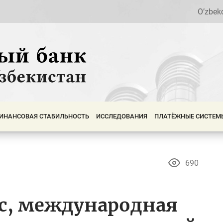
O’zbek
ИНАНСОВАЯ СТАБИЛЬНОСТЬ
ИССЛЕДОВАНИЯ
ПЛАТЁЖНЫЕ СИСТЕМ
690
с, международная