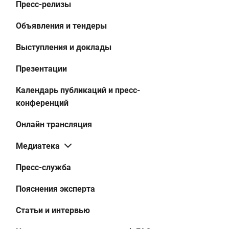
Пресс-релизы
Объявления и тендеры
Выступления и доклады
Презентации
Календарь публикаций и пресс-
конференций
Онлайн трансляция
Медиатека
Пресс-служба
Пояснения эксперта
Статьи и интервью