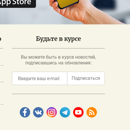
о
Будьте в курсе
Вы можете быть в курсе новостей,
подписавшись на обновления:
Подписаться