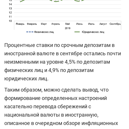
Процентные ставки по срочным депозитам в
иностранной валюте в сентябре остались почти
неизменными на уровне 4,5% по депозитам
физических лиц и 4,9% по депозитам
юридических лиц.
Таким образом, можно сделать вывод, что
формирование определенных настроений
касательно перевода сбережений с
национальной валюты в иностранную,
описанное в очередном обзоре инфляционных