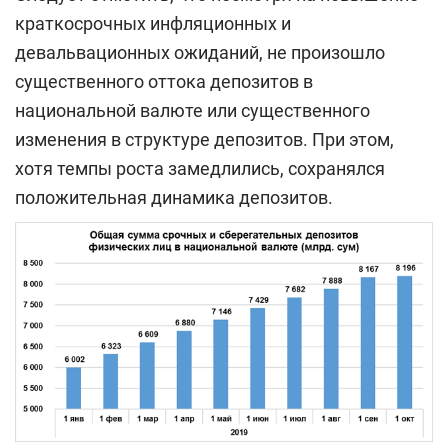
краткосрочных инфляционных и
девальвационных ожиданий, не произошло
существенного оттока депозитов в
национальной валюте или существенного
изменения в структуре депозитов. При этом,
хотя темпы роста замедлились, сохранялся
положительная динамика депозитов.