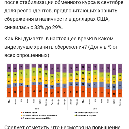
после стабилизации обменного курса в сентябре
доля респондентов, предпочитающих хранить
сбережения в наличности в долларах США,
снизилась с 33% до 29%.
Как Вы думаете, в настоящее время в каком
виде лучше хранить сбережения? (Доля в % от
всех опрошенных)
Следует отметить, что несмотря на повышение