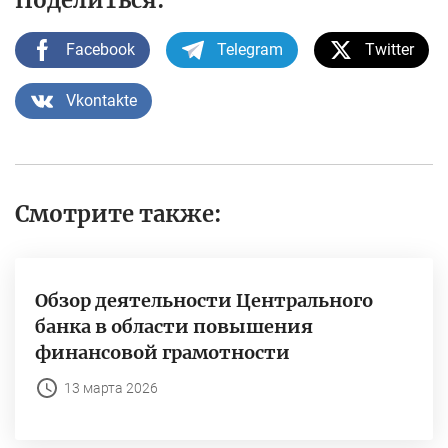
Поделиться:
Facebook
Telegram
Twitter
Vkontakte
Смотрите также:
Обзор деятельности Центрального
банка в области повышения
финансовой грамотности
13 марта 2026