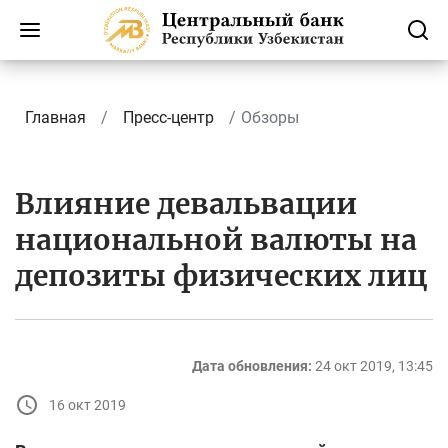
Главная
Пресс-центр
Обзоры
Влияние девальвации
национальной валюты на
депозиты физических лиц
Дата обновления:
24 окт 2019, 13:45
16 окт 2019