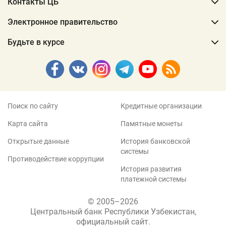
Контакты ЦБ
Электронное правительство
Будьте в курсе
Поиск по сайту
Кредитные организации
Карта сайта
Памятные монеты
Открытые данные
История банковской
системы
Противодействие коррупции
История развития
платежной системы
© 2005–2026
Центральный банк Республики Узбекистан,
официальный сайт.