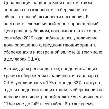
Девальвация национальной валюты также
повлияла на склонность к сбережению и
сберегательной активности населения. В
частности, ежемесячный опрос, проведенный
Центральным банком, показывает, что в июне-
сентябре 2019 года наблюдалось увеличение
доли опрошенных, предпочитающих хранить
сбережения в иностранной валюте (в том числе
в долларах США).
В этом, доля респондентов, предпочитающих
хранить сбережения в наличности в долларах
США, увеличилась с 19% в мае до 33% в августе,
а доля предпочитающих хранить сбережения на
депозитах в иностранной валюте увеличилась с
17% в мае до 24% в сентябре. В то же время,