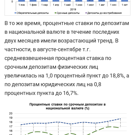
В то же время, процентные ставки по депозитам
в национальной валюте в течение последних
двух месяцев имели возрастающий тренд. В
частности, в августе-сентябре т.г.
средневзвешенная процентная ставка по
срочным депозитам физических лиц
увеличилась на 1,0 процентный пункт до 18,8%, а
по депозитам юридических лиц на 0,8
процентных пункта до 16,7%.