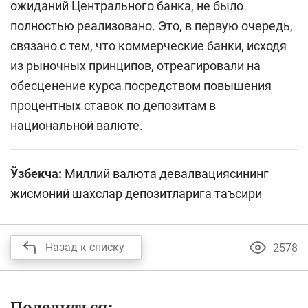
ожиданий Центрального банка, не было
полностью реализовано. Это, в первую очередь,
связано с тем, что коммерческие банки, исходя
из рыночных принципов, отреагировали на
обесценение курса посредством повышения
процентных ставок по депозитам в
национальной валюте.
Ўзбекча:
Миллий валюта девалвациясининг
жисмоний шахслар депозитларига таъсири
Назад к списку
2578