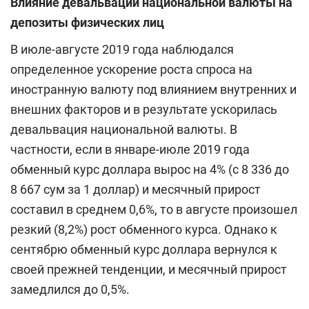
Влияние девальвации национальной валюты на
депозиты физических лиц
В июле-августе 2019 года наблюдался
определенное ускорение роста спроса на
иностранную валюту под влиянием внутренних и
внешних факторов и в результате ускорилась
девальвация национальной валюты. В
частности, если в январе-июле 2019 года
обменный курс доллара вырос на 4% (с 8 336 до
8 667 сум за 1 доллар) и месячный прирост
составил в среднем 0,6%, то в августе произошел
резкий (8,2%) рост обменного курса. Однако к
сентябрю обменный курс доллара вернулся к
своей прежней тенденции, и месячный прирост
замедлился до 0,5%.