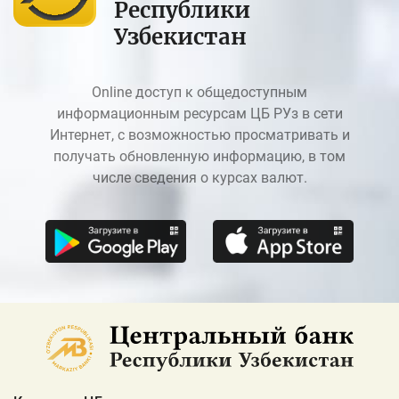
Республики
Узбекистан
Online доступ к общедоступным
информационным ресурсам ЦБ РУз в сети
Интернет, с возможностью просматривать и
получать обновленную информацию, в том
числе сведения о курсах валют.