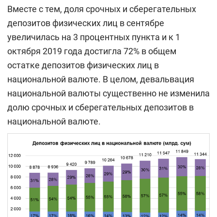
Вместе с тем, доля срочных и сберегательных
депозитов физических лиц в сентябре
увеличилась на 3 процентных пункта и к
1
октября 2019 года достигла 72% в общем
остатке депозитов физических лиц в
национальной валюте. В целом, девальвация
национальной валюты существенно не изменила
долю срочных и сберегательных депозитов в
национальной валюте.