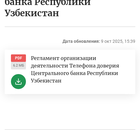
банка Республики
Узбекистан
Дата обновления:
9 окт 2025, 15:39
Регламент организации
PDF
деятельности Телефона доверия
6.2 МБ
Центрального банка Республики
Узбекистан