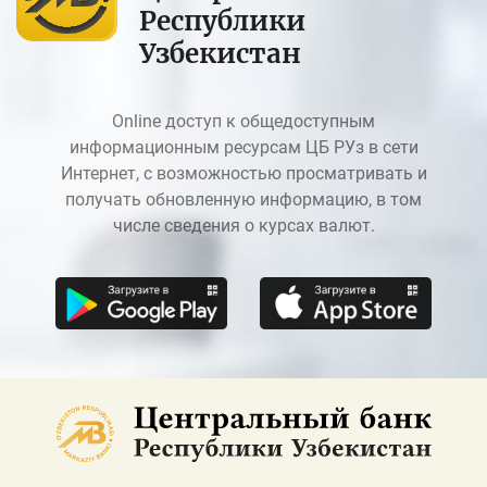
Республики
Узбекистан
Online доступ к общедоступным
информационным ресурсам ЦБ РУз в сети
Интернет, с возможностью просматривать и
получать обновленную информацию, в том
числе сведения о курсах валют.