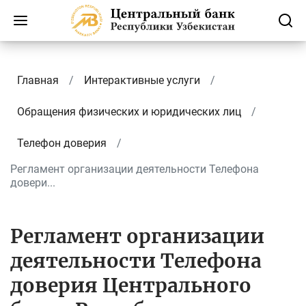
Главная
Интерактивные услуги
Обращения физических и юридических лиц
Телефон доверия
Регламент организации деятельности Телефона
довери...
Регламент организации
деятельности Телефона
доверия Центрального