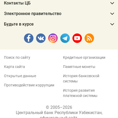
Контакты ЦБ
Электронное правительство
Будьте в курсе
Поиск по сайту
Кредитные организации
Карта сайта
Памятные монеты
Открытые данные
История банковской
системы
Противодействие коррупции
История развития
платежной системы
© 2005–2026
Центральный банк Республики Узбекистан,
официальный сайт.