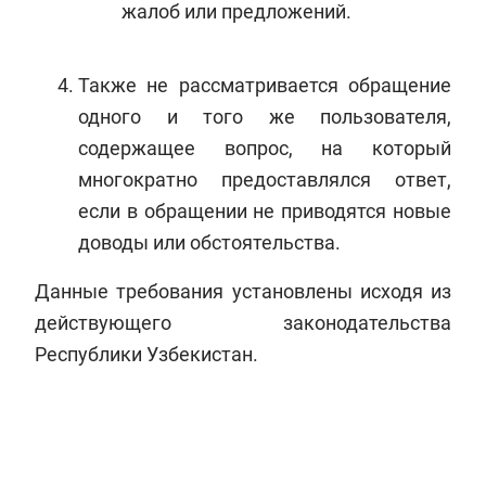
жалоб или предложений.
Также не рассматривается обращение
одного и того же пользователя,
содержащее вопрос, на который
многократно предоставлялся ответ,
если в обращении не приводятся новые
доводы или обстоятельства.
Данные требования установлены исходя из
действующего законодательства
Республики Узбекистан.