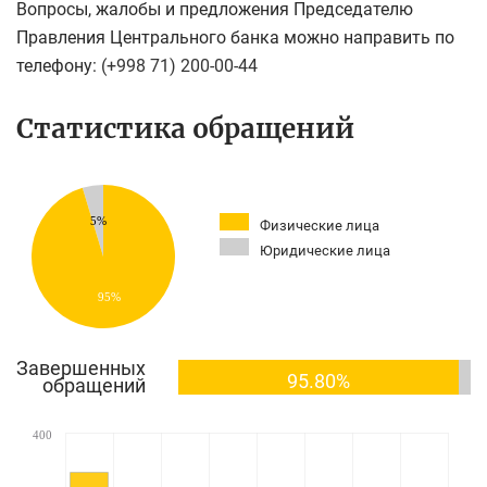
Вопросы, жалобы и предложения Председателю
Правления Центрального банка можно направить по
телефону:
(+998 71) 200-00-44
Статистика обращений
5%
Физические лица
Юридические лица
95%
Завершенных
95.80%
обращений
400