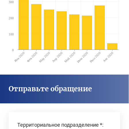
300
200
100
0
Янв 2026
Фев 2026
Мар 2026
Апр 2026
Май 2026
Июн 2026
Июл 2026
Авг 2026
Отправьте обращение
Территориальное подразделение
*
: