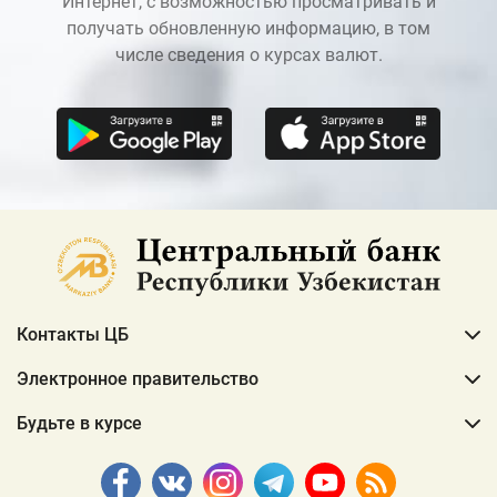
Интернет, с возможностью просматривать и
получать обновленную информацию, в том
числе сведения о курсах валют.
Контакты ЦБ
Электронное правительство
Будьте в курсе