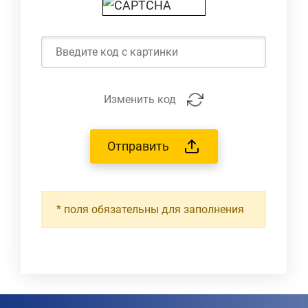
Изменить код
Отправить
*
поля обязательны для заполнения