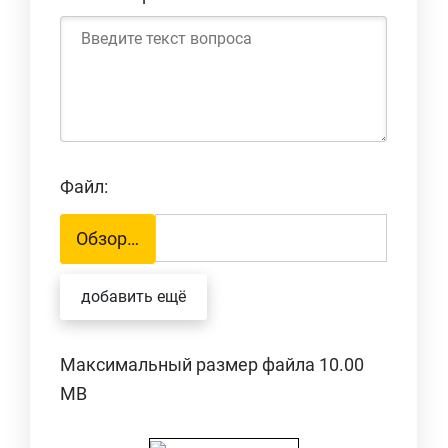
Файл:
Обзор…
добавить ещё
Максимальный размер файла 10.00
MB