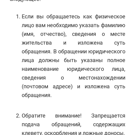
Если вы обращаетесь как физическое
лицо вам необходимо указать фамилию
(имя, отчество), сведения о месте
жительства и изложена суть
обращения. В обращении юридического
лица должны быть указаны полное
наименование юридического лица,
сведения о местонахождении
(почтовом адресе) и изложена суть
обращения.
Обратите внимание! Запрещается
подача обращений, содержащих
клевету, оскорбления и ложные доносы.