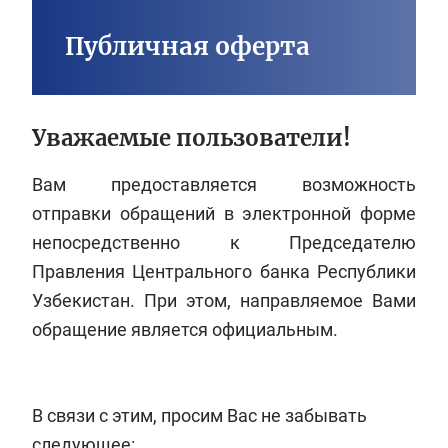
Публичная оферта
Уважаемые пользователи!
Вам предоставляется возможность
отправки обращений в электронной форме
непосредственно к Председателю
Правления Центрального банка Республики
Узбекистан. При этом, направляемое Вами
обращение является официальным.
В связи с этим, просим Вас не забывать
следующее: