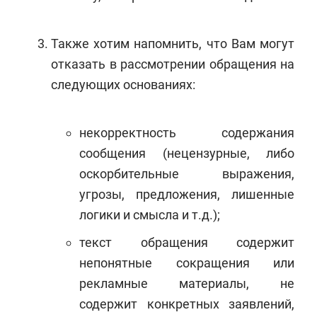
Также хотим напомнить, что Вам могут
отказать в рассмотрении обращения на
следующих основаниях:
некорректность содержания
сообщения (нецензурные, либо
оскорбительные выражения,
угрозы, предложения, лишенные
логики и смысла и т.д.);
текст обращения содержит
непонятные сокращения или
рекламные материалы, не
содержит конкретных заявлений,