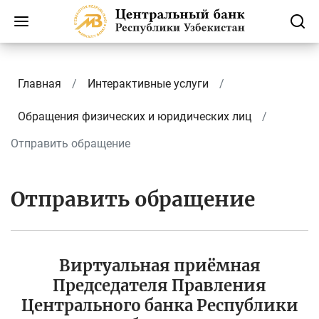
Главная
Интерактивные услуги
Обращения физических и юридических лиц
Отправить обращение
Отправить обращение
Виртуальная приёмная
Председателя Правления
Центрального банка Республики