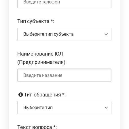
Тип субъекта
*
:
Выберите тип субъекта
Наименование ЮЛ
(Предпринимателя):
Тип обращения
*
:
Выберите тип
Текст вопроса
*
: