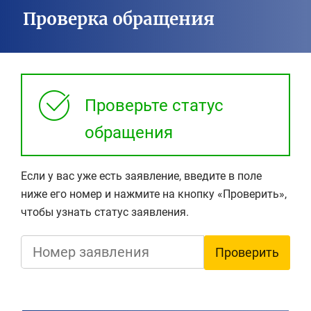
Проверка обращения
Проверьте статус
обращения
Если у вас уже есть заявление, введите в поле
ниже его номер и нажмите на кнопку «Проверить»,
чтобы узнать статус заявления.
Проверить