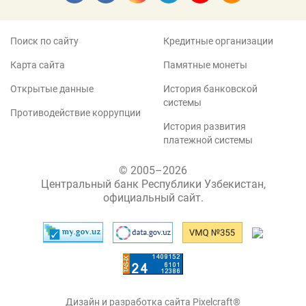
Поиск по сайту
Кредитные организации
Карта сайта
Памятные монеты
Открытые данные
История банковской
системы
Противодействие коррупции
История развития
платежной системы
© 2005–2026
Центральный банк Республики Узбекистан,
официальный сайт.
Дизайн и разработка сайта Pixelcraft®