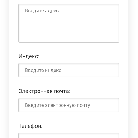
Индекс:
Электронная почта:
Телефон: