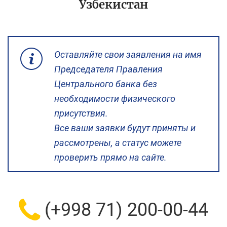
Узбекистан
Оставляйте свои заявления на имя
Председателя Правления
Центрального банка без
необходимости физического
присутствия.
Все ваши заявки будут приняты и
рассмотрены, а статус можете
проверить прямо на сайте.
(+998 71) 200-00-44