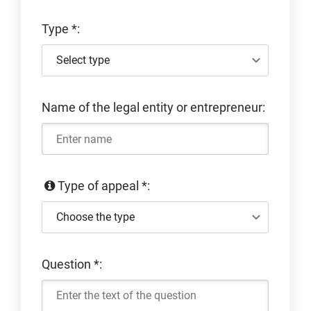
Type
*
:
Select type
Name of the legal entity or entrepreneur:
Type of appeal
*
:
Choose the type
Question
*
: