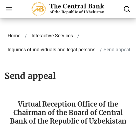
Home
Interactive Services
Inquiries of individuals and legal persons
Send appeal
Send appeal
Virtual Reception Office of the
Chairman of the Board of Central
Bank of the Republic of Uzbekistan