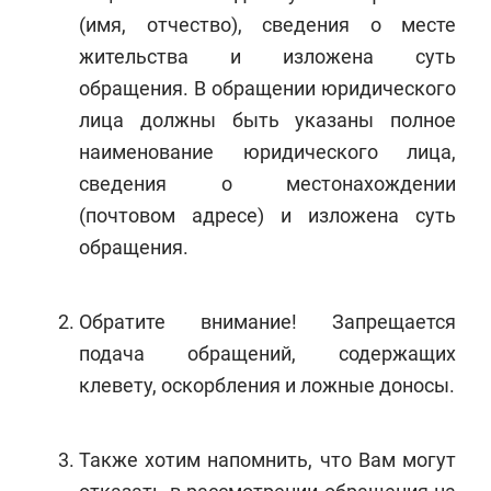
(имя, отчество), сведения о месте
жительства и изложена суть
обращения. В обращении юридического
лица должны быть указаны полное
наименование юридического лица,
сведения о местонахождении
(почтовом адресе) и изложена суть
обращения.
Обратите внимание! Запрещается
подача обращений, содержащих
клевету, оскорбления и ложные доносы.
Также хотим напомнить, что Вам могут