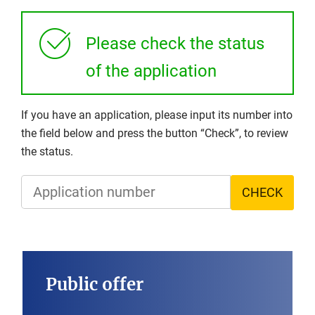
Please check the status
of the application
If you have an application, please input its number into
the field below and press the button “Check”, to review
the status.
CHECK
Public offer