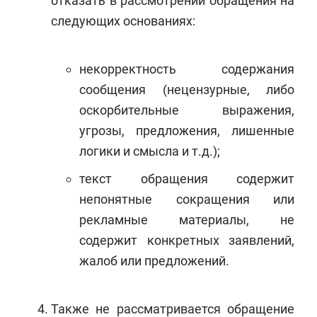
отказать в рассмотрении обращения на
следующих основаниях:
некорректность содержания
сообщения (нецензурные, либо
оскорбительные выражения,
угрозы, предложения, лишенные
логики и смысла и т.д.);
текст обращения содержит
непонятные сокращения или
рекламные материалы, не
содержит конкретных заявлений,
жалоб или предложений.
Также не рассматривается обращение