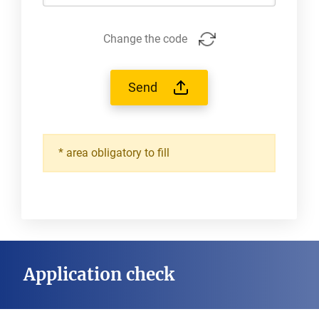
Change the code
Send
*
area obligatory to fill
Application check