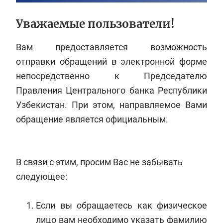
Уважаемые пользователи!
Вам предоставляется возможность
отправки обращений в электронной форме
непосредственно к Председателю
Правления Центрального банка Республики
Узбекистан. При этом, направляемое Вами
обращение является официальным.
В связи с этим, просим Вас не забывать
следующее:
Если вы обращаетесь как физическое
лицо вам необходимо указать фамилию