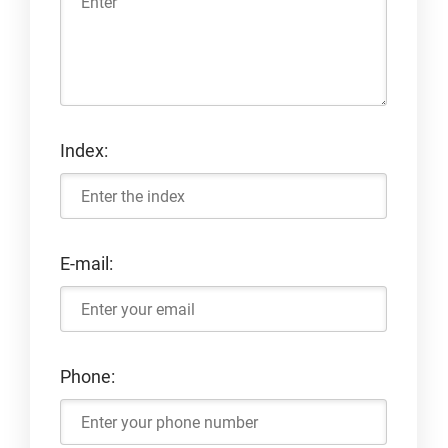
Index:
E-mail:
Phone: