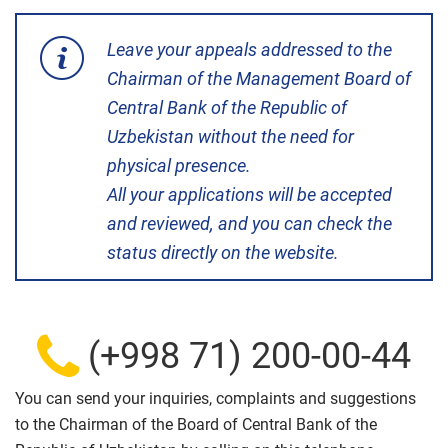
Leave your appeals addressed to the
Chairman of the Management Board of
Central Bank of the Republic of
Uzbekistan without the need for
physical presence.
All your applications will be accepted
and reviewed, and you can check the
status directly on the website.
(+998 71) 200-00-44
You can send your inquiries, complaints and suggestions
to the Chairman of the Board of Central Bank of the