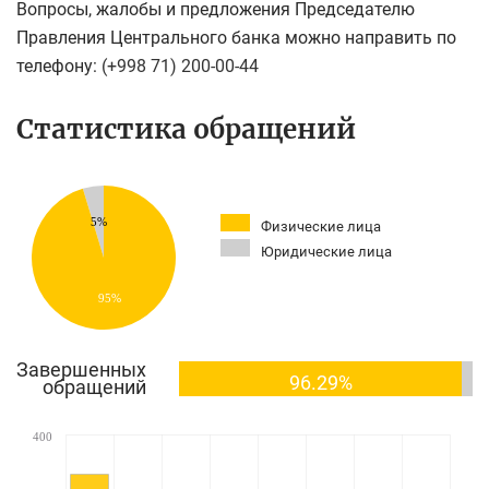
Вопросы, жалобы и предложения Председателю
Правления Центрального банка можно направить по
телефону:
(+998 71) 200-00-44
Статистика обращений
5%
Физические лица
Юридические лица
95%
Завершенных
96.29%
обращений
400