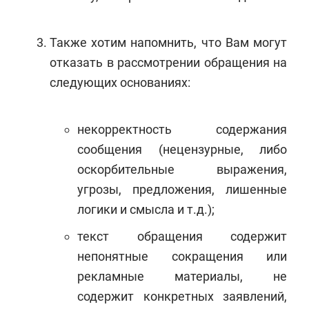
Также хотим напомнить, что Вам могут
отказать в рассмотрении обращения на
следующих основаниях:
некорректность содержания
сообщения (нецензурные, либо
оскорбительные выражения,
угрозы, предложения, лишенные
логики и смысла и т.д.);
текст обращения содержит
непонятные сокращения или
рекламные материалы, не
содержит конкретных заявлений,