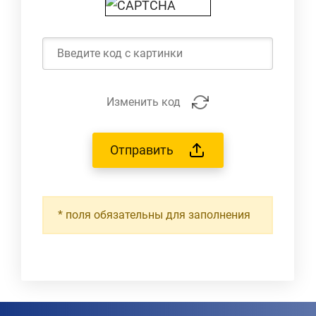
Изменить код
Отправить
*
поля обязательны для заполнения