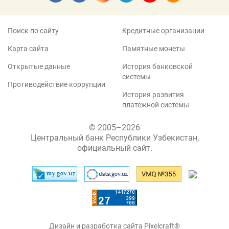
Поиск по сайту
Кредитные организации
Карта сайта
Памятные монеты
Открытые данные
История банковской
системы
Противодействие коррупции
История развития
платежной системы
© 2005–2026
Центральный банк Республики Узбекистан,
официальный сайт.
Дизайн и разработка сайта Pixelcraft®