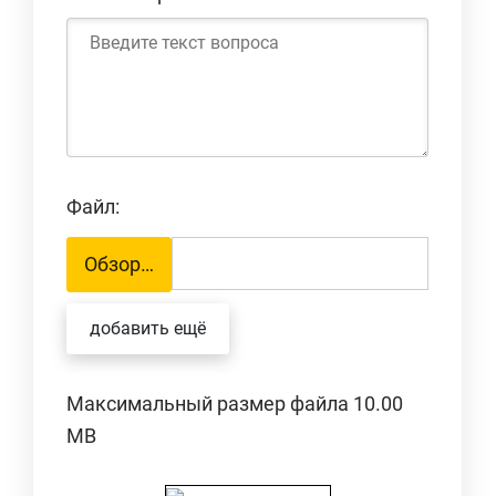
Файл:
Обзор…
добавить ещё
Максимальный размер файла 10.00
MB