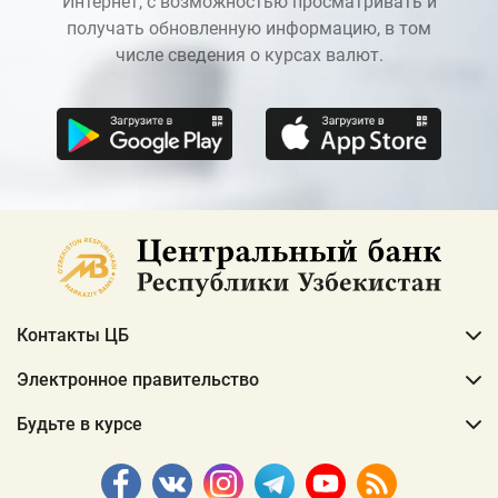
Интернет, с возможностью просматривать и
получать обновленную информацию, в том
числе сведения о курсах валют.
Контакты ЦБ
Электронное правительство
Будьте в курсе