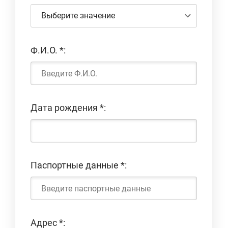
Выберите значение
Ф.И.О.
*
:
Дата рождения
*
:
Паспортные данные
*
:
Адрес
*
: