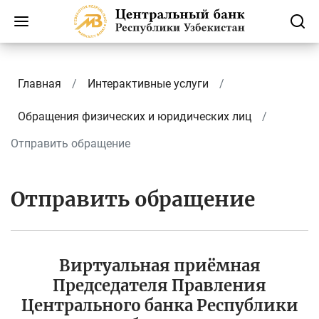
Главная
Интерактивные услуги
Обращения физических и юридических лиц
Отправить обращение
Отправить обращение
Виртуальная приёмная
Председателя Правления
Центрального банка Республики