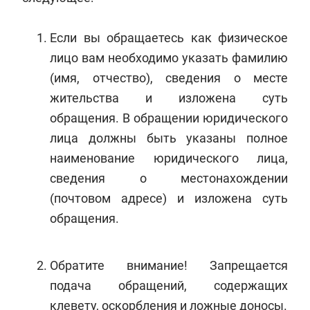
Если вы обращаетесь как физическое
лицо вам необходимо указать фамилию
(имя, отчество), сведения о месте
жительства и изложена суть
обращения. В обращении юридического
лица должны быть указаны полное
наименование юридического лица,
сведения о местонахождении
(почтовом адресе) и изложена суть
обращения.
Обратите внимание! Запрещается
подача обращений, содержащих
клевету, оскорбления и ложные доносы.