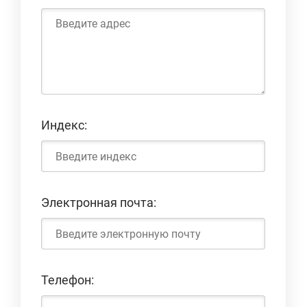
Индекс:
Электронная почта:
Телефон: