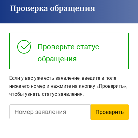
Проверка обращения
Проверьте статус
обращения
Если у вас уже есть заявление, введите в поле
ниже его номер и нажмите на кнопку «Проверить»,
чтобы узнать статус заявления.
Проверить