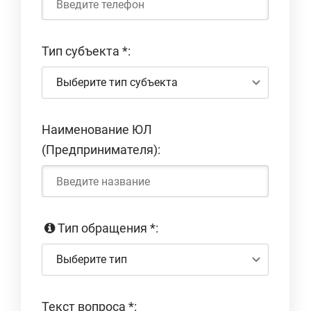
Тип субъекта
*
:
Выберите тип субъекта
Наименование ЮЛ
(Предпринимателя):
Тип обращения
*
:
Выберите тип
Текст вопроса
*
: