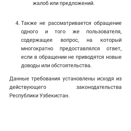
жалоб или предложений.
Также не рассматривается обращение
одного и того же пользователя,
содержащее вопрос, на который
многократно предоставлялся ответ,
если в обращении не приводятся новые
доводы или обстоятельства.
Данные требования установлены исходя из
действующего законодательства
Республики Узбекистан.