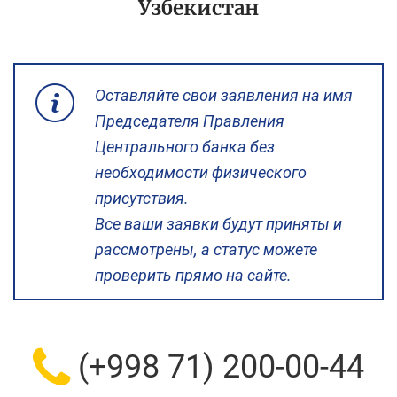
Узбекистан
Оставляйте свои заявления на имя
Председателя Правления
Центрального банка без
необходимости физического
присутствия.
Все ваши заявки будут приняты и
рассмотрены, а статус можете
проверить прямо на сайте.
(+998 71) 200-00-44