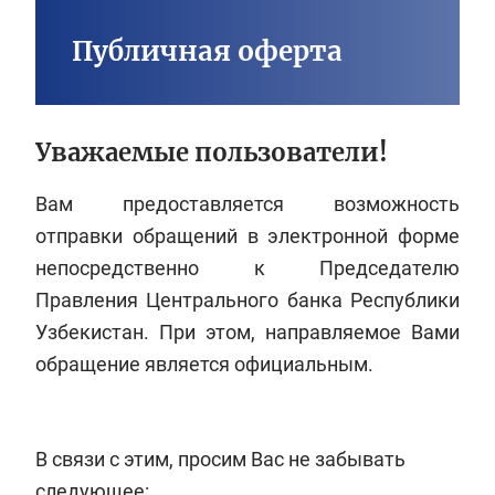
Публичная оферта
Уважаемые пользователи!
Вам предоставляется возможность
отправки обращений в электронной форме
непосредственно к Председателю
Правления Центрального банка Республики
Узбекистан. При этом, направляемое Вами
обращение является официальным.
В связи с этим, просим Вас не забывать
следующее: