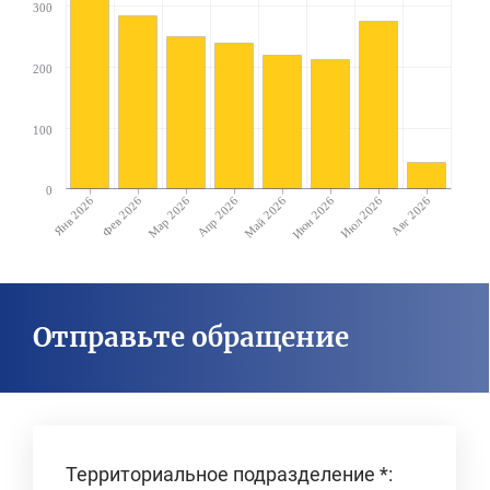
300
200
100
0
Янв 2026
Фев 2026
Мар 2026
Апр 2026
Май 2026
Июн 2026
Июл 2026
Авг 2026
Отправьте обращение
Территориальное подразделение
*
: