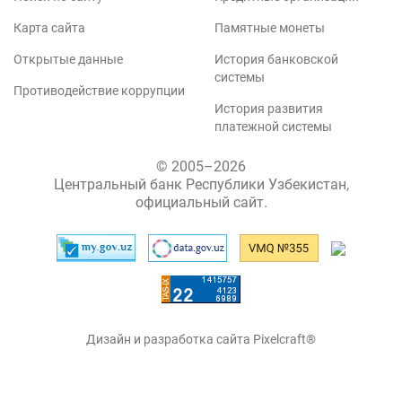
Карта сайта
Памятные монеты
Открытые данные
История банковской
системы
Противодействие коррупции
История развития
платежной системы
© 2005–2026
Центральный банк Республики Узбекистан,
официальный сайт.
Дизайн и разработка сайта Pixelcraft®