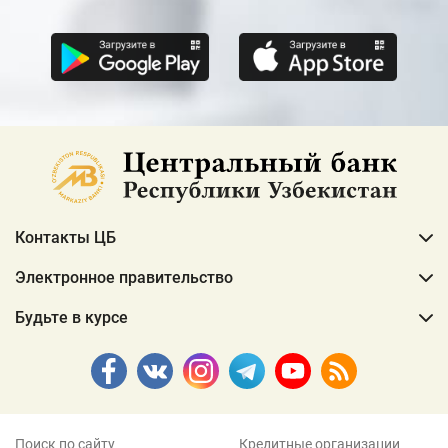
Контакты ЦБ
Электронное правительство
Будьте в курсе
Поиск по сайту
Кредитные организации