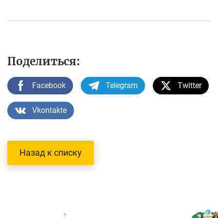
Поделиться:
Facebook
Telegram
Twitter
Vkontakte
Назад к списку