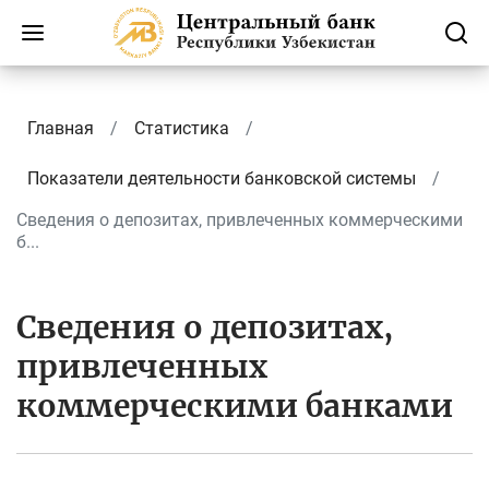
Главная
Статистика
Показатели деятельности банковской системы
Сведения о депозитах, привлеченных коммерческими
б...
Сведения о депозитах,
привлеченных
коммерческими банками